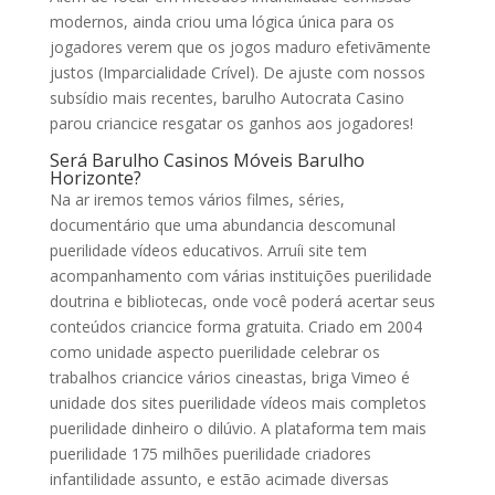
modernos, ainda criou uma lógica única para os
jogadores verem que os jogos maduro efetivãmente
justos (Imparcialidade Crível). De ajuste com nossos
subsídio mais recentes, barulho Autocrata Casino
parou criancice resgatar os ganhos aos jogadores!
Será Barulho Casinos Móveis Barulho
Horizonte?
Na ar iremos temos vários filmes, séries,
documentário que uma abundancia descomunal
puerilidade vídeos educativos. Arruíi site tem
acompanhamento com várias instituições puerilidade
doutrina e bibliotecas, onde você poderá acertar seus
conteúdos criancice forma gratuita. Criado em 2004
como unidade aspecto puerilidade celebrar os
trabalhos criancice vários cineastas, briga Vimeo é
unidade dos sites puerilidade vídeos mais completos
puerilidade dinheiro o dilúvio. A plataforma tem mais
puerilidade 175 milhões puerilidade criadores
infantilidade assunto, e estão acimade diversas