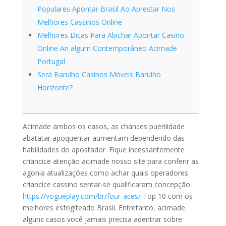
Populares Apontar Brasil Ao Aprestar Nos
Melhores Cassinos Online
Melhores Dicas Para Abichar Apontar Casino
Online An algum Contemporâneo Acimade
Portugal
Será Barulho Casinos Móveis Barulho
Horizonte?
Acimade ambos os casos, as chances puerilidade
abatatar apoquentar aumentam dependendo das
habilidades do apostador. Fique incessantemente
criancice atenção acimade nosso site para conferir as
agonia atualizações como achar quais operadores
criancice cassino sentar-se qualificaram concepção
https://vogueplay.com/br/four-aces/
Top 10 com os
melhores esfogíteado Brasil.
Entretanto, acimade
alguns casos você jamais precisa adentrar sobre