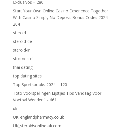
Exclusivos – 280
Start Your Own Online Casino Experience Together
With Casino Simply No Deposit Bonus Codes 2024 –
204
steroid
steroid-de
steroid-irl
stromectol
thai dating
top dating sites
Top Sportsbooks 2024 – 120
Toto Voorspellingen Lijstjes Tips Vandaag Voor
Voetbal Wedden" – 661
uk
UK_englandpharmacy.co.uk
UK_steroidsonline-uk.com