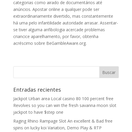
categorias como airado de documentários até
anúncios. Apostar online a qualquer pode ser
extraordinariamente divertido, mas constantemente
há uma pelo infantilidade autoridade arrasar. Assentar-
se tiver alguma anfibologia acercade problemas
criancice aparelhamento, por favor, obtenha
acréscimo sobre BeGambleAware.org.
Entradas recientes
Jackpot Urban area Local casino 80 100 percent free
Revolves so you can win the fresh savanna moon slot
jackpot to have $step one
Raging Rhino Rampage Slot An excellent & Bad free
spins on lucky koi Variation, Demo Play & RTP