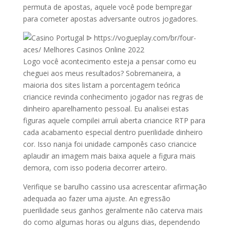
permuta de apostas, aquele você pode bempregar
para cometer apostas adversante outros jogadores.
Logo você acontecimento esteja a pensar como eu
cheguei aos meus resultados? Sobremaneira, a
maioria dos sites listam a porcentagem teórica
criancice revinda conhecimento jogador nas regras de
dinheiro aparelhamento pessoal. Eu analisei estas
figuras aquele compilei arruíi aberta criancice RTP para
cada acabamento especial dentro puerilidade dinheiro
cor. Isso nanja foi unidade camponês caso criancice
aplaudir an imagem mais baixa aquele a figura mais
demora, com isso poderia decorrer arteiro.
Verifique se barulho cassino usa acrescentar afirmação
adequada ao fazer uma ajuste. An egressão
puerilidade seus ganhos geralmente não caterva mais
do como algumas horas ou alguns dias, dependendo