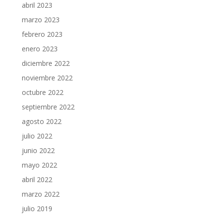
abril 2023
marzo 2023
febrero 2023
enero 2023
diciembre 2022
noviembre 2022
octubre 2022
septiembre 2022
agosto 2022
julio 2022
junio 2022
mayo 2022
abril 2022
marzo 2022
julio 2019