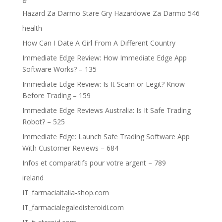
Hazard Za Darmo Stare Gry Hazardowe Za Darmo 546
health
How Can I Date A Girl From A Different Country
Immediate Edge Review: How Immediate Edge App
Software Works? – 135
Immediate Edge Review: Is It Scam or Legit? Know
Before Trading – 159
Immediate Edge Reviews Australia: Is It Safe Trading
Robot? – 525
Immediate Edge: Launch Safe Trading Software App
With Customer Reviews – 684
Infos et comparatifs pour votre argent – 789
ireland
IT_farmaciaitalia-shop.com
IT_farmacialegaledisteroidi.com