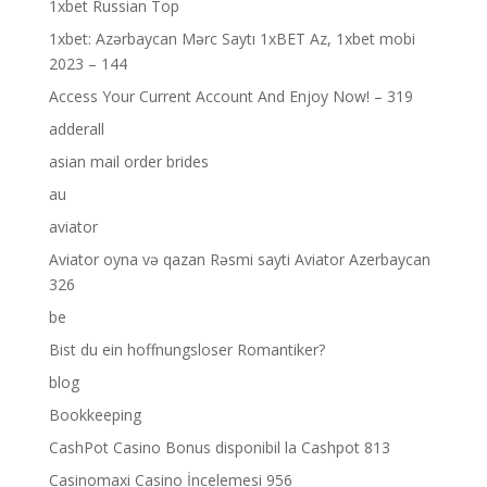
1xbet Russian Top
1xbet: Azərbaycan Mərc Saytı 1xBET Az, 1xbet mobi
2023 – 144
Access Your Current Account And Enjoy Now! – 319
adderall
asian mail order brides
au
aviator
Aviator oyna və qazan Rəsmi sayti Aviator Azerbaycan
326
be
Bist du ein hoffnungsloser Romantiker?
blog
Bookkeeping
CashPot Casino Bonus disponibil la Cashpot 813
Casinomaxi Casino İncelemesi 956