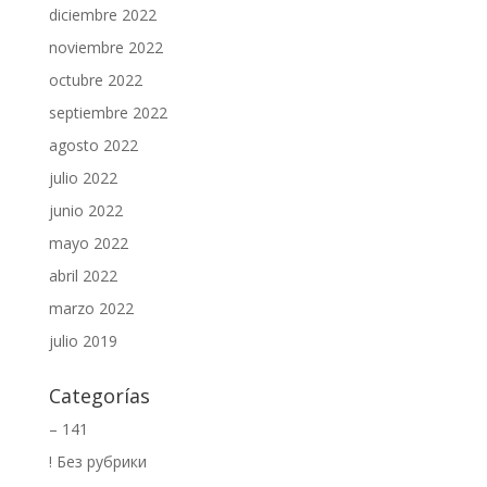
diciembre 2022
noviembre 2022
octubre 2022
septiembre 2022
agosto 2022
julio 2022
junio 2022
mayo 2022
abril 2022
marzo 2022
julio 2019
Categorías
– 141
! Без рубрики