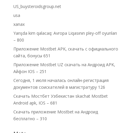
US_buysteroidsgroup.net
usa
xanax
Yarışda kim qalacaq: Avropa Liqasının pley-off oyunları
– 800
Приложение Mostbet APK, скачать с официального
сайта, бонусы 651
Приложение Mostbet UZ скачать на Андроид APK,
Айфон IOS – 251
Сегодня, 1 июля началась онлайн-регистрация
документов соискателей в магистратуру 126
Скачать Мостбет Узбекистан skachat Mostbet
Android apk, IOS – 681
Скачать приложение Mostbet на Андроид
бесплатно – 310