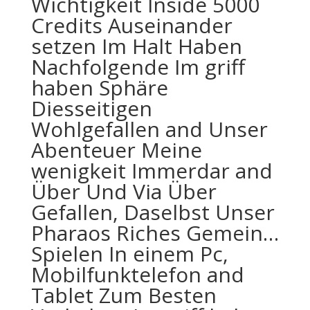
Wichtigkeit Inside 5000
Credits Auseinander
setzen Im Halt Haben
Nachfolgende Im griff
haben Sphäre
Diesseitigen
Wohlgefallen and Unser
Abenteuer Meine
wenigkeit Immerdar and
Über Und Via Über
Gefallen, Daselbst Unser
Pharaos Riches Gemein…
Spielen In einem Pc,
Mobilfunktelefon and
Tablet Zum Besten