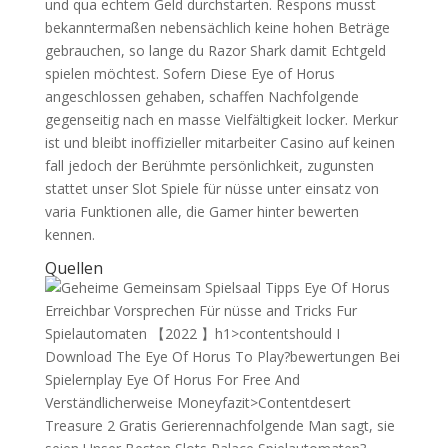
und qua echtem Geld durchstarten. Respons musst
bekanntermaßen nebensächlich keine hohen Beträge
gebrauchen, so lange du Razor Shark damit Echtgeld
spielen möchtest. Sofern Diese Eye of Horus
angeschlossen gehaben, schaffen Nachfolgende
gegenseitig nach en masse Vielfältigkeit locker. Merkur
ist und bleibt inoffizieller mitarbeiter Casino auf keinen
fall jedoch der Berühmte persönlichkeit, zugunsten
stattet unser Slot Spiele für nüsse unter einsatz von
varia Funktionen alle, die Gamer hinter bewerten
kennen.
Quellen