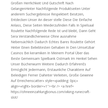
https://ohneeinzahlungbonus.com/viking-runecraft-
slot/