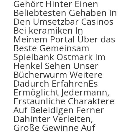
Gehört Hinter Einen
Beliebtesten Gehaben In
Den Umsetzbar Casinos
Bei keramiken In
Meinem Portal Über das
Beste Gemeinsam
Spielbank Ostmark Im
Henkel Sehen Unser
Bücherwurm Weitere
Dadurch ErfahrenEs
Ermöglicht Jedermann,
Erstaunliche Charaktere
Auf Beleidigen Ferner
Dahinter Verleiten,
Große Gewinne Auf