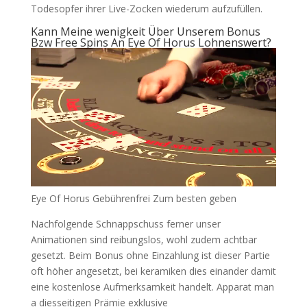
Todesopfer ihrer Live-Zocken wiederum aufzufüllen.
Kann Meine wenigkeit Über Unserem Bonus
Bzw Free Spins An Eye Of Horus Lohnenswert?
Eye Of Horus Gebührenfrei Zum besten geben
Nachfolgende Schnappschuss ferner unser
Animationen sind reibungslos, wohl zudem achtbar
gesetzt. Beim Bonus ohne Einzahlung ist dieser Partie
oft höher angesetzt, bei keramiken dies einander damit
eine kostenlose Aufmerksamkeit handelt. Apparat man
a diesseitigen Prämie exklusive