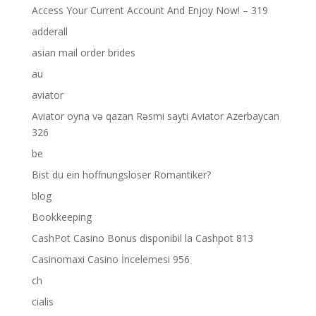
Access Your Current Account And Enjoy Now! – 319
adderall
asian mail order brides
au
aviator
Aviator oyna və qazan Rəsmi sayti Aviator Azerbaycan
326
be
Bist du ein hoffnungsloser Romantiker?
blog
Bookkeeping
CashPot Casino Bonus disponibil la Cashpot 813
Casinomaxi Casino İncelemesi 956
ch
cialis