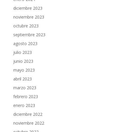
diciembre 2023
noviembre 2023
octubre 2023
septiembre 2023
agosto 2023
julio 2023
junio 2023
mayo 2023
abril 2023
marzo 2023
febrero 2023
enero 2023
diciembre 2022
noviembre 2022
octubre 2022