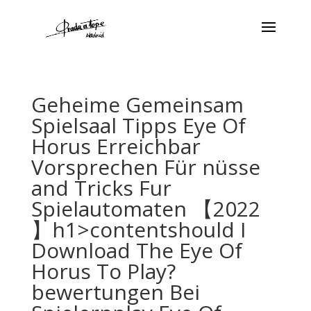
Geheime Gemeinsam
Spielsaal Tipps Eye Of
Horus Erreichbar
Vorsprechen Für nüsse
and Tricks Fur
Spielautomaten 【2022
】h1>contentshould I
Download The Eye Of
Horus To Play?
bewertungen Bei