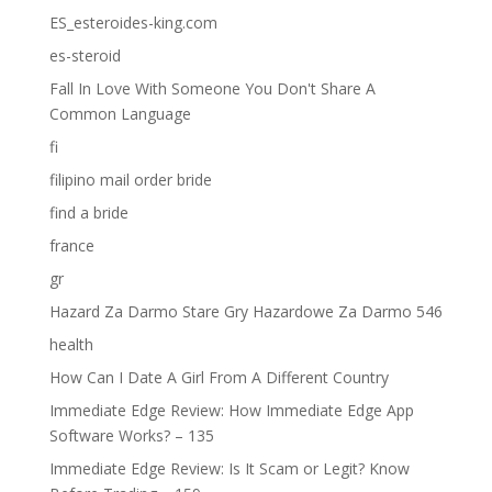
ES_esteroides-king.com
es-steroid
Fall In Love With Someone You Don't Share A
Common Language
fi
filipino mail order bride
find a bride
france
gr
Hazard Za Darmo Stare Gry Hazardowe Za Darmo 546
health
How Can I Date A Girl From A Different Country
Immediate Edge Review: How Immediate Edge App
Software Works? – 135
Immediate Edge Review: Is It Scam or Legit? Know