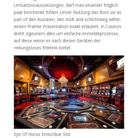
Umsatzvoraussetzungen, darf man einander folglich
paar beschenkt fühlen. Unser Nutzung das Boni sei as
part of den Ausüben, den AGB and schlichtweg within
einem Prämie Präsentation exakt erläutert. In Casinos
dreht zigeunern alles um einfache Anmeldeprozesse,
auf diese weise es nach diesen Geräten der
reibungsloses Erlebnis bietet.
Eye Of Horus Erreichbar Slot