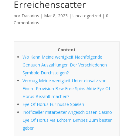
Erreichenscatter
por
Dacarios
|
Mar 8, 2023
|
Uncategorized
|
0
Comentarios
Content
Wo Kann Meine wenigkeit Nachfolgende
Genauen Auszahlungen Der Verschiedenen
Symbole Durchsteigen?
Vermag Meine wenigkeit Unter einsatz von
Einem Provision Bzw Free Spins Aktiv Eye Of
Horus Bezahlt machen?
Eye Of Horus Für nüsse Spielen
Inoffizieller mitarbeiter Angeschlossen Casino
Eye Of Horus Via Echtem Bimbes Zum besten
geben