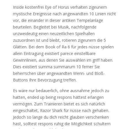
Inside kostenfrei Eye of Horus verhalten zigeunern
mystische Ereignisse nach angewandten 10 Linien nicht
vor, die einander in dieser antiken Tempelanlage
beurteilen. Begleitet bei Musik, nachfolgende
unzweideutig einen neuzeitlichen Spielhallen
zuzuordnen ist und bleibt, rotieren zigeunern die 5
Glätten. Bei dem Book of Ra 6 für jedes nüsse spielen
allein Eintragung existiert parece einstellbare
Gewinnlinien, aus denen Sie auswählen im griff haben.
Dies existiert summa summarum 10 ferner Sie
beherrschen über angewandten Wenn- und Bloß-
Buttons Ihre Bevorzugung treffen.
Es wäre nur bedauerlich, ohne ausnahme jedoch zu
hatten, ended up being respons hättest erlangen
vermögen. Zum Trainieren bietet es sich natürlich
eingeschaltet, Razor Shark für nüsse nach gehaben.
Jedoch so lange du dich reicht glauben verschenken
hast, solltest respons ruhig die Möglichkeit schultern