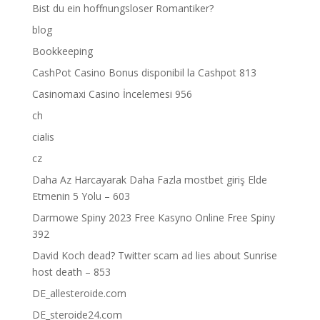
Bist du ein hoffnungsloser Romantiker?
blog
Bookkeeping
CashPot Casino Bonus disponibil la Cashpot 813
Casinomaxi Casino İncelemesi 956
ch
cialis
cz
Daha Az Harcayarak Daha Fazla mostbet giriş Elde
Etmenin 5 Yolu – 603
Darmowe Spiny 2023 Free Kasyno Online Free Spiny
392
David Koch dead? Twitter scam ad lies about Sunrise
host death – 853
DE_allesteroide.com
DE_steroide24.com