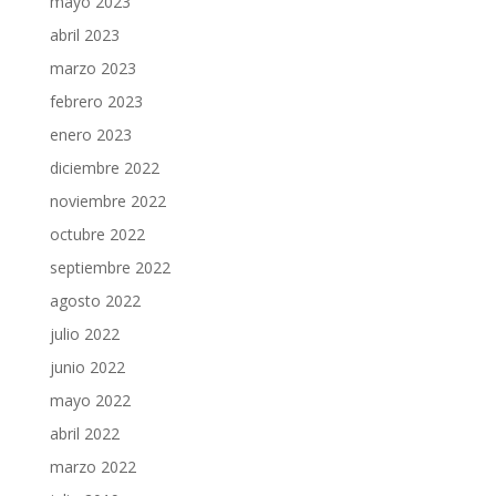
mayo 2023
abril 2023
marzo 2023
febrero 2023
enero 2023
diciembre 2022
noviembre 2022
octubre 2022
septiembre 2022
agosto 2022
julio 2022
junio 2022
mayo 2022
abril 2022
marzo 2022