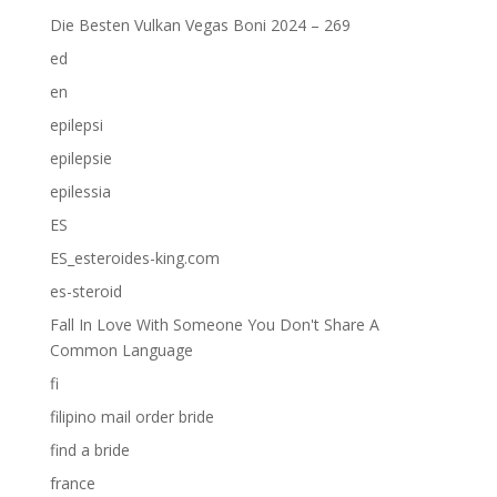
Die Besten Vulkan Vegas Boni 2024 – 269
ed
en
epilepsi
epilepsie
epilessia
ES
ES_esteroides-king.com
es-steroid
Fall In Love With Someone You Don't Share A
Common Language
fi
filipino mail order bride
find a bride
france