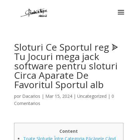
Sloturi Ce Sportul reg ᗎ
Tu Jocuri mega jack
software pentru sloturi
Circa Aparate De
Favoritul Sportul alb
por
Dacarios
|
Mar 15, 2024
|
Uncategorized
|
0
Comentarios
Content
Toate Sloturile Între Categoria Păcănele Când