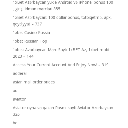
1xBet Azərbaycan yükle Android və iPhone: bonus 100
, giriş, idman mərcləri 855
1xBet Azərbaycan: 100 dollar bonus, tətbiqetmə, apk,
qeydiyyat – 737
1xbet Casino Russia
1xbet Russian Top
1xbet: Azərbaycan Mərc Saytı 1xBET Az, 1xbet mobi
2023 – 144
Access Your Current Account And Enjoy Now! – 319
adderall
asian mail order brides
au
aviator
Aviator oyna və qazan Rəsmi sayti Aviator Azerbaycan
326
be