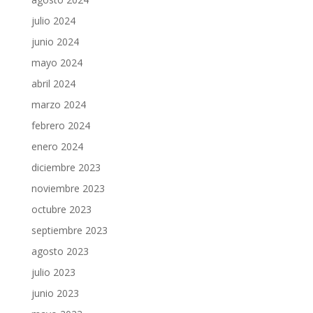
julio 2024
junio 2024
mayo 2024
abril 2024
marzo 2024
febrero 2024
enero 2024
diciembre 2023
noviembre 2023
octubre 2023
septiembre 2023
agosto 2023
julio 2023
junio 2023