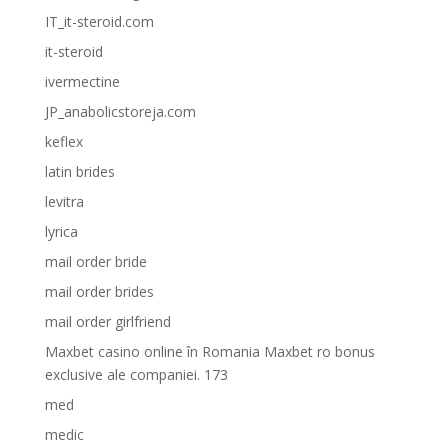
IT_it-steroid.com
it-steroid
ivermectine
JP_anabolicstoreja.com
keflex
latin brides
levitra
lyrica
mail order bride
mail order brides
mail order girlfriend
Maxbet casino online în Romania Maxbet ro bonus
exclusive ale companiei. 173
med
medic