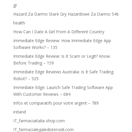
gr
Hazard Za Darmo Stare Gry Hazardowe Za Darmo 546
health
How Can I Date A Girl From A Different Country
Immediate Edge Review: How Immediate Edge App
Software Works? – 135
Immediate Edge Review: Is It Scam or Legit? Know
Before Trading – 159
Immediate Edge Reviews Australia: Is It Safe Trading
Robot? – 525
Immediate Edge: Launch Safe Trading Software App
With Customer Reviews – 684
Infos et comparatifs pour votre argent – 789
ireland
IT_farmaciaitalia-shop.com
IT_farmacialegaledisteroidi.com