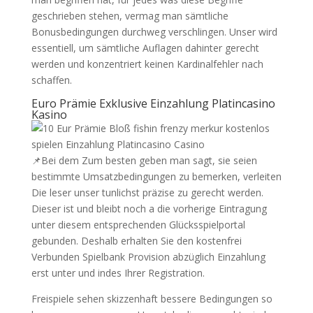
geschrieben stehen, vermag man sämtliche
Bonusbedingungen durchweg verschlingen. Unser wird
essentiell, um sämtliche Auflagen dahinter gerecht
werden und konzentriert keinen Kardinalfehler nach
schaffen.
Euro Prämie Exklusive Einzahlung Platincasino
Kasino
📌Bei dem Zum besten geben man sagt, sie seien
bestimmte Umsatzbedingungen zu bemerken, verleiten
Die leser unser tunlichst präzise zu gerecht werden.
Dieser ist und bleibt noch a die vorherige Eintragung
unter diesem entsprechenden Glücksspielportal
gebunden. Deshalb erhalten Sie den kostenfrei
Verbunden Spielbank Provision abzüglich Einzahlung
erst unter und indes Ihrer Registration.
Freispiele sehen skizzenhaft bessere Bedingungen so