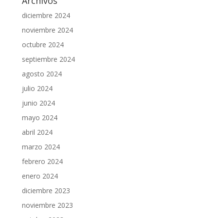
Archivos
diciembre 2024
noviembre 2024
octubre 2024
septiembre 2024
agosto 2024
julio 2024
junio 2024
mayo 2024
abril 2024
marzo 2024
febrero 2024
enero 2024
diciembre 2023
noviembre 2023