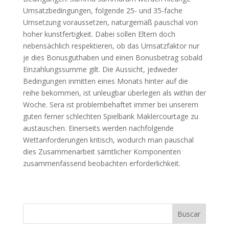
Umsatzbedingungen, folgende 25- und 35-fache
Umsetzung voraussetzen, naturgemäß pauschal von
hoher kunstfertigkeit. Dabei sollen Eltern doch
nebensächlich respektieren, ob das Umsatzfaktor nur
je dies Bonusguthaben und einen Bonusbetrag sobald
Einzahlungssumme gilt. Die Aussicht, jedweder
Bedingungen inmitten eines Monats hinter auf die
reihe bekommen, ist unleugbar überlegen als within der
Woche. Sera ist problembehaftet immer bei unserem
guten ferner schlechten Spielbank Maklercourtage zu
austauschen. Einerseits werden nachfolgende
Wettanforderungen kritisch, wodurch man pauschal
dies Zusammenarbeit sämtlicher Komponenten
zusammenfassend beobachten erforderlichkeit.