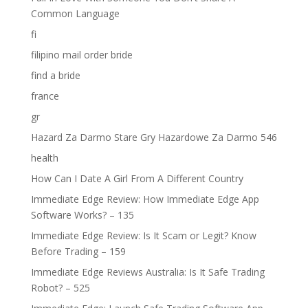
Common Language
fi
filipino mail order bride
find a bride
france
gr
Hazard Za Darmo Stare Gry Hazardowe Za Darmo 546
health
How Can I Date A Girl From A Different Country
Immediate Edge Review: How Immediate Edge App
Software Works? – 135
Immediate Edge Review: Is It Scam or Legit? Know
Before Trading – 159
Immediate Edge Reviews Australia: Is It Safe Trading
Robot? – 525