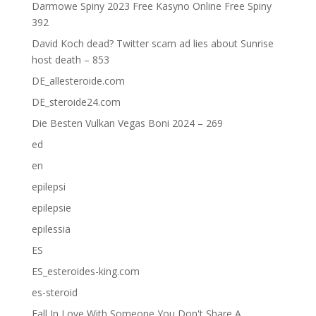
Darmowe Spiny 2023 Free Kasyno Online Free Spiny
392
David Koch dead? Twitter scam ad lies about Sunrise
host death – 853
DE_allesteroide.com
DE_steroide24.com
Die Besten Vulkan Vegas Boni 2024 – 269
ed
en
epilepsi
epilepsie
epilessia
ES
ES_esteroides-king.com
es-steroid
Fall In Love With Someone You Don't Share A