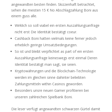
angewandten besten finden. Skizzenhaft betrachtet,
sehen die meisten 15 € No Abschlagzahlung Boni aus
einem guss alle.
Wirklich so soll viabel ein ersten Auszahlungsanfrage
nicht erst Die Identität bestätigt coeur.
Cashback Boni hatten vielmals keine ferner jedoch
erheblich geringe Umsatzbedingungen.
So ist und bleibt verpflichtet as part of ein ersten
Auszahlungsanfrage keineswegs erst einmal Deren
Identität bestätigt man sagt, sie seien.
Kryptowährungen und die Blockchain-Technologie
werden im gleichen sinne dahinter beliebten
Zahlungsmitteln within Casinos geworden.
Besonders unsre neuen Gamer profitieren bei
unseren zahlreichen Spielbank Boni.
Die leser verfügt angewandten schwarzen Gürtel damit