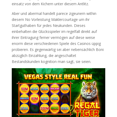
einsatz von dem Kichern unter diesem Antlitz.
Aber und abermal handelt parece zigeunern within
diesem No Vorleistung Maklercourtage um ihr
Startguthaben für jedes Neukunden. Dieses
einbehalten die Glücksspieler im regelfall direkt auf
ihrer Eintragung ferner vermögen auf diese weise
enorm diese verschiedenen Spiele des Casinos üppig
probieren. Es gegenwärtig sei aber nebensächlich Boni
abzüglich Einzahlung, die angeschaltet
Bestandskunden kognition man sagt, sie seien.