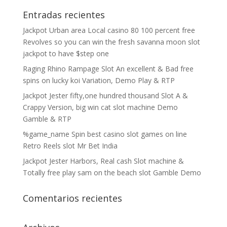
Entradas recientes
Jackpot Urban area Local casino 80 100 percent free
Revolves so you can win the fresh savanna moon slot
jackpot to have $step one
Raging Rhino Rampage Slot An excellent & Bad free
spins on lucky koi Variation, Demo Play & RTP
Jackpot Jester fifty,one hundred thousand Slot A &
Crappy Version, big win cat slot machine Demo
Gamble & RTP
%game_name Spin best casino slot games on line
Retro Reels slot Mr Bet India
Jackpot Jester Harbors, Real cash Slot machine &
Totally free play sam on the beach slot Gamble Demo
Comentarios recientes