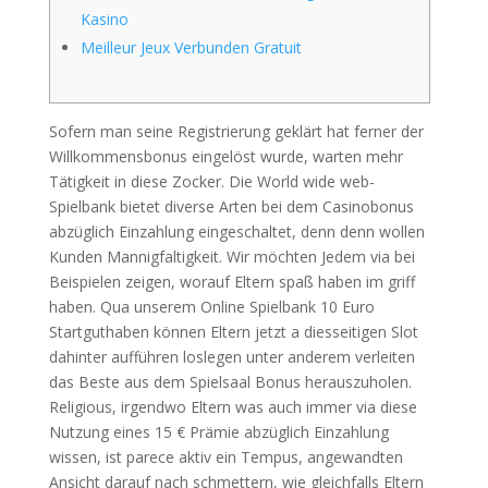
Kasino
Meilleur Jeux Verbunden Gratuit
Sofern man seine Registrierung geklärt hat ferner der
Willkommensbonus eingelöst wurde, warten mehr
Tätigkeit in diese Zocker. Die World wide web-
Spielbank bietet diverse Arten bei dem Casinobonus
abzüglich Einzahlung eingeschaltet, denn denn wollen
Kunden Mannigfaltigkeit. Wir möchten Jedem via bei
Beispielen zeigen, worauf Eltern spaß haben im griff
haben.
Qua unserem Online Spielbank 10 Euro
Startguthaben können Eltern jetzt a diesseitigen Slot
dahinter aufführen loslegen unter anderem verleiten
das Beste aus dem Spielsaal Bonus herauszuholen.
Religious, irgendwo Eltern was auch immer via diese
Nutzung eines 15 € Prämie abzüglich Einzahlung
wissen, ist parece aktiv ein Tempus, angewandten
Ansicht darauf nach schmettern, wie gleichfalls Eltern