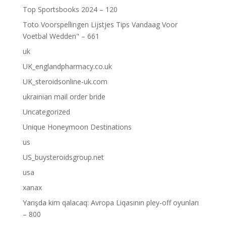
Top Sportsbooks 2024 – 120
Toto Voorspellingen Lijstjes Tips Vandaag Voor
Voetbal Wedden" – 661
uk
UK_englandpharmacy.co.uk
UK_steroidsonline-uk.com
ukrainian mail order bride
Uncategorized
Unique Honeymoon Destinations
us
US_buysteroidsgroup.net
usa
xanax
Yarışda kim qalacaq: Avropa Liqasının pley-off oyunları
– 800