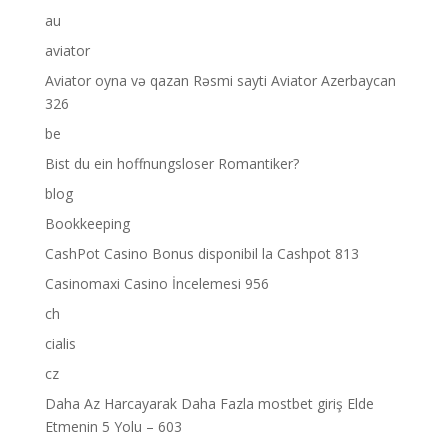
au
aviator
Aviator oyna və qazan Rəsmi sayti Aviator Azerbaycan
326
be
Bist du ein hoffnungsloser Romantiker?
blog
Bookkeeping
CashPot Casino Bonus disponibil la Cashpot 813
Casinomaxi Casino İncelemesi 956
ch
cialis
cz
Daha Az Harcayarak Daha Fazla mostbet giriş Elde
Etmenin 5 Yolu – 603