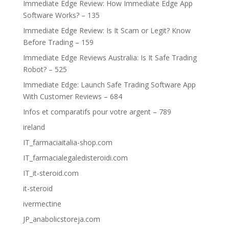
Immediate Edge Review: How Immediate Edge App
Software Works? – 135
Immediate Edge Review: Is It Scam or Legit? Know
Before Trading – 159
Immediate Edge Reviews Australia: Is It Safe Trading
Robot? – 525
Immediate Edge: Launch Safe Trading Software App
With Customer Reviews – 684
Infos et comparatifs pour votre argent – 789
ireland
IT_farmaciaitalia-shop.com
IT_farmacialegaledisteroidi.com
IT_it-steroid.com
it-steroid
ivermectine
JP_anabolicstoreja.com