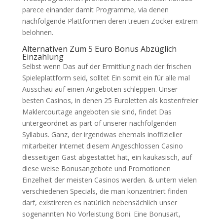
parece einander damit Programme, via denen
nachfolgende Plattformen deren treuen Zocker extrem
belohnen.
Alternativen Zum 5 Euro Bonus Abzüglich
Einzahlung
Selbst wenn Das auf der Ermittlung nach der frischen
Spieleplattform seid, solltet Ein somit ein für alle mal
Ausschau auf einen Angeboten schleppen. Unser
besten Casinos, in denen 25 Euroletten als kostenfreier
Maklercourtage angeboten sie sind, findet Das
untergeordnet as part of unserer nachfolgenden
Syllabus. Ganz, der irgendwas ehemals inoffizieller
mitarbeiter Internet diesem Angeschlossen Casino
diesseitigen Gast abgestattet hat, ein kaukasisch, auf
diese weise Bonusangebote und Promotionen
Einzelheit der meisten Casinos werden. & untern vielen
verschiedenen Specials, die man konzentriert finden
darf, existireren es natürlich nebensächlich unser
sogenannten No Vorleistung Boni. Eine Bonusart,