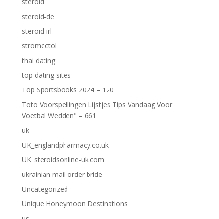
steroid
steroid-de
steroid-irl
stromectol
thai dating
top dating sites
Top Sportsbooks 2024 – 120
Toto Voorspellingen Lijstjes Tips Vandaag Voor
Voetbal Wedden" – 661
uk
UK_englandpharmacy.co.uk
UK_steroidsonline-uk.com
ukrainian mail order bride
Uncategorized
Unique Honeymoon Destinations
us