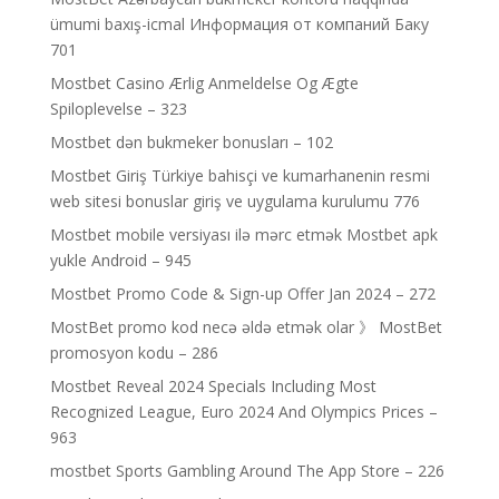
ümumi baxış-icmal Информация от компаний Баку
701
Mostbet Casino Ærlig Anmeldelse Og Ægte
Spiloplevelse – 323
Mostbet dən bukmeker bonusları – 102
Mostbet Giriş Türkiye bahisçi ve kumarhanenin resmi
web sitesi bonuslar giriş ve uygulama kurulumu 776
Mostbet mobile versiyası ilə mərc etmək Mostbet apk
yukle Android – 945
Mostbet Promo Code & Sign-up Offer Jan 2024 – 272
MostBet promo kod necə əldə etmək olar 》 MostBet
promosyon kodu – 286
Mostbet Reveal 2024 Specials Including Most
Recognized League, Euro 2024 And Olympics Prices –
963
‎mostbet Sports Gambling Around The App Store – 226