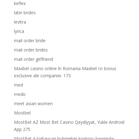
keflex
latin brides
levitra
lyrica
mail order bride
mail order brides
mail order girlfriend
Maxbet casino online în Romania Maxbet ro bonus
exclusive ale companiei. 173
med
medic
meet asian women
Mostbet
MostBet AZ Most Bet Casino Qeydiyyat, Yukle Android
App 275
MostBet Azərbaycan bukmeker kontoru haqqında