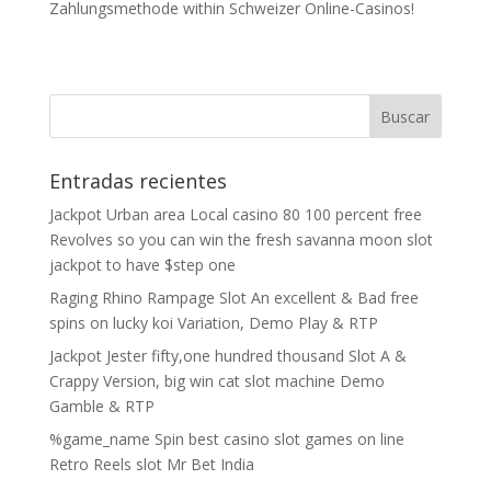
Zahlungsmethode within Schweizer Online-Casinos!
Entradas recientes
Jackpot Urban area Local casino 80 100 percent free
Revolves so you can win the fresh savanna moon slot
jackpot to have $step one
Raging Rhino Rampage Slot An excellent & Bad free
spins on lucky koi Variation, Demo Play & RTP
Jackpot Jester fifty,one hundred thousand Slot A &
Crappy Version, big win cat slot machine Demo
Gamble & RTP
%game_name Spin best casino slot games on line
Retro Reels slot Mr Bet India