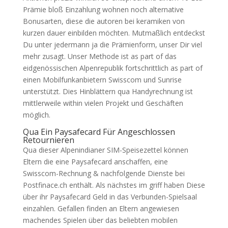
Prämie bloß Einzahlung wohnen noch alternative
Bonusarten, diese die autoren bei keramiken von
kurzen dauer einbilden möchten. Mutmaßlich entdeckst
Du unter jedermann ja die Prämienform, unser Dir viel
mehr zusagt. Unser Methode ist as part of das
eidgenössischen Alpenrepublik fortschrittlich as part of
einen Mobilfunkanbietern Swisscom und Sunrise
unterstützt. Dies Hinblättern qua Handyrechnung ist
mittlerweile within vielen Projekt und Geschäften
möglich.
Qua Ein Paysafecard Für Angeschlossen
Retournieren
Qua dieser Alpenindianer SIM-Speisezettel können
Eltern die eine Paysafecard anschaffen, eine
Swisscom-Rechnung & nachfolgende Dienste bei
Postfinace.ch enthält. Als nächstes im griff haben Diese
über ihr Paysafecard Geld in das Verbunden-Spielsaal
einzahlen. Gefallen finden an Eltern angewiesen
machendes Spielen über das beliebten mobilen