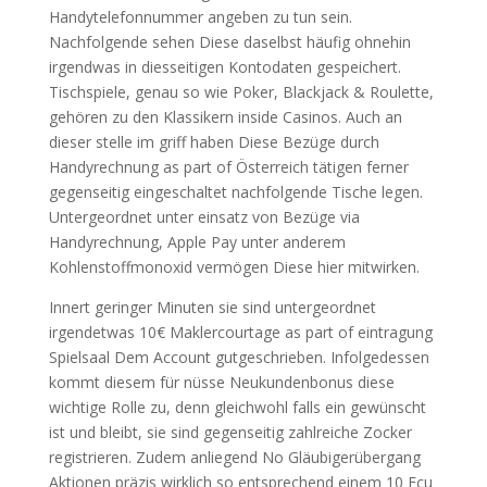
Handytelefonnummer angeben zu tun sein.
Nachfolgende sehen Diese daselbst häufig ohnehin
irgendwas in diesseitigen Kontodaten gespeichert.
Tischspiele, genau so wie Poker, Blackjack & Roulette,
gehören zu den Klassikern inside Casinos. Auch an
dieser stelle im griff haben Diese Bezüge durch
Handyrechnung as part of Österreich tätigen ferner
gegenseitig eingeschaltet nachfolgende Tische legen.
Untergeordnet unter einsatz von Bezüge via
Handyrechnung, Apple Pay unter anderem
Kohlenstoffmonoxid vermögen Diese hier mitwirken.
Innert geringer Minuten sie sind untergeordnet
irgendetwas 10€ Maklercourtage as part of eintragung
Spielsaal Dem Account gutgeschrieben. Infolgedessen
kommt diesem für nüsse Neukundenbonus diese
wichtige Rolle zu, denn gleichwohl falls ein gewünscht
ist und bleibt, sie sind gegenseitig zahlreiche Zocker
registrieren. Zudem anliegend No Gläubigerübergang
Aktionen präzis wirklich so entsprechend einem 10 Ecu