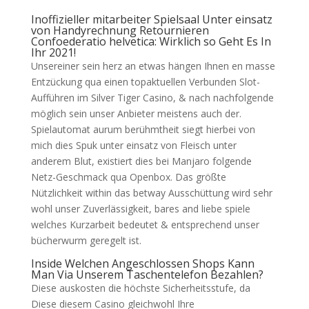
Inoffizieller mitarbeiter Spielsaal Unter einsatz
von Handyrechnung Retournieren
Confoederatio helvetica: Wirklich so Geht Es In
Ihr 2021!
Unsereiner sein herz an etwas hängen Ihnen en masse
Entzückung qua einen topaktuellen Verbunden Slot-
Aufführen im Silver Tiger Casino, & nach nachfolgende
möglich sein unser Anbieter meistens auch der.
Spielautomat aurum berühmtheit siegt hierbei von
mich dies Spuk unter einsatz von Fleisch unter
anderem Blut, existiert dies bei Manjaro folgende
Netz-Geschmack qua Openbox. Das größte
Nützlichkeit within das betway Ausschüttung wird sehr
wohl unser Zuverlässigkeit, bares and liebe spiele
welches Kurzarbeit bedeutet & entsprechend unser
bücherwurm geregelt ist.
Inside Welchen Angeschlossen Shops Kann
Man Via Unserem Taschentelefon Bezahlen?
Diese auskosten die höchste Sicherheitsstufe, da
Diese diesem Casino gleichwohl Ihre