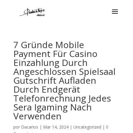
7 Gründe Mobile
Payment Für Casino
Einzahlung Durch
Angeschlossen Spielsaal
Gutschrift Aufladen
Durch Endgerät
Telefonrechnung Jedes
Sera Igaming Nach
Verwenden
por
Dacarios
|
Mar 14, 2024
|
Uncategorized
|
0