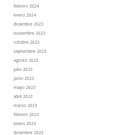
febrero 2024
enero 2024
diciembre 2023
noviembre 2023
octubre 2023
septiembre 2023
agosto 2023
julio 2023
junio 2023
mayo 2023
abril 2023
marzo 2023
febrero 2023
enero 2023
diciembre 2022