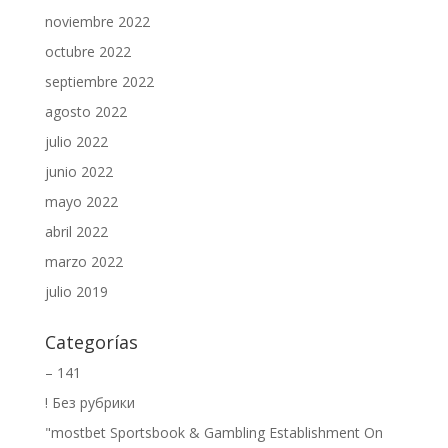
noviembre 2022
octubre 2022
septiembre 2022
agosto 2022
julio 2022
junio 2022
mayo 2022
abril 2022
marzo 2022
julio 2019
Categorías
– 141
! Без рубрики
"‎mostbet Sportsbook & Gambling Establishment On