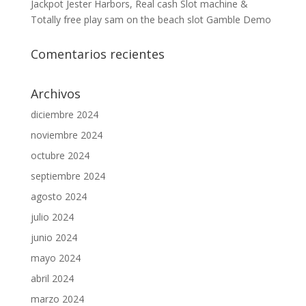
Jackpot Jester Harbors, Real cash Slot machine &
Totally free play sam on the beach slot Gamble Demo
Comentarios recientes
Archivos
diciembre 2024
noviembre 2024
octubre 2024
septiembre 2024
agosto 2024
julio 2024
junio 2024
mayo 2024
abril 2024
marzo 2024