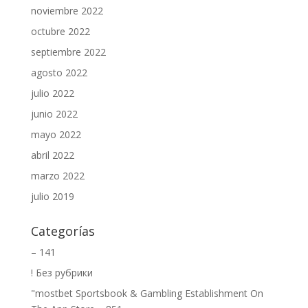
noviembre 2022
octubre 2022
septiembre 2022
agosto 2022
julio 2022
junio 2022
mayo 2022
abril 2022
marzo 2022
julio 2019
Categorías
– 141
! Без рубрики
"‎mostbet Sportsbook & Gambling Establishment On