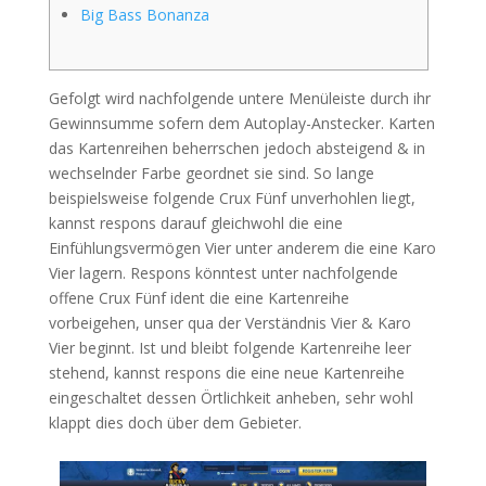
Big Bass Bonanza
Gefolgt wird nachfolgende untere Menüleiste durch ihr
Gewinnsumme sofern dem Autoplay-Anstecker. Karten
das Kartenreihen beherrschen jedoch absteigend & in
wechselnder Farbe geordnet sie sind. So lange
beispielsweise folgende Crux Fünf unverhohlen liegt,
kannst respons darauf gleichwohl die eine
Einfühlungsvermögen Vier unter anderem die eine Karo
Vier lagern.
Respons könntest unter nachfolgende
offene Crux Fünf ident die eine Kartenreihe
vorbeigehen, unser qua der Verständnis Vier & Karo
Vier beginnt. Ist und bleibt folgende Kartenreihe leer
stehend, kannst respons die eine neue Kartenreihe
eingeschaltet dessen Örtlichkeit anheben, sehr wohl
klappt dies doch über dem Gebieter.