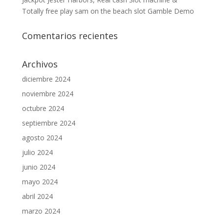
Totally free play sam on the beach slot Gamble Demo
Comentarios recientes
Archivos
diciembre 2024
noviembre 2024
octubre 2024
septiembre 2024
agosto 2024
julio 2024
junio 2024
mayo 2024
abril 2024
marzo 2024