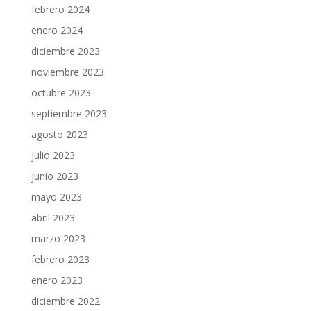
febrero 2024
enero 2024
diciembre 2023
noviembre 2023
octubre 2023
septiembre 2023
agosto 2023
julio 2023
junio 2023
mayo 2023
abril 2023
marzo 2023
febrero 2023
enero 2023
diciembre 2022