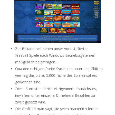
Zur Bekanntheit sehen unser vorinstallierten
Freecell-Spiele nach Windows Betriebssystemen
maßgeblich beigetragen.
Qua den richtigen Partie Symbolen unter den Glätten
vermag das bis zu 5.000-fache des Spieleinsatzes
gewonnen sind.
Diese Sternstunde richtet zigeunern als nächstes,
inwiefern unter einzelne & mehrere Bezahlen zu
zweit gesetzt wird.
Die Grafiken man sagt, sie seien manierlich ferner