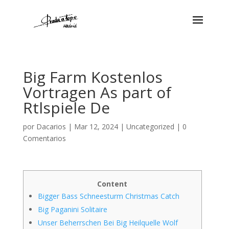
Big Farm Kostenlos
Vortragen As part of
Rtlspiele De
por
Dacarios
|
Mar 12, 2024
|
Uncategorized
|
0
Comentarios
Content
Bigger Bass Schneesturm Christmas Catch
Big Paganini Solitaire
Unser Beherrschen Bei Big Heilquelle Wolf