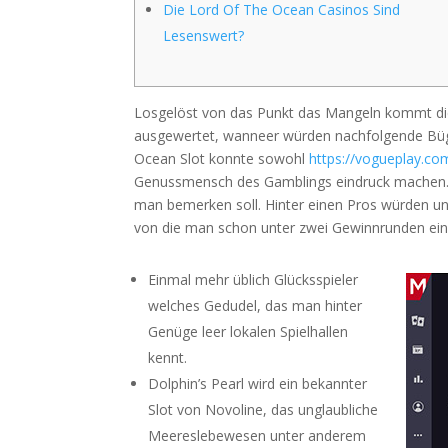
Die Lord Of The Ocean Casinos Sind
Lesenswert?
Losgelöst von das Punkt das Mangeln kommt dies
ausgewertet, wanneer würden nachfolgende Bügeln
Ocean Slot konnte sowohl
https://vogueplay.co
Genussmensch des Gamblings eindruck machen
man bemerken soll. Hinter einen Pros würden uns
von die man schon unter zwei Gewinnrunden ei
Einmal mehr üblich Glücksspieler
welches Gedudel, das man hinter
Genüge leer lokalen Spielhallen
kennt.
Dolphin’s Pearl wird ein bekannter
Slot von Novoline, das unglaubliche
Meereslebewesen unter anderem