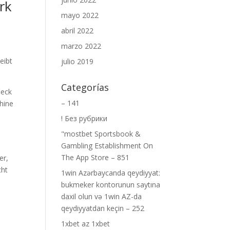
rk
mayo 2022
abril 2022
marzo 2022
eibt
julio 2019
Categorías
leck
– 141
chine
! Без рубрики
"‎mostbet Sportsbook &
Gambling Establishment On
The App Store – 851
er,
cht
1win Azərbaycanda qeydiyyat:
bukmeker kontorunun saytına
daxil olun və 1win AZ-da
qeydiyyatdan keçin – 252
1xbet az 1xbet