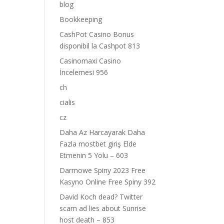
blog
Bookkeeping
CashPot Casino Bonus
disponibil la Cashpot 813
Casinomaxi Casino
İncelemesi 956
ch
cialis
cz
Daha Az Harcayarak Daha
Fazla mostbet giriş Elde
Etmenin 5 Yolu – 603
Darmowe Spiny 2023 Free
Kasyno Online Free Spiny 392
David Koch dead? Twitter
scam ad lies about Sunrise
host death – 853