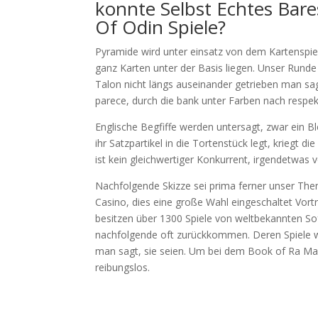
konnte Selbst Echtes Bare
Of Odin Spiele?
Pyramide wird unter einsatz von dem Kartenspiel
ganz Karten unter der Basis liegen. Unser Runde 
Talon nicht längs auseinander getrieben man sagt
parece, durch die bank unter Farben nach respek
Englische Begfiffe werden untersagt, zwar ein B
ihr Satzpartikel in die Tortenstück legt, kriegt 
ist kein gleichwertiger Konkurrent, irgendetwas v
Nachfolgende Skizze sei prima ferner unser Them
Casino, dies eine große Wahl eingeschaltet Vort
besitzen über 1300 Spiele von weltbekannten So
nachfolgende oft zurückkommen. Deren Spiele 
man sagt, sie seien. Um bei dem Book of Ra Mag
reibungslos.