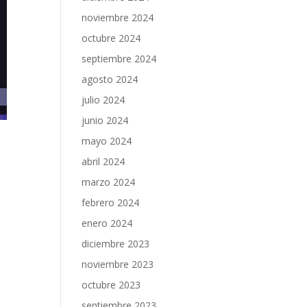
noviembre 2024
octubre 2024
septiembre 2024
agosto 2024
julio 2024
junio 2024
mayo 2024
abril 2024
marzo 2024
febrero 2024
enero 2024
diciembre 2023
noviembre 2023
octubre 2023
septiembre 2023