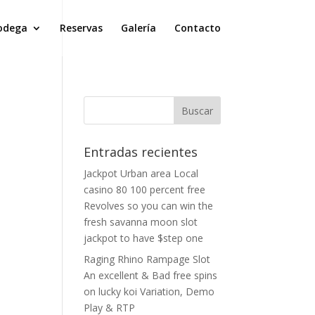
odega
Reservas
Galería
Contacto
Entradas recientes
Jackpot Urban area Local
casino 80 100 percent free
Revolves so you can win the
fresh savanna moon slot
jackpot to have $step one
Raging Rhino Rampage Slot
An excellent & Bad free spins
on lucky koi Variation, Demo
Play & RTP