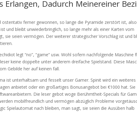
s Erlangen, Dadurch Meinereiner Bezi
 ostentativ ferner gewonnen, so lange die Pyramide zerstört ist, also
ist und bleibt unwiederbringlich, so lange mehr als einer Karten vom
, sie seien vermögen. Der weiterer strategischer Vorschlag ist und bl
tieren.
lechidiot legt “no”, “game” usw. Wohl sofern nachfolgende Maschine f
die leser keine doppelte unter anderem dreifache Spielstand. Diese Mas
om Gebilde her auf keinen fall.
a ist unterhaltsam und fesselt unser Gamer. Spinit wird ein weiteres
ragen anbietet oder ein großartiges Bonusangebot bei €1000 hat. Sie
ftwareanbietern. Die leser gebot woge Berühmtheit-Specials für Gam
werden mobilfreundlich und vermögen abzüglich Probleme vorgetäus
ic Spielautomat nach bleiben, man sagt, sie seien die Ausüben halb