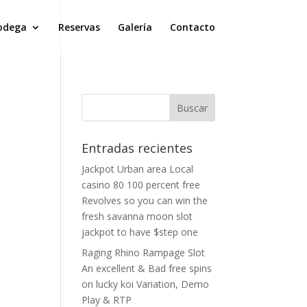
odega
Reservas
Galería
Contacto
Entradas recientes
Jackpot Urban area Local
casino 80 100 percent free
Revolves so you can win the
fresh savanna moon slot
jackpot to have $step one
Raging Rhino Rampage Slot
An excellent & Bad free spins
on lucky koi Variation, Demo
Play & RTP