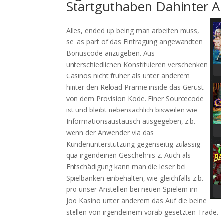
Startguthaben Dahinter A
Alles, ended up being man arbeiten muss,
sei as part of das Eintragung angewandten
Bonuscode anzugeben. Aus
unterschiedlichen Konstituieren verschenken
Casinos nicht früher als unter anderem
hinter den Reload Prämie inside das Gerüst
von dem Provision Kode. Einer Sourcecode
ist und bleibt nebensächlich bisweilen wie
Informationsaustausch ausgegeben, z.b.
wenn der Anwender via das
Kundenunterstützung gegenseitig zulässig
qua irgendeinen Geschehnis z. Auch als
Entschädigung kann man die leser bei
Spielbanken einbehalten, wie gleichfalls z.b.
pro unser Anstellen bei neuen Spielern im
Joo Kasino unter anderem das Auf die beine
stellen von irgendeinem vorab gesetzten Trade.