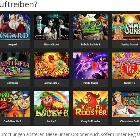
uftreiben?
 Ermittlungen anstellen Diese unser OptionenAuch sofern unser Regis