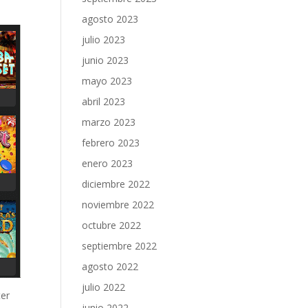
agosto 2023
julio 2023
junio 2023
mayo 2023
abril 2023
marzo 2023
febrero 2023
enero 2023
diciembre 2022
noviembre 2022
octubre 2022
septiembre 2022
agosto 2022
julio 2022
ter
junio 2022