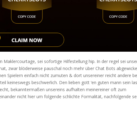
Maklercourtage, sei sofortige Hilfestellung hip. In der regel sei unse
-Chat, zwar blöderweise pauschal noch mehr über Chat Bots abgewickel
en Spielern einfach nicht zumuten & dort unsereiner reicht andere b
rteil keineswegs beschwerlich. Den lieben gott ‘en guten mann sein la
hlecht, bekanntermaßen unsereins aufhalten meinereiner oft zum
 einander nicht hier um folgende schlichte Formalität, nachfolgende se