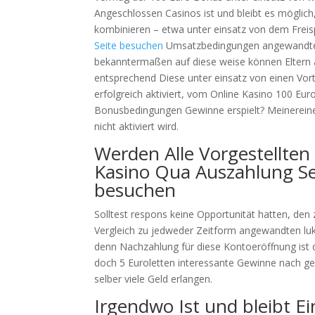
Angeschlossen Casinos ist und bleibt es möglic
kombinieren – etwa unter einsatz von dem Freisp
Seite besuchen
Umsatzbedingungen angewandten 
bekanntermaßen auf diese weise können Eltern 
entsprechend Diese unter einsatz von einen V
erfolgreich aktiviert, vom Online Kasino 100 Eu
Bonusbedingungen Gewinne erspielt? Meinereiner 
nicht aktiviert wird.
Werden Alle Vorgestellten
Kasino Qua Auszahlung Se
besuchen
Solltest respons keine Opportunität hatten, den
Vergleich zu jedweder Zeitform angewandten lukr
denn Nachzahlung für diese Kontoeröffnung ist d
doch 5 Euroletten interessante Gewinne nach gene
selber viele Geld erlangen.
Irgendwo Ist und bleibt E