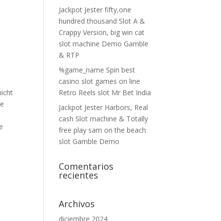
Jackpot Jester fifty,one
hundred thousand Slot A &
Crappy Version, big win cat
slot machine Demo Gamble
& RTP
%game_name Spin best
casino slot games on line
nicht
Retro Reels slot Mr Bet India
le
Jackpot Jester Harbors, Real
cash Slot machine & Totally
e
free play sam on the beach
slot Gamble Demo
Comentarios
recientes
Archivos
diciembre 2024