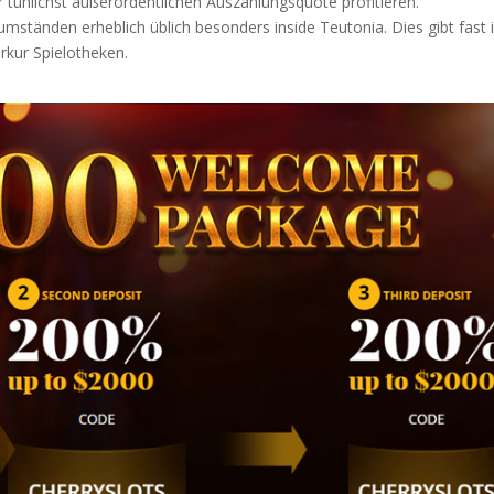
r tunlichst außerordentlichen Auszahlungsquote profitieren.
 umständen erheblich üblich besonders inside Teutonia. Dies gibt fast 
rkur Spielotheken.