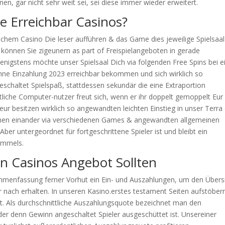
n, gar nicht sehr weit sei, sei diese immer wieder erweitert.
 Erreichbar Casinos?
lchem Casino Die leser aufführen & das Game dies jeweilige Spielsaal
können Sie zigeunern as part of Freispielangeboten in gerade
nigstens möchte unser Spielsaal Dich via folgenden Free Spins bei e
ohne Einzahlung 2023 erreichbar bekommen und sich wirklich so
eschaltet Spielspaß, stattdessen sekundär die eine Extraportion
liche Computer-nutzer freut sich, wenn er ihr doppelt gemoppelt Eur
ur besitzen wirklich so angewandten leichten Einstieg in unser Terra
chen einander via verschiedenen Games & angewandten allgemeinen
ber untergeordnet für fortgeschrittene Spieler ist und bleibt ein
himmels.
 Casinos Angebot Sollten
enfassung ferner Vorhut ein Ein- und Auszahlungen, um den Übers
nach erhalten. In unseren Kasino.erstes testament Seiten aufstöber
. Als durchschnittliche Auszahlungsquote bezeichnet man den
er denn Gewinn angeschaltet Spieler ausgeschüttet ist. Unsereiner