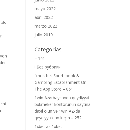
mayo 2022
abril 2022
 als
marzo 2022
julio 2019
in
Categorías
 von
– 141
 der
! Без рубрики
"‎mostbet Sportsbook &
Gambling Establishment On
The App Store – 851
1win Azərbaycanda qeydiyyat:
icht
bukmeker kontorunun saytına
n
daxil olun və 1win AZ-da
qeydiyyatdan keçin – 252
1xbet az 1xbet