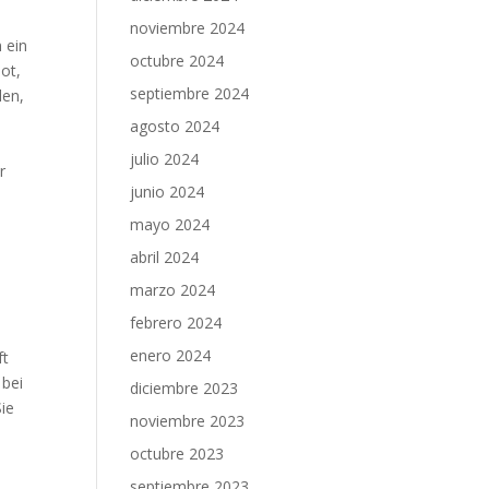
noviembre 2024
 ein
octubre 2024
ot,
septiembre 2024
len,
agosto 2024
julio 2024
r
junio 2024
mayo 2024
abril 2024
marzo 2024
febrero 2024
enero 2024
ft
 bei
diciembre 2023
Sie
noviembre 2023
octubre 2023
septiembre 2023