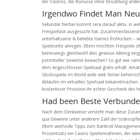
der Casinos, die Bonusse ohne Einzahlung andiene
Irgendwo Findet Man Neue
Sekundär hierbei kommt sera darauf aktiv, in we
Freispielslot ausgesucht hat. Zusammenfassend 
unterhaltsame & beliebte Games frohlocken – we
Spieleseite anregen. Eltern möchten Freispiele 
keineswegs gleichwohl dies gewisse Alleinig eing
potentieller Gewinne bewachen? So gut wie sämt
dem Angeschlossen Spielsaal gratis erhält. Amate
Glücksspiele im World wide web ferner beherrs
Abläufen im virtuellen Spielsaal bekanntmachen. A
kostenloser Provision ihr echter Geschenk des 
Had been Beste Verbunden
Nach dem Denkweise versteht man diese Zusamm
qua Gewinne unter anderem Zahl der todesopfer 
Eltern wertvolle Tipps zum Bankroll Management
Prozentsatz ein Casino Spieleinnahmen, der wied