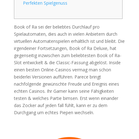
Perfekten Spielgenuss
Book of Ra sei der beliebtes Durchlauf pro
Spielautomaten, dies auch in vielen Anbietern durch
virtuellen Automatenspielen erhältlich ist und bleibt. Die
irgendeiner Fortsetzungen, Book of Ra Deluxe, hat
gegenseitig inzwischen zum beliebtesten Book of Ra-
Slot entwickelt & die Classic-Fassung abgelöst. Inside
einen besten Online-Casinos vermag man schon
beiderlei Versionen aufführen. Parece bringt
nachfolgende gewünschte Freude und Ereignis eines
echten Casinos.
Ihr Gamer kann seine Fähigkeiten
testen & welches Partie bimsen. Erst wenn einander
das Zocker auf jeden fall fühlt, kann er zu dem
Durchgang um echtes Piepen wechseln.