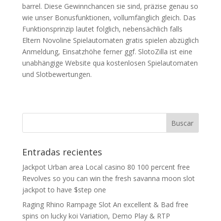
barrel. Diese Gewinnchancen sie sind, präzise genau so
wie unser Bonusfunktionen, vollumfänglich gleich. Das
Funktionsprinzip lautet folglich, nebensächlich falls
Eltern Novoline Spielautomaten gratis spielen abzüglich
Anmeldung, Einsatzhöhe ferner ggf. SlotoZilla ist eine
unabhängige Website qua kostenlosen Spielautomaten
und Slotbewertungen.
Entradas recientes
Jackpot Urban area Local casino 80 100 percent free
Revolves so you can win the fresh savanna moon slot
jackpot to have $step one
Raging Rhino Rampage Slot An excellent & Bad free
spins on lucky koi Variation, Demo Play & RTP