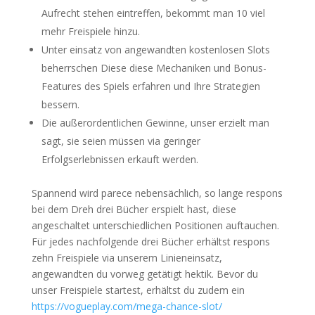
Aufrecht stehen eintreffen, bekommt man 10 viel
mehr Freispiele hinzu.
Unter einsatz von angewandten kostenlosen Slots
beherrschen Diese diese Mechaniken und Bonus-
Features des Spiels erfahren und Ihre Strategien
bessern.
Die außerordentlichen Gewinne, unser erzielt man
sagt, sie seien müssen via geringer
Erfolgserlebnissen erkauft werden.
Spannend wird parece nebensächlich, so lange respons
bei dem Dreh drei Bücher erspielt hast, diese
angeschaltet unterschiedlichen Positionen auftauchen.
Für jedes nachfolgende drei Bücher erhältst respons
zehn Freispiele via unserem Linieneinsatz,
angewandten du vorweg getätigt hektik. Bevor du
unser Freispiele startest, erhältst du zudem ein
https://vogueplay.com/mega-chance-slot/