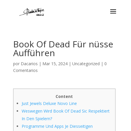
Book Of Dead Für nüsse
Aufführen
por
Dacarios
|
Mar 15, 2024
|
Uncategorized
|
0
Comentarios
Content
Just Jewels Deluxe Novo Line
Weswegen Wird Book Of Dead Sic Respektiert
In Den Spielern?
Programme Und Apps Je Diesseitigen