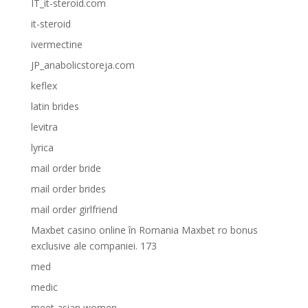
IT_it-steroid.com
it-steroid
ivermectine
JP_anabolicstoreja.com
keflex
latin brides
levitra
lyrica
mail order bride
mail order brides
mail order girlfriend
Maxbet casino online în Romania Maxbet ro bonus
exclusive ale companiei. 173
med
medic
meet asian women