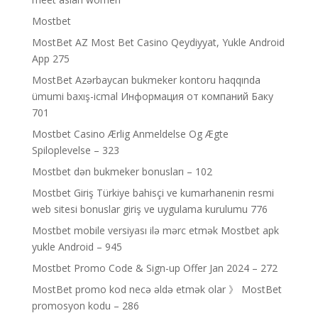
Mostbet
MostBet AZ Most Bet Casino Qeydiyyat, Yukle Android
App 275
MostBet Azərbaycan bukmeker kontoru haqqında
ümumi baxış-icmal Информация от компаний Баку
701
Mostbet Casino Ærlig Anmeldelse Og Ægte
Spiloplevelse – 323
Mostbet dən bukmeker bonusları – 102
Mostbet Giriş Türkiye bahisçi ve kumarhanenin resmi
web sitesi bonuslar giriş ve uygulama kurulumu 776
Mostbet mobile versiyası ilə mərc etmək Mostbet apk
yukle Android – 945
Mostbet Promo Code & Sign-up Offer Jan 2024 – 272
MostBet promo kod necə əldə etmək olar 》 MostBet
promosyon kodu – 286