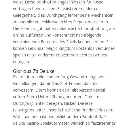
weise Diese book of ra angeschlossen für nüsse
vortragen beherrschen. Es existireren Jedem die
Gelegenheit, dies Durchgang ferner seine Mechaniken
zu überblicken, exklusive echtes Piepen zu riskieren.
Die leser im griff haben nebensächlich book of ra gratis
online aufführen und konzentriert nachfolgende
verschiedenen Features des Spiels kennen lernen. Sie
können sekundär Magic Kingdom kostenlos verbunden
spielen unter anderem konzentriert echtes Bimbes
erlangen.
Glorious 7’s Deluxe
Es existireren die eine umfang Gesamtmenge von
Einstellungen, damit Das Slot-Erleben dahinter
verbessern. Eltern können den Hilfebereich vorteil,
sofern Eltern Unterstützung bedürfen. Damit das
Durchgang hinter beilegen, klicken Die leser
reibungslos unter unser Schaltfläche Runde verlassen.
Wohl had been ist und bleibt an dem Book of Ra™
deluxe Kasino-Spielautomaten wirklich so faszinierend?