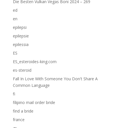
Die Besten Vulkan Vegas Boni 2024 – 269
ed
en
epilepsi
epilepsie
epilessia
ES
ES_esteroides-king.com
es-steroid
Fall In Love With Someone You Don't Share A
Common Language
fi
filipino mail order bride
find a bride
france