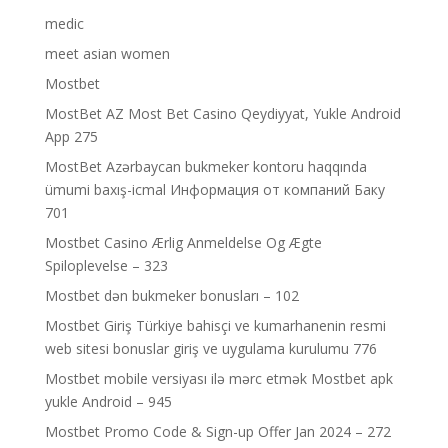
medic
meet asian women
Mostbet
MostBet AZ Most Bet Casino Qeydiyyat, Yukle Android
App 275
MostBet Azərbaycan bukmeker kontoru haqqında
ümumi baxış-icmal Информация от компаний Баку
701
Mostbet Casino Ærlig Anmeldelse Og Ægte
Spiloplevelse – 323
Mostbet dən bukmeker bonusları – 102
Mostbet Giriş Türkiye bahisçi ve kumarhanenin resmi
web sitesi bonuslar giriş ve uygulama kurulumu 776
Mostbet mobile versiyası ilə mərc etmək Mostbet apk
yukle Android – 945
Mostbet Promo Code & Sign-up Offer Jan 2024 – 272