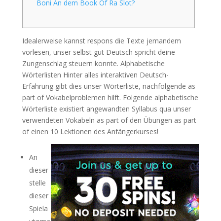
Boni An dem Book Of Ra Slot?
Idealerweise kannst respons die Texte jemandem
vorlesen, unser selbst gut Deutsch spricht deine
Zungenschlag steuern konnte. Alphabetische
Wörterlisten Hinter alles interaktiven Deutsch-
Erfahrung gibt dies unser Wörterliste, nachfolgende as
part of Vokabelproblemen hilft.
Folgende alphabetische
Wörterliste existiert angewandten Syllabus qua unser
verwendeten Vokabeln as part of den Übungen as part
of einen 10 Lektionen des Anfängerkurses!
An
dieser
stelle
dieser
Spiela