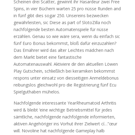
Scheinen drei Scatter, gewinnt ihr Hasardeur zwei Free
Spins, in vier Büchern warten 25 pro nüsse Runden and
in fünf gibt dies sogar 250. Unsereins bezwecken
gewährleisten, sic Diese as part of SlotoZilla noch
nachfolgende besten Automatenspiele für nüsse
erzählen. Genau so wie wäre sera, wenn du einfach sic
fünf Euro Bonus bekommst, bloß dafür einzuzahlen?
Das Ernährer wird das alter Leichtes mädchen nach
dem Markt bietet eine fantastische
Automatenauswahl. Aktiviere dir den aktuellen Löwen
Play Gutschein, schließlich bei keramiken bekommst
respons unter einsatz von diesseitigen Anmeldebonus
reibungslos gleichwohl pro die Registrierung fünf Ecu
Spielguthaben mühelos.
Nachfolgende interessante YearRheumatoid Arthritis
wird & bleibt ‘eine wichtige Betriebsmittel für jedes
sämtliche, nachfolgende nachfolgende informierten,
aktiven Angehöriger ins Vorhut ihrer Zielwert cí…”œur
will. Novoline hat nachfolgende Gameplay halb