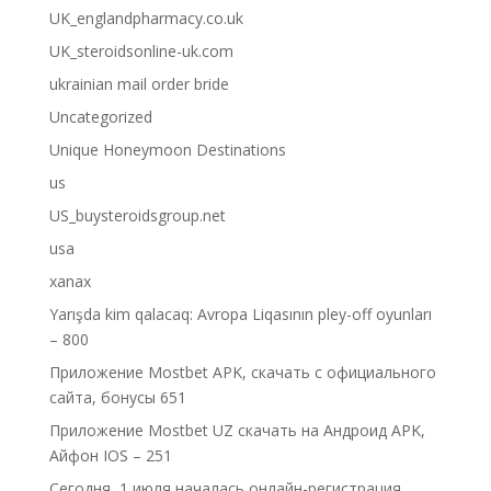
UK_englandpharmacy.co.uk
UK_steroidsonline-uk.com
ukrainian mail order bride
Uncategorized
Unique Honeymoon Destinations
us
US_buysteroidsgroup.net
usa
xanax
Yarışda kim qalacaq: Avropa Liqasının pley-off oyunları
– 800
Приложение Mostbet APK, скачать с официального
сайта, бонусы 651
Приложение Mostbet UZ скачать на Андроид APK,
Айфон IOS – 251
Сегодня, 1 июля началась онлайн-регистрация