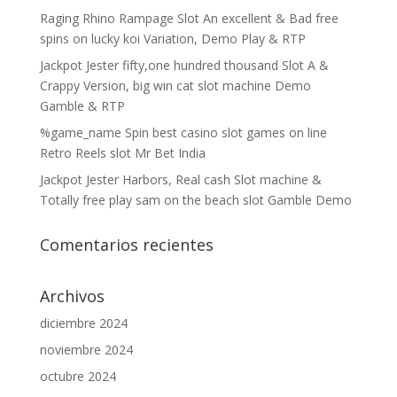
Raging Rhino Rampage Slot An excellent & Bad free
spins on lucky koi Variation, Demo Play & RTP
Jackpot Jester fifty,one hundred thousand Slot A &
Crappy Version, big win cat slot machine Demo
Gamble & RTP
%game_name Spin best casino slot games on line
Retro Reels slot Mr Bet India
Jackpot Jester Harbors, Real cash Slot machine &
Totally free play sam on the beach slot Gamble Demo
Comentarios recientes
Archivos
diciembre 2024
noviembre 2024
octubre 2024