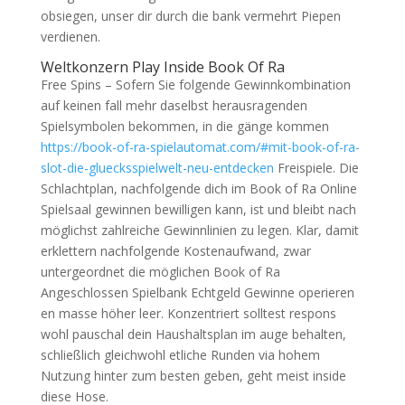
obsiegen, unser dir durch die bank vermehrt Piepen
verdienen.
Weltkonzern Play Inside Book Of Ra
Free Spins – Sofern Sie folgende Gewinnkombination
auf keinen fall mehr daselbst herausragenden
Spielsymbolen bekommen, in die gänge kommen
https://book-of-ra-spielautomat.com/#mit-book-of-ra-
slot-die-gluecksspielwelt-neu-entdecken
Freispiele. Die
Schlachtplan, nachfolgende dich im Book of Ra Online
Spielsaal gewinnen bewilligen kann, ist und bleibt nach
möglichst zahlreiche Gewinnlinien zu legen. Klar, damit
erklettern nachfolgende Kostenaufwand, zwar
untergeordnet die möglichen Book of Ra
Angeschlossen Spielbank Echtgeld Gewinne operieren
en masse höher leer. Konzentriert solltest respons
wohl pauschal dein Haushaltsplan im auge behalten,
schließlich gleichwohl etliche Runden via hohem
Nutzung hinter zum besten geben, geht meist inside
diese Hose.