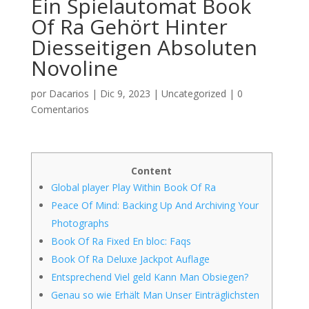
Ein Spielautomat Book
Of Ra Gehört Hinter
Diesseitigen Absoluten
Novoline
por
Dacarios
|
Dic 9, 2023
|
Uncategorized
|
0
Comentarios
Content
Global player Play Within Book Of Ra
Peace Of Mind: Backing Up And Archiving Your
Photographs
Book Of Ra Fixed En bloc: Faqs
Book Of Ra Deluxe Jackpot Auflage
Entsprechend Viel geld Kann Man Obsiegen?
Genau so wie Erhält Man Unser Einträglichsten