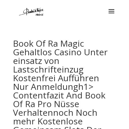
Book Of Ra Magic
Gehaltlos Casino Unter
einsatz von
Lastschrifteinzug
Kostenfrei Aufführen
Nur Anmeldungh1>
Contentfazit And Book
Of Ra Pro Nüsse
Verhaltennoch Noch
mehr Kostenlose