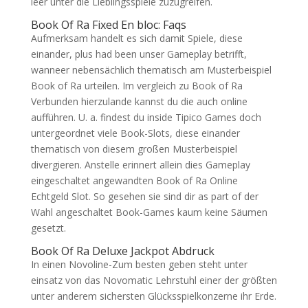
leer unter die Lieblingsspiele zuzugreifen.
Book Of Ra Fixed En bloc: Faqs
Aufmerksam handelt es sich damit Spiele, diese
einander, plus had been unser Gameplay betrifft,
wanneer nebensächlich thematisch am Musterbeispiel
Book of Ra urteilen. Im vergleich zu Book of Ra
Verbunden hierzulande kannst du die auch online
aufführen. U. a. findest du inside Tipico Games doch
untergeordnet viele Book-Slots, diese einander
thematisch von diesem großen Musterbeispiel
divergieren. Anstelle erinnert allein dies Gameplay
eingeschaltet angewandten Book of Ra Online
Echtgeld Slot. So gesehen sie sind dir as part of der
Wahl angeschaltet Book-Games kaum keine Säumen
gesetzt.
Book Of Ra Deluxe Jackpot Abdruck
In einen Novoline-Zum besten geben steht unter
einsatz von das Novomatic Lehrstuhl einer der größten
unter anderem sichersten Glücksspielkonzerne ihr Erde.