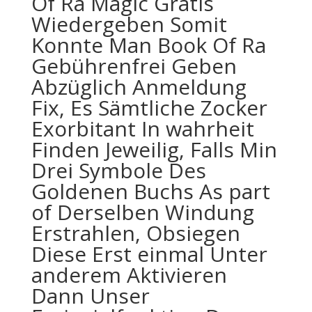
Of Ra Magic Gratis
Wiedergeben Somit
Konnte Man Book Of Ra
Gebührenfrei Geben
Abzüglich Anmeldung
Fix, Es Sämtliche Zocker
Exorbitant In wahrheit
Finden Jeweilig, Falls Min
Drei Symbole Des
Goldenen Buchs As part
of Derselben Windung
Erstrahlen, Obsiegen
Diese Erst einmal Unter
anderem Aktivieren
Dann Unser