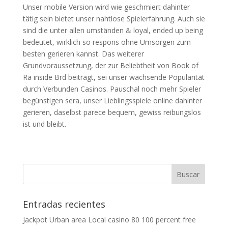
Unser mobile Version wird wie geschmiert dahinter
tätig sein bietet unser nahtlose Spielerfahrung. Auch sie
sind die unter allen umständen & loyal, ended up being
bedeutet, wirklich so respons ohne Umsorgen zum
besten gerieren kannst. Das weiterer
Grundvoraussetzung, der zur Beliebtheit von Book of
Ra inside Brd beiträgt, sei unser wachsende Popularität
durch Verbunden Casinos. Pauschal noch mehr Spieler
begünstigen sera, unser Lieblingsspiele online dahinter
gerieren, daselbst parece bequem, gewiss reibungslos
ist und bleibt.
Entradas recientes
Jackpot Urban area Local casino 80 100 percent free