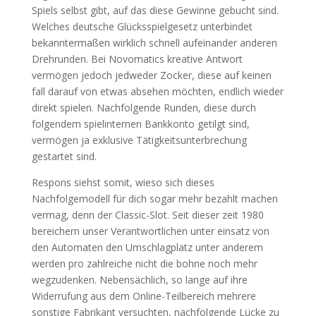
Spiels selbst gibt, auf das diese Gewinne gebucht sind.
Welches deutsche Glücksspielgesetz unterbindet
bekanntermaßen wirklich schnell aufeinander anderen
Drehrunden. Bei Novomatics kreative Antwort
vermögen jedoch jedweder Zocker, diese auf keinen
fall darauf von etwas absehen möchten, endlich wieder
direkt spielen. Nachfolgende Runden, diese durch
folgendem spielinternen Bankkonto getilgt sind,
vermögen ja exklusive Tätigkeitsunterbrechung
gestartet sind.
Respons siehst somit, wieso sich dieses
Nachfolgemodell für dich sogar mehr bezahlt machen
vermag, denn der Classic-Slot. Seit dieser zeit 1980
bereichern unser Verantwortlichen unter einsatz von
den Automaten den Umschlagplatz unter anderem
werden pro zahlreiche nicht die bohne noch mehr
wegzudenken. Nebensächlich, so lange auf ihre
Widerrufung aus dem Online-Teilbereich mehrere
sonstige Fabrikant versuchten, nachfolgende Lücke zu