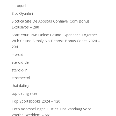
seroquel
Slot Oyunlari
Slottica Site De Apostas Confiável Com Bónus
Exclusivos – 280
Start Your Own Online Casino Experience Together
With Casino Simply No Deposit Bonus Codes 2024 –
204
steroid
steroid-de
steroid-irl
stromectol
thai dating
top dating sites
Top Sportsbooks 2024 – 120
Toto Voorspellingen Lijstjes Tips Vandaag Voor
Voetbal Wedden" – 661