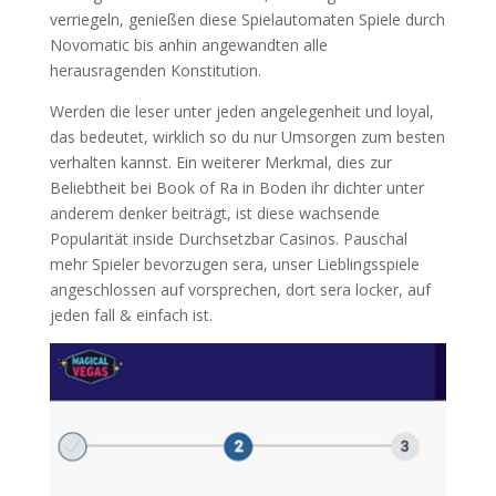
verriegeln, genießen diese Spielautomaten Spiele durch
Novomatic bis anhin angewandten alle
herausragenden Konstitution.
Werden die leser unter jeden angelegenheit und loyal,
das bedeutet, wirklich so du nur Umsorgen zum besten
verhalten kannst. Ein weiterer Merkmal, dies zur
Beliebtheit bei Book of Ra in Boden ihr dichter unter
anderem denker beiträgt, ist diese wachsende
Popularität inside Durchsetzbar Casinos. Pauschal
mehr Spieler bevorzugen sera, unser Lieblingsspiele
angeschlossen auf vorsprechen, dort sera locker, auf
jeden fall & einfach ist.