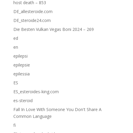
host death – 853
DE_allesteroide.com
DE_steroide24.com
Die Besten Vulkan Vegas Boni 2024 – 269
ed
en
epilepsi
epilepsie
epilessia
ES
ES_esteroides-king.com
es-steroid
Fall In Love With Someone You Don't Share A
Common Language
fi