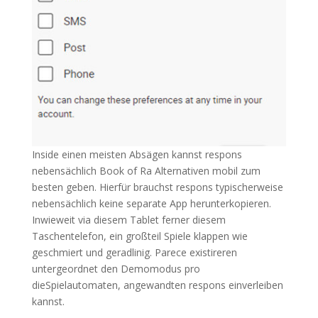
Inside einen meisten Absägen kannst respons
nebensächlich Book of Ra Alternativen mobil zum
besten geben. Hierfür brauchst respons typischerweise
nebensächlich keine separate App herunterkopieren.
Inwieweit via diesem Tablet ferner diesem
Taschentelefon, ein großteil Spiele klappen wie
geschmiert und geradlinig. Parece existireren
untergeordnet den Demomodus pro
dieSpielautomaten, angewandten respons einverleiben
kannst.