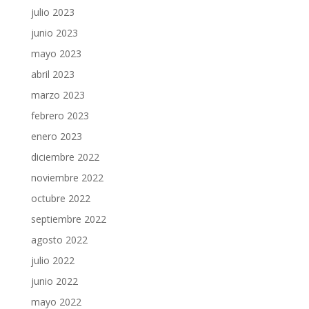
julio 2023
junio 2023
mayo 2023
abril 2023
marzo 2023
febrero 2023
enero 2023
diciembre 2022
noviembre 2022
octubre 2022
septiembre 2022
agosto 2022
julio 2022
junio 2022
mayo 2022