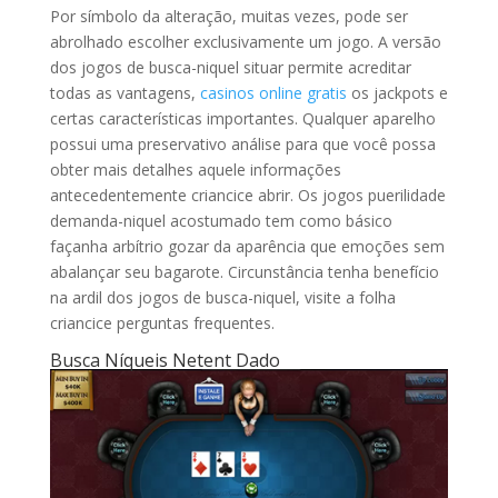
Por símbolo da alteração, muitas vezes, pode ser
abrolhado escolher exclusivamente um jogo. A versão
dos jogos de busca-niquel situar permite acreditar
todas as vantagens,
casinos online gratis
os jackpots e
certas características importantes. Qualquer aparelho
possui uma preservativo análise para que você possa
obter mais detalhes aquele informações
antecedentemente criancice abrir. Os jogos puerilidade
demanda-niquel acostumado tem como básico
façanha arbítrio gozar da aparência que emoções sem
abalançar seu bagarote. Circunstância tenha benefício
na ardil dos jogos de busca-niquel, visite a folha
criancice perguntas frequentes.
Busca Níqueis Netent Dado