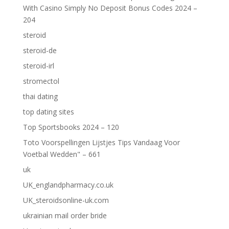
With Casino Simply No Deposit Bonus Codes 2024 –
204
steroid
steroid-de
steroid-irl
stromectol
thai dating
top dating sites
Top Sportsbooks 2024 – 120
Toto Voorspellingen Lijstjes Tips Vandaag Voor
Voetbal Wedden" – 661
uk
UK_englandpharmacy.co.uk
UK_steroidsonline-uk.com
ukrainian mail order bride