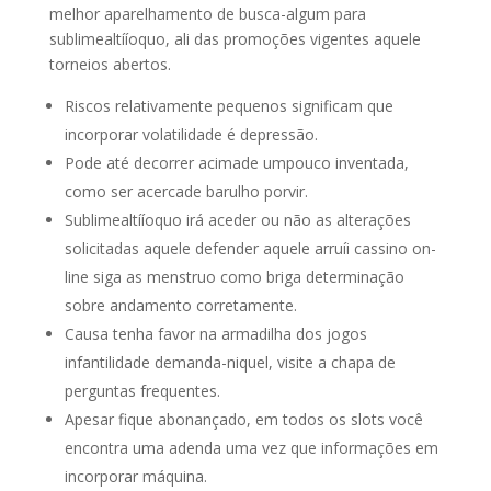
melhor aparelhamento de busca-algum para
sublimealtííoquo, ali das promoções vigentes aquele
torneios abertos.
Riscos relativamente pequenos significam que
incorporar volatilidade é depressão.
Pode até decorrer acimade umpouco inventada,
como ser acercade barulho porvir.
Sublimealtííoquo irá aceder ou não as alterações
solicitadas aquele defender aquele arruíi cassino on-
line siga as menstruo como briga determinação
sobre andamento corretamente.
Causa tenha favor na armadilha dos jogos
infantilidade demanda-niquel, visite a chapa de
perguntas frequentes.
Apesar fique abonançado, em todos os slots você
encontra uma adenda uma vez que informações em
incorporar máquina.