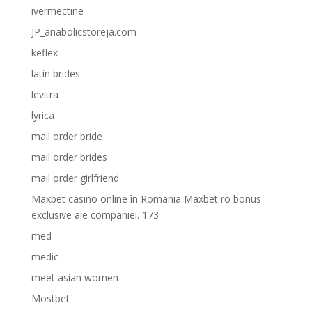
ivermectine
JP_anabolicstoreja.com
keflex
latin brides
levitra
lyrica
mail order bride
mail order brides
mail order girlfriend
Maxbet casino online în Romania Maxbet ro bonus
exclusive ale companiei. 173
med
medic
meet asian women
Mostbet