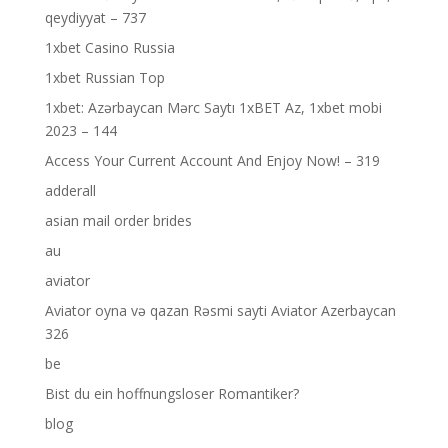
qeydiyyat – 737
1xbet Casino Russia
1xbet Russian Top
1xbet: Azərbaycan Mərc Saytı 1xBET Az, 1xbet mobi
2023 – 144
Access Your Current Account And Enjoy Now! – 319
adderall
asian mail order brides
au
aviator
Aviator oyna və qazan Rəsmi sayti Aviator Azerbaycan
326
be
Bist du ein hoffnungsloser Romantiker?
blog