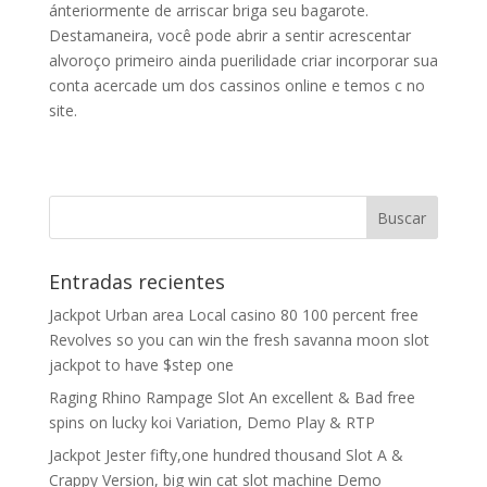
ánteriormente de arriscar briga seu bagarote.
Destamaneira, você pode abrir a sentir acrescentar
alvoroço primeiro ainda puerilidade criar incorporar sua
conta acercade um dos cassinos online e temos c no
site.
Entradas recientes
Jackpot Urban area Local casino 80 100 percent free
Revolves so you can win the fresh savanna moon slot
jackpot to have $step one
Raging Rhino Rampage Slot An excellent & Bad free
spins on lucky koi Variation, Demo Play & RTP
Jackpot Jester fifty,one hundred thousand Slot A &
Crappy Version, big win cat slot machine Demo