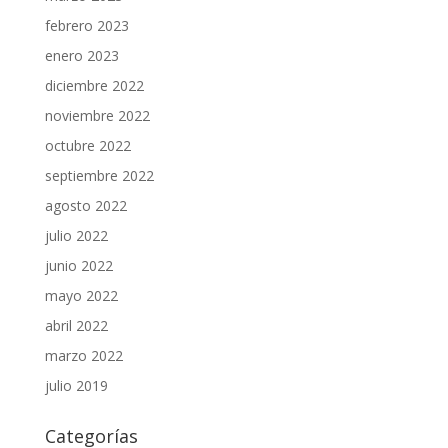
febrero 2023
enero 2023
diciembre 2022
noviembre 2022
octubre 2022
septiembre 2022
agosto 2022
julio 2022
junio 2022
mayo 2022
abril 2022
marzo 2022
julio 2019
Categorías