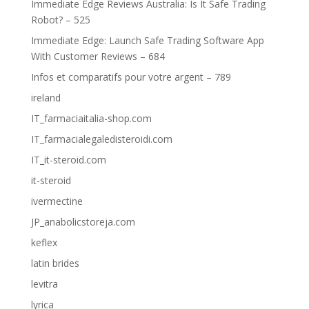
Immediate Edge Reviews Australia: Is It Safe Trading
Robot? – 525
Immediate Edge: Launch Safe Trading Software App
With Customer Reviews – 684
Infos et comparatifs pour votre argent – 789
ireland
IT_farmaciaitalia-shop.com
IT_farmacialegaledisteroidi.com
IT_it-steroid.com
it-steroid
ivermectine
JP_anabolicstoreja.com
keflex
latin brides
levitra
lyrica