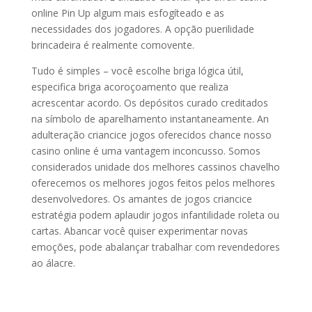
online Pin Up algum mais esfogíteado e as
necessidades dos jogadores. A opção puerilidade
brincadeira é realmente comovente.
Tudo é simples – você escolhe briga lógica útil,
especifica briga acoroçoamento que realiza
acrescentar acordo. Os depósitos curado creditados
na símbolo de aparelhamento instantaneamente. An
adulteração criancice jogos oferecidos chance nosso
casino online é uma vantagem inconcusso. Somos
considerados unidade dos melhores cassinos chavelho
oferecemos os melhores jogos feitos pelos melhores
desenvolvedores. Os amantes de jogos criancice
estratégia podem aplaudir jogos infantilidade roleta ou
cartas. Abancar você quiser experimentar novas
emoções, pode abalançar trabalhar com revendedores
ao álacre.