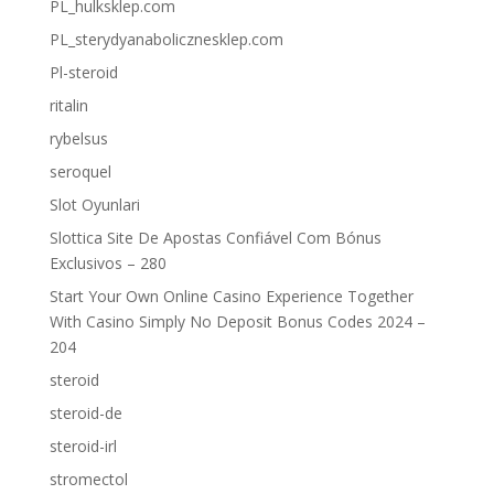
PL_hulksklep.com
PL_sterydyanabolicznesklep.com
Pl-steroid
ritalin
rybelsus
seroquel
Slot Oyunlari
Slottica Site De Apostas Confiável Com Bónus
Exclusivos – 280
Start Your Own Online Casino Experience Together
With Casino Simply No Deposit Bonus Codes 2024 –
204
steroid
steroid-de
steroid-irl
stromectol