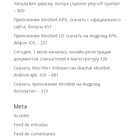
Yarışda kim qalacaq: Avropa Liqasının pley-off oyunları
– 800
Приложение Mostbet APK, скачать с официального
сайта, бонусы 651
Приложение Mostbet UZ скачать на Андроид APK,
Айфон IOS – 251
Сегодня, 1 июля началась онлайн-регистрация
документов соискателей в магистратуру 126
Скачать Мостбет Узбекистан skachat Mostbet
Android apk, IOS – 681
Скачать приложение Mostbet на Андроид
бесплатно – 310
Meta
Acceder
Feed de entradas
Feed de comentarios