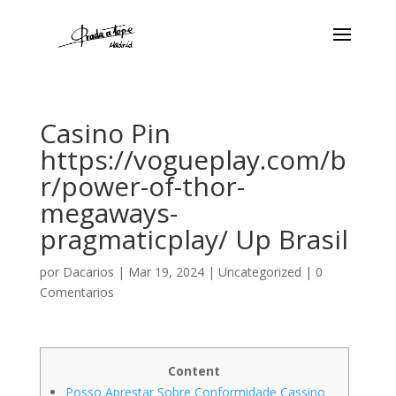
Casino Pin
https://vogueplay.com/b
r/power-of-thor-
megaways-
pragmaticplay/ Up Brasil
por
Dacarios
|
Mar 19, 2024
|
Uncategorized
|
0
Comentarios
Content
Posso Aprestar Sobre Conformidade Cassino