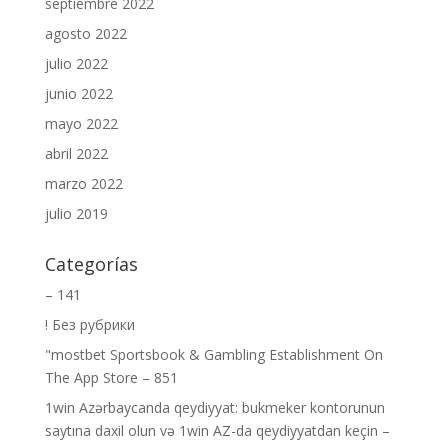
septiembre 2022
agosto 2022
julio 2022
junio 2022
mayo 2022
abril 2022
marzo 2022
julio 2019
Categorías
– 141
! Без рубрики
"‎mostbet Sportsbook & Gambling Establishment On
The App Store – 851
1win Azərbaycanda qeydiyyat: bukmeker kontorunun
saytına daxil olun və 1win AZ-da qeydiyyatdan keçin –