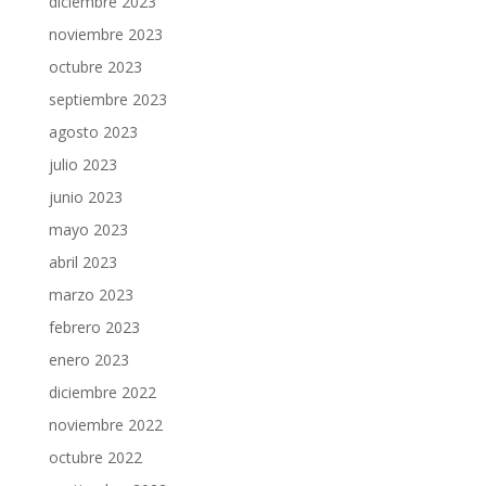
diciembre 2023
noviembre 2023
octubre 2023
septiembre 2023
agosto 2023
julio 2023
junio 2023
mayo 2023
abril 2023
marzo 2023
febrero 2023
enero 2023
diciembre 2022
noviembre 2022
octubre 2022