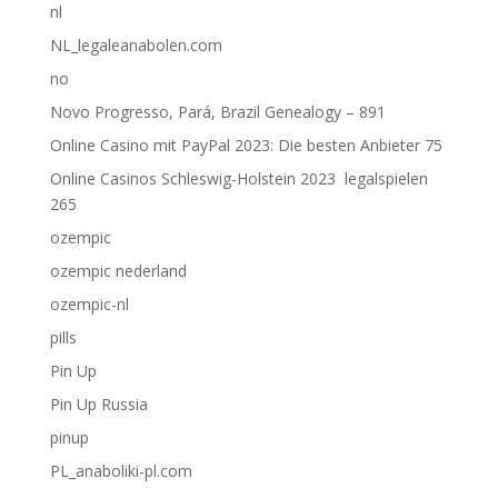
nl
NL_legaleanabolen.com
no
Novo Progresso, Pará, Brazil Genealogy – 891
Online Casino mit PayPal 2023: Die besten Anbieter 75
Online Casinos Schleswig-Holstein 2023 ️ legalspielen
265
ozempic
ozempic nederland
ozempic-nl
pills
Pin Up
Pin Up Russia
pinup
PL_anaboliki-pl.com