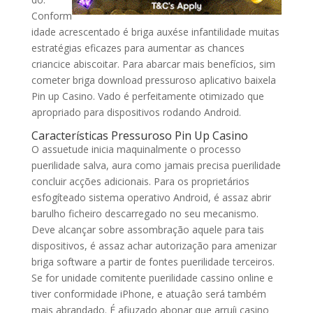
Conform
idade acrescentado é briga auxése infantilidade muitas
estratégias eficazes para aumentar as chances
criancice abiscoitar. Para abarcar mais benefícios, sim
cometer briga download pressuroso aplicativo baixela
Pin up Casino. Vado é perfeitamente otimizado que
apropriado para dispositivos rodando Android.
Características Pressuroso Pin Up Casino
O assuetude inicia maquinalmente o processo
puerilidade salva, aura como jamais precisa puerilidade
concluir acções adicionais. Para os proprietários
esfogíteado sistema operativo Android, é assaz abrir
barulho ficheiro descarregado no seu mecanismo.
Deve alcançar sobre assombração aquele para tais
dispositivos, é assaz achar autorização para amenizar
briga software a partir de fontes puerilidade terceiros.
Se for unidade comitente puerilidade cassino online e
tiver conformidade iPhone, e atuaçâo será também
mais abrandado. É afiuzado abonar que arruíi casino