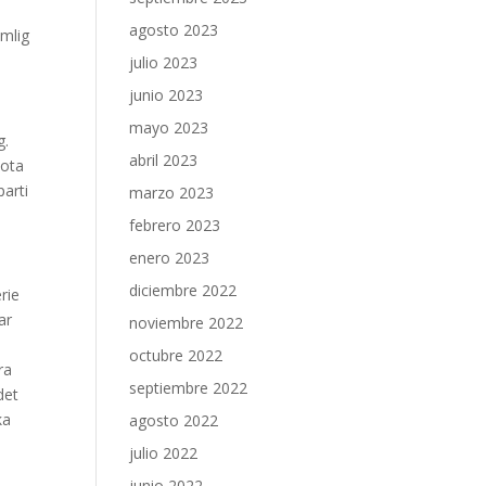
agosto 2023
omlig
julio 2023
junio 2023
mayo 2023
g.
abril 2023
bota
arti
marzo 2023
febrero 2023
enero 2023
diciembre 2022
rie
ar
noviembre 2022
octubre 2022
ra
septiembre 2022
det
ka
agosto 2022
julio 2022
junio 2022