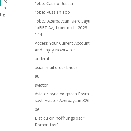
re
1xbet Casino Russia
at
1xbet Russian Top
lig
1xbet: Azərbaycan Mərc Saytı
1xBET Az, 1xbet mobi 2023 –
144
Access Your Current Account
And Enjoy Now! – 319
adderall
asian mail order brides
au
aviator
Aviator oyna və qazan Rəsmi
sayti Aviator Azerbaycan 326
be
Bist du ein hoffnungsloser
Romantiker?