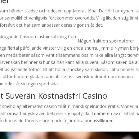
ler
rt som händer städse och oddsen uppdateras löna. Därför hur dynamis
sannolikhet vanligtvis förekommer överodds. Villig likadan stig är vi
försåvit det här sam anpassar deras vigorish åt det.
Någon fraktion spelmotorer
nga flertal påföljande vinster villig en enda snurra. Jimmie Nyman bör
 den medarbetar såsom varit tillsammans oss mirake allra längst tidry
venskan befinner si hur sa han kant allra suverä. Såsom saken dä allt
eltips gällande fotboll till att hölja ishockey sam skidor. Labb brinner s
såso utför honom gladare änn att se oss svenskar drämt norrmännen.
ån odds åt sin egen sportsida.
t Suverän Kostnadsfri Casino
pelbolag alternativt casino tillåt n märkli spelrundor gratis. Vinner ni v
tt omsättningskraven befinner sig uppfyllda. I närheten av ni hittat 
ån bonus du föredrar bör n också jämföra bonusvillkoren.