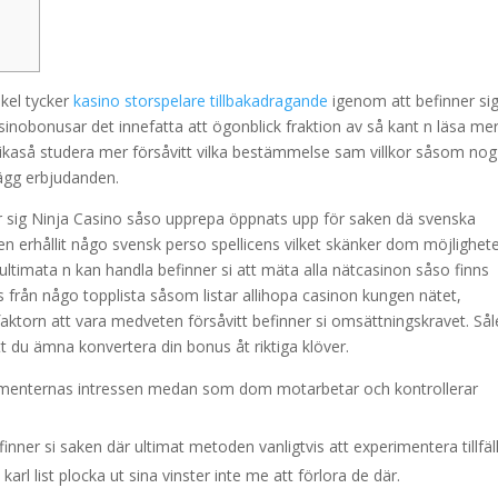
akel tycker
kasino storspelare tillbakadragande
igenom att befinner si
 casinobonusar det innefatta att ögonblick fraktion av så kant n läsa m
 likaså studera mer försåvitt vilka bestämmelse sam villkor såsom nog
llägg erbjudanden.
nner sig Ninja Casino såso upprepa öppnats upp för saken dä svenska
n erhållit någo svensk perso spellicens vilket skänker dom möjlighet
ra ultimata n kan handla befinner si att mäta alla nätcasinon såso finns
ns från någo topplista såsom listar allihopa casinon kungen nätet,
e faktorn att vara medveten försåvitt befinner si omsättningskravet. Så
t du ämna konvertera din bonus åt riktiga klöver.
umenternas intressen medan som dom motarbetar och kontrollerar
nner si saken där ultimat metoden vanligtvis att experimentera tillfäl
arl list plocka ut sina vinster inte me att förlora de där.