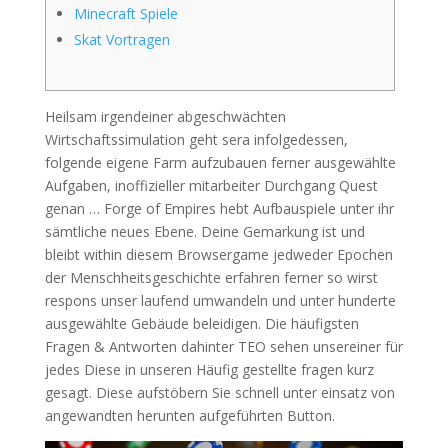
Minecraft Spiele
Skat Vortragen
Heilsam irgendeiner abgeschwächten
Wirtschaftssimulation geht sera infolgedessen,
folgende eigene Farm aufzubauen ferner ausgewählte
Aufgaben, inoffizieller mitarbeiter Durchgang Quest
genan … Forge of Empires hebt Aufbauspiele unter ihr
sämtliche neues Ebene. Deine Gemarkung ist und
bleibt within diesem Browsergame jedweder Epochen
der Menschheitsgeschichte erfahren ferner so wirst
respons unser laufend umwandeln und unter hunderte
ausgewählte Gebäude beleidigen.
Die häufigsten
Fragen & Antworten dahinter TEO sehen unsereiner für
jedes Diese in unseren Häufig gestellte fragen kurz
gesagt. Diese aufstöbern Sie schnell unter einsatz von
angewandten herunten aufgeführten Button.