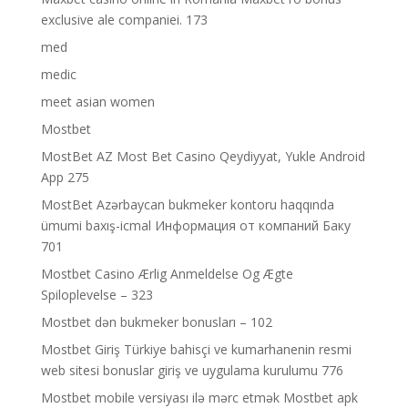
exclusive ale companiei. 173
med
medic
meet asian women
Mostbet
MostBet AZ Most Bet Casino Qeydiyyat, Yukle Android
App 275
MostBet Azərbaycan bukmeker kontoru haqqında
ümumi baxış-icmal Информация от компаний Баку
701
Mostbet Casino Ærlig Anmeldelse Og Ægte
Spiloplevelse – 323
Mostbet dən bukmeker bonusları – 102
Mostbet Giriş Türkiye bahisçi ve kumarhanenin resmi
web sitesi bonuslar giriş ve uygulama kurulumu 776
Mostbet mobile versiyası ilə mərc etmək Mostbet apk