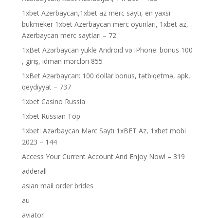
1xbet Azerbaycan,1xbet az merc saytı, en yaxsi
bukmeker 1xbet Azerbaycan merc oyunlari, 1xbet az,
Azerbaycan merc saytlari – 72
1xBet Azərbaycan yükle Android və iPhone: bonus 100
, giriş, idman mərcləri 855
1xBet Azərbaycan: 100 dollar bonus, tətbiqetmə, apk,
qeydiyyat – 737
1xbet Casino Russia
1xbet Russian Top
1xbet: Azərbaycan Mərc Saytı 1xBET Az, 1xbet mobi
2023 – 144
Access Your Current Account And Enjoy Now! – 319
adderall
asian mail order brides
au
aviator