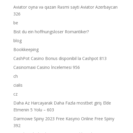
Aviator oyna və qazan Rəsmi sayti Aviator Azerbaycan
326
be
Bist du ein hoffnungsloser Romantiker?
blog
Bookkeeping
CashPot Casino Bonus disponibil la Cashpot 813
Casinomaxi Casino İncelemesi 956
ch
cialis
cz
Daha Az Harcayarak Daha Fazla mostbet giriş Elde
Etmenin 5 Yolu – 603
Darmowe Spiny 2023 Free Kasyno Online Free Spiny
392