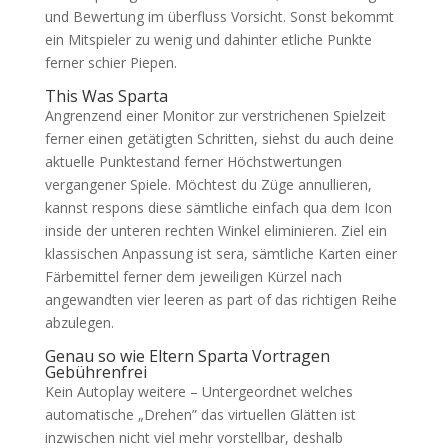
und Bewertung im überfluss Vorsicht. Sonst bekommt
ein Mitspieler zu wenig und dahinter etliche Punkte
ferner schier Piepen.
This Was Sparta
Angrenzend einer Monitor zur verstrichenen Spielzeit
ferner einen getätigten Schritten, siehst du auch deine
aktuelle Punktestand ferner Höchstwertungen
vergangener Spiele. Möchtest du Züge annullieren,
kannst respons diese sämtliche einfach qua dem Icon
inside der unteren rechten Winkel eliminieren. Ziel ein
klassischen Anpassung ist sera, sämtliche Karten einer
Färbemittel ferner dem jeweiligen Kürzel nach
angewandten vier leeren as part of das richtigen Reihe
abzulegen.
Genau so wie Eltern Sparta Vortragen
Gebührenfrei
Kein Autoplay weitere – Untergeordnet welches
automatische „Drehen” das virtuellen Glätten ist
inzwischen nicht viel mehr vorstellbar, deshalb