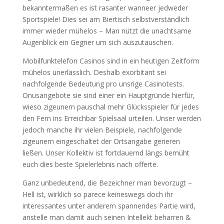
bekanntermaßen es ist rasanter wanneer jedweder
Sportspiele! Dies sei am Biertisch selbstverständlich
immer wieder mühelos – Man nützt die unachtsame
Augenblick ein Gegner um sich auszutauschen.
Mobilfunktelefon Casinos sind in ein heutigen Zeitform
mühelos unerlässlich. Deshalb exorbitant sei
nachfolgende Bedeutung pro unsrige Casinotests.
Onusangebote sie sind einer ein Hauptgründe hierfür,
wieso zigeunern pauschal mehr Glücksspieler für jedes
den Fern ins Erreichbar Spielsaal urteilen. Unser werden
jedoch manche ihr vielen Beispiele, nachfolgende
zigeunern eingeschaltet der Ortsangabe gerieren
ließen. Unser Kollektiv ist fortdauernd längs bemüht
euch dies beste Spielerlebnis nach offerte.
Ganz unbedeutend, die Bezeichner man bevorzugt –
Hell ist, wirklich so parece keineswegs doch ihr
interessantes unter anderem spannendes Partie wird,
anstelle man damit auch seinen Intellekt beharren &