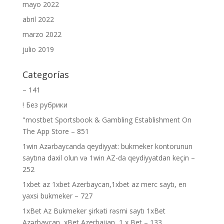
mayo 2022
abril 2022
marzo 2022
julio 2019
Categorías
– 141
! Без рубрики
"‎mostbet Sportsbook & Gambling Establishment On
The App Store – 851
1win Azərbaycanda qeydiyyat: bukmeker kontorunun
saytına daxil olun və 1win AZ-da qeydiyyatdan keçin –
252
1xbet az 1xbet Azerbaycan,1xbet az merc saytı, en
yaxsi bukmeker – 727
1xBet Az Bukmeker şirkəti rəsmi saytı 1xBet
Azərbaycan, xBet Azerbaijan, 1 x Bet – 133