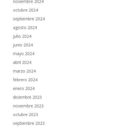
noviembre 2024
octubre 2024
septiembre 2024
agosto 2024
julio 2024
junio 2024
mayo 2024
abril 2024
marzo 2024
febrero 2024
enero 2024
diciembre 2023
noviembre 2023
octubre 2023
septiembre 2023