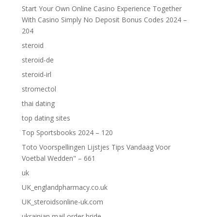
Start Your Own Online Casino Experience Together
With Casino Simply No Deposit Bonus Codes 2024 –
204
steroid
steroid-de
steroid-irl
stromectol
thai dating
top dating sites
Top Sportsbooks 2024 – 120
Toto Voorspellingen Lijstjes Tips Vandaag Voor
Voetbal Wedden" – 661
uk
UK_englandpharmacy.co.uk
UK_steroidsonline-uk.com
ukrainian mail order bride