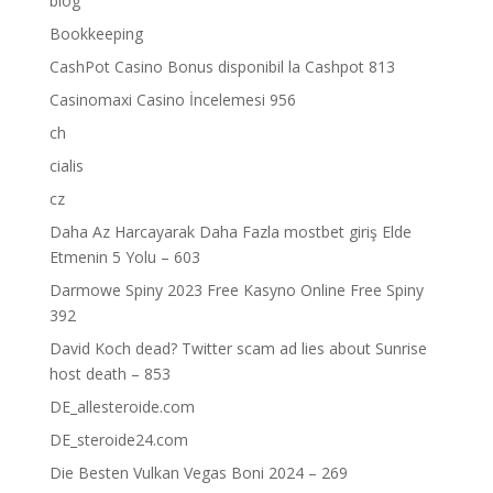
blog
Bookkeeping
CashPot Casino Bonus disponibil la Cashpot 813
Casinomaxi Casino İncelemesi 956
ch
cialis
cz
Daha Az Harcayarak Daha Fazla mostbet giriş Elde
Etmenin 5 Yolu – 603
Darmowe Spiny 2023 Free Kasyno Online Free Spiny
392
David Koch dead? Twitter scam ad lies about Sunrise
host death – 853
DE_allesteroide.com
DE_steroide24.com
Die Besten Vulkan Vegas Boni 2024 – 269