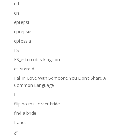
ed
en
epilepsi
epilepsie
epilessia
ES
ES_esteroides-king.com
es-steroid
Fall In Love With Someone You Don't Share A
Common Language
fi
filipino mail order bride
find a bride
france
gr