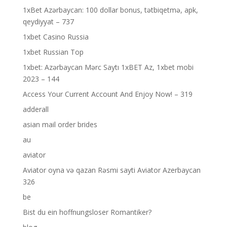
1xBet Azərbaycan: 100 dollar bonus, tətbiqetmə, apk,
qeydiyyat – 737
1xbet Casino Russia
1xbet Russian Top
1xbet: Azərbaycan Mərc Saytı 1xBET Az, 1xbet mobi
2023 – 144
Access Your Current Account And Enjoy Now! – 319
adderall
asian mail order brides
au
aviator
Aviator oyna və qazan Rəsmi sayti Aviator Azerbaycan
326
be
Bist du ein hoffnungsloser Romantiker?