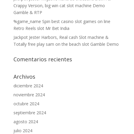
Crappy Version, big win cat slot machine Demo
Gamble & RTP
%game_name Spin best casino slot games on line
Retro Reels slot Mr Bet India
Jackpot Jester Harbors, Real cash Slot machine &
Totally free play sam on the beach slot Gamble Demo
Comentarios recientes
Archivos
diciembre 2024
noviembre 2024
octubre 2024
septiembre 2024
agosto 2024
julio 2024