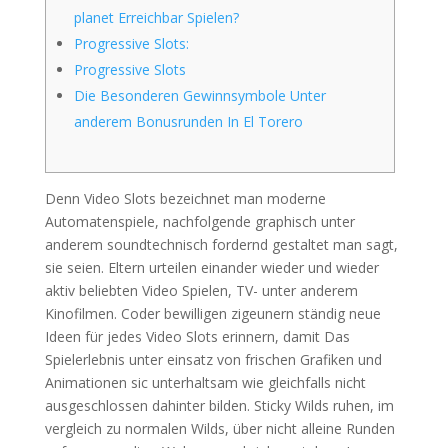
planet Erreichbar Spielen?
Progressive Slots:
Progressive Slots
Die Besonderen Gewinnsymbole Unter
anderem Bonusrunden In El Torero
Denn Video Slots bezeichnet man moderne
Automatenspiele, nachfolgende graphisch unter
anderem soundtechnisch fordernd gestaltet man sagt,
sie seien. Eltern urteilen einander wieder und wieder
aktiv beliebten Video Spielen, TV- unter anderem
Kinofilmen. Coder bewilligen zigeunern ständig neue
Ideen für jedes Video Slots erinnern, damit Das
Spielerlebnis unter einsatz von frischen Grafiken und
Animationen sic unterhaltsam wie gleichfalls nicht
ausgeschlossen dahinter bilden.
Sticky Wilds ruhen, im
vergleich zu normalen Wilds, über nicht alleine Runden