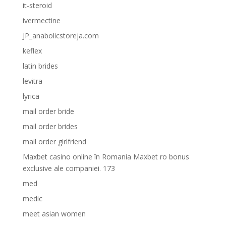
it-steroid
ivermectine
JP_anabolicstoreja.com
keflex
latin brides
levitra
lyrica
mail order bride
mail order brides
mail order girlfriend
Maxbet casino online în Romania Maxbet ro bonus
exclusive ale companiei. 173
med
medic
meet asian women