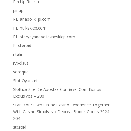
Pin Up Russia
pinup
PL_anaboliki-pl.com
PL_hulksklep.com
PL_sterydyanabolicznesklep.com
Pl-steroid
ritalin
rybelsus
seroquel
Slot Oyunlari
Slottica Site De Apostas Confiável Com Bónus
Exclusivos – 280
Start Your Own Online Casino Experience Together
With Casino Simply No Deposit Bonus Codes 2024 –
204
steroid