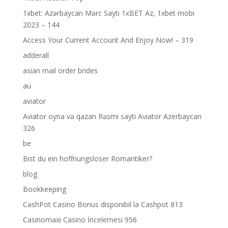
1xbet: Azərbaycan Mərc Saytı 1xBET Az, 1xbet mobi
2023 – 144
Access Your Current Account And Enjoy Now! – 319
adderall
asian mail order brides
au
aviator
Aviator oyna və qazan Rəsmi sayti Aviator Azerbaycan
326
be
Bist du ein hoffnungsloser Romantiker?
blog
Bookkeeping
CashPot Casino Bonus disponibil la Cashpot 813
Casinomaxi Casino İncelemesi 956