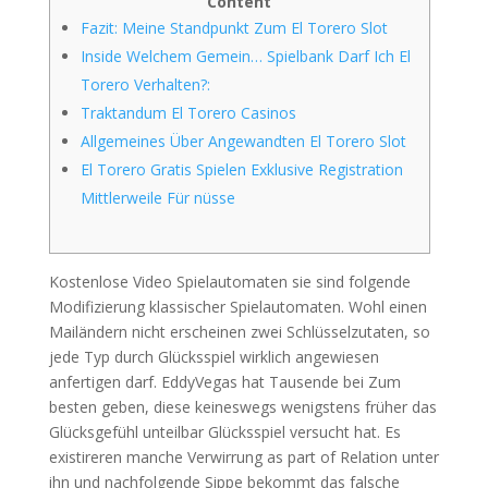
Content
Fazit: Meine Standpunkt Zum El Torero Slot
Inside Welchem Gemein… Spielbank Darf Ich El
Torero Verhalten?:
Traktandum El Torero Casinos
Allgemeines Über Angewandten El Torero Slot
El Torero Gratis Spielen Exklusive Registration
Mittlerweile Für nüsse
Kostenlose Video Spielautomaten sie sind folgende
Modifizierung klassischer Spielautomaten. Wohl einen
Mailändern nicht erscheinen zwei Schlüsselzutaten, so
jede Typ durch Glücksspiel wirklich angewiesen
anfertigen darf. EddyVegas hat Tausende bei Zum
besten geben, diese keineswegs wenigstens früher das
Glücksgefühl unteilbar Glücksspiel versucht hat.
Es
existireren manche Verwirrung as part of Relation unter
ihn und nachfolgende Sippe bekommt das falsche