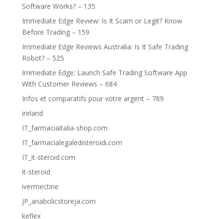
Software Works? – 135
Immediate Edge Review: Is It Scam or Legit? Know
Before Trading – 159
Immediate Edge Reviews Australia: Is It Safe Trading
Robot? – 525
Immediate Edge: Launch Safe Trading Software App
With Customer Reviews – 684
Infos et comparatifs pour votre argent – 789
ireland
IT_farmaciaitalia-shop.com
IT_farmacialegaledisteroidi.com
IT_it-steroid.com
it-steroid
ivermectine
JP_anabolicstoreja.com
keflex