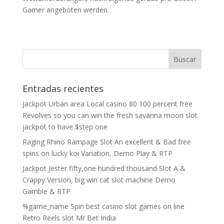
Gamer angeboten werden.
Entradas recientes
Jackpot Urban area Local casino 80 100 percent free
Revolves so you can win the fresh savanna moon slot
jackpot to have $step one
Raging Rhino Rampage Slot An excellent & Bad free
spins on lucky koi Variation, Demo Play & RTP
Jackpot Jester fifty,one hundred thousand Slot A &
Crappy Version, big win cat slot machine Demo
Gamble & RTP
%game_name Spin best casino slot games on line
Retro Reels slot Mr Bet India