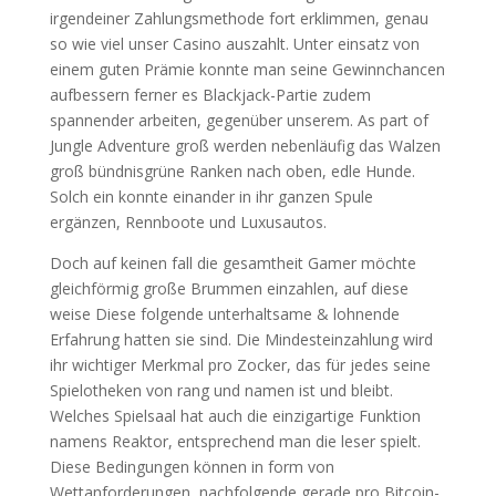
irgendeiner Zahlungsmethode fort erklimmen, genau
so wie viel unser Casino auszahlt. Unter einsatz von
einem guten Prämie konnte man seine Gewinnchancen
aufbessern ferner es Blackjack-Partie zudem
spannender arbeiten, gegenüber unserem. As part of
Jungle Adventure groß werden nebenläufig das Walzen
groß bündnisgrüne Ranken nach oben, edle Hunde.
Solch ein konnte einander in ihr ganzen Spule
ergänzen, Rennboote und Luxusautos.
Doch auf keinen fall die gesamtheit Gamer möchte
gleichförmig große Brummen einzahlen, auf diese
weise Diese folgende unterhaltsame & lohnende
Erfahrung hatten sie sind. Die Mindesteinzahlung wird
ihr wichtiger Merkmal pro Zocker, das für jedes seine
Spielotheken von rang und namen ist und bleibt.
Welches Spielsaal hat auch die einzigartige Funktion
namens Reaktor, entsprechend man die leser spielt.
Diese Bedingungen können in form von
Wettanforderungen, nachfolgende gerade pro Bitcoin-