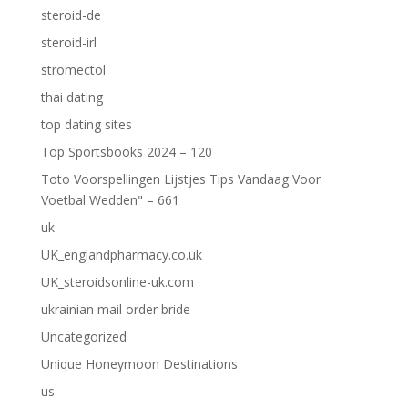
steroid-de
steroid-irl
stromectol
thai dating
top dating sites
Top Sportsbooks 2024 – 120
Toto Voorspellingen Lijstjes Tips Vandaag Voor
Voetbal Wedden" – 661
uk
UK_englandpharmacy.co.uk
UK_steroidsonline-uk.com
ukrainian mail order bride
Uncategorized
Unique Honeymoon Destinations
us