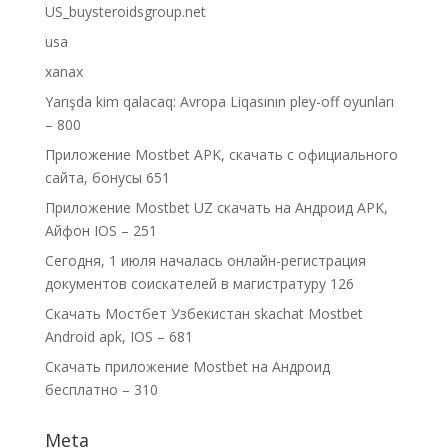
US_buysteroidsgroup.net
usa
xanax
Yarışda kim qalacaq: Avropa Liqasının pley-off oyunları
– 800
Приложение Mostbet APK, скачать с официального
сайта, бонусы 651
Приложение Mostbet UZ скачать на Андроид APK,
Айфон IOS – 251
Сегодня, 1 июля началась онлайн-регистрация
документов соискателей в магистратуру 126
Скачать Мостбет Узбекистан skachat Mostbet
Android apk, IOS – 681
Скачать приложение Mostbet на Андроид
бесплатно – 310
Meta