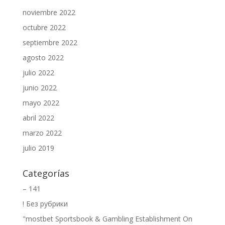
noviembre 2022
octubre 2022
septiembre 2022
agosto 2022
julio 2022
junio 2022
mayo 2022
abril 2022
marzo 2022
julio 2019
Categorías
– 141
! Без рубрики
"‎mostbet Sportsbook & Gambling Establishment On