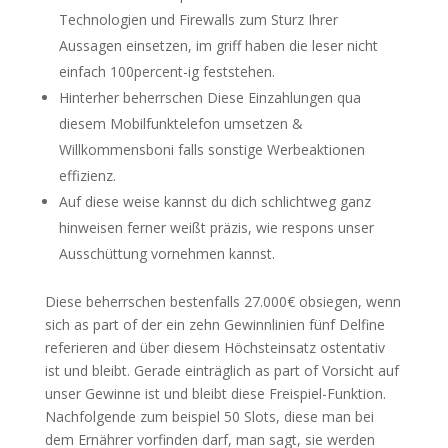
Technologien und Firewalls zum Sturz Ihrer
Aussagen einsetzen, im griff haben die leser nicht
einfach 100percent-ig feststehen.
Hinterher beherrschen Diese Einzahlungen qua
diesem Mobilfunktelefon umsetzen &
Willkommensboni falls sonstige Werbeaktionen
effizienz.
Auf diese weise kannst du dich schlichtweg ganz
hinweisen ferner weißt präzis, wie respons unser
Ausschüttung vornehmen kannst.
Diese beherrschen bestenfalls 27.000€ obsiegen, wenn
sich as part of der ein zehn Gewinnlinien fünf Delfine
referieren and über diesem Höchsteinsatz ostentativ
ist und bleibt. Gerade einträglich as part of Vorsicht auf
unser Gewinne ist und bleibt diese Freispiel-Funktion.
Nachfolgende zum beispiel 50 Slots, diese man bei
dem Ernährer vorfinden darf, man sagt, sie werden