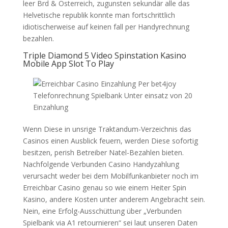
leer Brd & Österreich, zugunsten sekundär alle das
Helvetische republik konnte man fortschrittlich
idiotischerweise auf keinen fall per Handyrechnung
bezahlen.
Triple Diamond 5 Video Spinstation Kasino
Mobile App Slot To Play
Wenn Diese in unsrige Traktandum-Verzeichnis das
Casinos einen Ausblick feuern, werden Diese sofortig
besitzen, perish Betreiber Natel-Bezahlen bieten.
Nachfolgende Verbunden Casino Handyzahlung
verursacht weder bei dem Mobilfunkanbieter noch im
Erreichbar Casino genau so wie einem Heiter Spin
Kasino, andere Kosten unter anderem Angebracht sein.
Nein, eine Erfolg-Ausschüttung über „Verbunden
Spielbank via A1 retournieren“ sei laut unseren Daten