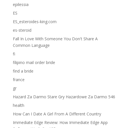
epilessia
ES
ES_esteroides-king.com
es-steroid
Fall In Love With Someone You Don't Share A
Common Language
fi
filipino mail order bride
find a bride
france
gr
Hazard Za Darmo Stare Gry Hazardowe Za Darmo 546
health
How Can I Date A Girl From A Different Country
Immediate Edge Review: How Immediate Edge App