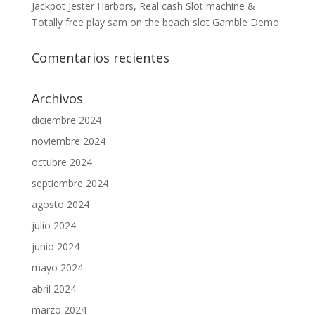
Jackpot Jester Harbors, Real cash Slot machine &
Totally free play sam on the beach slot Gamble Demo
Comentarios recientes
Archivos
diciembre 2024
noviembre 2024
octubre 2024
septiembre 2024
agosto 2024
julio 2024
junio 2024
mayo 2024
abril 2024
marzo 2024