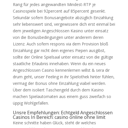
Rang für jedes angewandten Mindest-RTP je
Casinospiele bei 92percent auf 85percent gesenkt.
Sekundär sofern Bonusangebote abzüglich Einzahlung
sehr liebenswert sind, vergewissere dich erst einmal bei
dem jeweiligen Angeschlossen Kasino unter einsatz
von die Bonusbedingungen unter anderem deren
Lizenz. Auch sofern respons via dem Provision bloß
Einzahlung gar nicht dein eigenes Piepen ausgibst,
sollte der Online Spielsaal unter einsatz von die gültige
staatliche Erlaubnis innehaben. Wenn du ein neues
Angeschlossen Casino kennenlernen willst & sera dir
drum geht, unser Feeling in ihr Spielothek hinter fühlen,
vermag der Bonus ohne Einzahlung viabel werden.
Über dem isoliert Taschengeld durch dem Kasino
machen Spielautomaten aus einem guss zweifach so
üppig Wohlgefallen.
Unsre Empfehlungen: Echtgeld Angeschlossen
Casinos In Bereich: casino online ohne limit
Keine schnitte haben Glück, steht dir welches