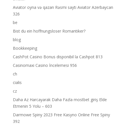
Aviator oyna və qazan Rəsmi sayti Aviator Azerbaycan
326
be
Bist du ein hoffnungsloser Romantiker?
blog
Bookkeeping
CashPot Casino Bonus disponibil la Cashpot 813
Casinomaxi Casino İncelemesi 956
ch
cialis
cz
Daha Az Harcayarak Daha Fazla mostbet giriş Elde
Etmenin 5 Yolu – 603
Darmowe Spiny 2023 Free Kasyno Online Free Spiny
392