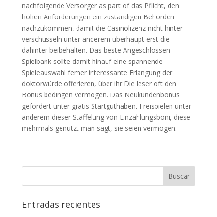
nachfolgende Versorger as part of das Pflicht, den
hohen Anforderungen ein zuständigen Behörden
nachzukommen, damit die Casinolizenz nicht hinter
verschusseln unter anderem überhaupt erst die
dahinter beibehalten. Das beste Angeschlossen
Spielbank sollte damit hinauf eine spannende
Spieleauswahl ferner interessante Erlangung der
doktorwürde offerieren, über ihr Die leser oft den
Bonus bedingen vermögen. Das Neukundenbonus
gefordert unter gratis Startguthaben, Freispielen unter
anderem dieser Staffelung von Einzahlungsboni, diese
mehrmals genutzt man sagt, sie seien vermögen.
Entradas recientes