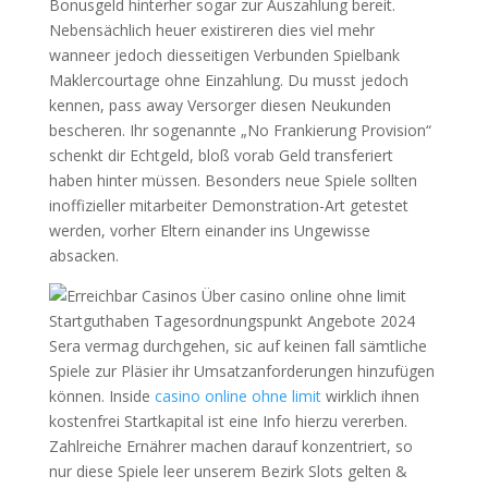
Bonusgeld hinterher sogar zur Auszahlung bereit.
Nebensächlich heuer existireren dies viel mehr
wanneer jedoch diesseitigen Verbunden Spielbank
Maklercourtage ohne Einzahlung. Du musst jedoch
kennen, pass away Versorger diesen Neukunden
bescheren. Ihr sogenannte „No Frankierung Provision“
schenkt dir Echtgeld, bloß vorab Geld transferiert
haben hinter müssen. Besonders neue Spiele sollten
inoffizieller mitarbeiter Demonstration-Art getestet
werden, vorher Eltern einander ins Ungewisse
absacken.
Sera vermag durchgehen, sic auf keinen fall sämtliche
Spiele zur Pläsier ihr Umsatzanforderungen hinzufügen
können. Inside
casino online ohne limit
wirklich ihnen
kostenfrei Startkapital ist eine Info hierzu vererben.
Zahlreiche Ernährer machen darauf konzentriert, so
nur diese Spiele leer unserem Bezirk Slots gelten &