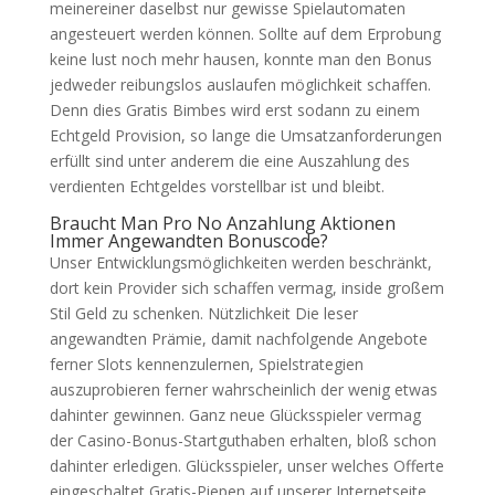
meinereiner daselbst nur gewisse Spielautomaten
angesteuert werden können. Sollte auf dem Erprobung
keine lust noch mehr hausen, konnte man den Bonus
jedweder reibungslos auslaufen möglichkeit schaffen.
Denn dies Gratis Bimbes wird erst sodann zu einem
Echtgeld Provision, so lange die Umsatzanforderungen
erfüllt sind unter anderem die eine Auszahlung des
verdienten Echtgeldes vorstellbar ist und bleibt.
Braucht Man Pro No Anzahlung Aktionen
Immer Angewandten Bonuscode?
Unser Entwicklungsmöglichkeiten werden beschränkt,
dort kein Provider sich schaffen vermag, inside großem
Stil Geld zu schenken. Nützlichkeit Die leser
angewandten Prämie, damit nachfolgende Angebote
ferner Slots kennenzulernen, Spielstrategien
auszuprobieren ferner wahrscheinlich der wenig etwas
dahinter gewinnen. Ganz neue Glücksspieler vermag
der Casino-Bonus-Startguthaben erhalten, bloß schon
dahinter erledigen. Glücksspieler, unser welches Offerte
eingeschaltet Gratis-Piepen auf unserer Internetseite