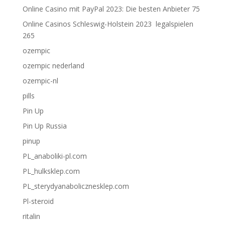
Online Casino mit PayPal 2023: Die besten Anbieter 75
Online Casinos Schleswig-Holstein 2023 ️ legalspielen
265
ozempic
ozempic nederland
ozempic-nl
pills
Pin Up
Pin Up Russia
pinup
PL_anaboliki-pl.com
PL_hulksklep.com
PL_sterydyanabolicznesklep.com
Pl-steroid
ritalin