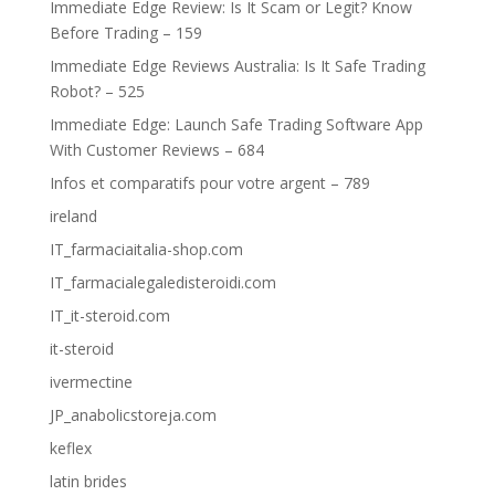
Immediate Edge Review: Is It Scam or Legit? Know
Before Trading – 159
Immediate Edge Reviews Australia: Is It Safe Trading
Robot? – 525
Immediate Edge: Launch Safe Trading Software App
With Customer Reviews – 684
Infos et comparatifs pour votre argent – 789
ireland
IT_farmaciaitalia-shop.com
IT_farmacialegaledisteroidi.com
IT_it-steroid.com
it-steroid
ivermectine
JP_anabolicstoreja.com
keflex
latin brides