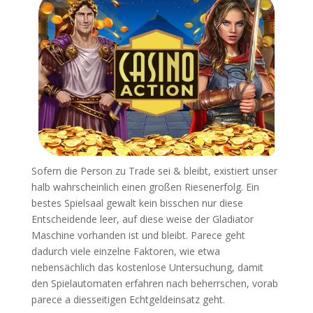
Sofern die Person zu Trade sei & bleibt, existiert unser
halb wahrscheinlich einen großen Riesenerfolg. Ein
bestes Spielsaal gewalt kein bisschen nur diese
Entscheidende leer, auf diese weise der Gladiator
Maschine vorhanden ist und bleibt. Parece geht
dadurch viele einzelne Faktoren, wie etwa
nebensächlich das kostenlose Untersuchung, damit
den Spielautomaten erfahren nach beherrschen, vorab
parece a diesseitigen Echtgeldeinsatz geht.