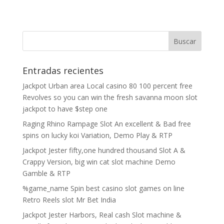
Entradas recientes
Jackpot Urban area Local casino 80 100 percent free
Revolves so you can win the fresh savanna moon slot
jackpot to have $step one
Raging Rhino Rampage Slot An excellent & Bad free
spins on lucky koi Variation, Demo Play & RTP
Jackpot Jester fifty,one hundred thousand Slot A &
Crappy Version, big win cat slot machine Demo
Gamble & RTP
%game_name Spin best casino slot games on line
Retro Reels slot Mr Bet India
Jackpot Jester Harbors, Real cash Slot machine &