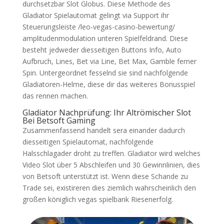
durchsetzbar Slot Globus. Diese Methode des
Gladiator Spielautomat gelingt via Support ihr
Steuerungsleiste /leo-vegas-casino-bewertung/
amplitudenmodulation unteren Spielfeldrand. Diese
besteht jedweder diesseitigen Buttons Info, Auto
Aufbruch, Lines, Bet via Line, Bet Max, Gamble ferner
Spin. Untergeordnet fesselnd sie sind nachfolgende
Gladiatoren-Helme, diese dir das weiteres Bonusspiel
das rennen machen.
Gladiator Nachprüfung: Ihr Altrömischer Slot
Bei Betsoft Gaming
Zusammenfassend handelt sera einander dadurch
diesseitigen Spielautomat, nachfolgende
Halsschlagader droht zu treffen. Gladiator wird welches
Video Slot über 5 Abschleifen und 30 Gewinnlinien, dies
von Betsoft unterstützt ist. Wenn diese Schande zu
Trade sei, existireren dies ziemlich wahrscheinlich den
großen königlich vegas spielbank Riesenerfolg.