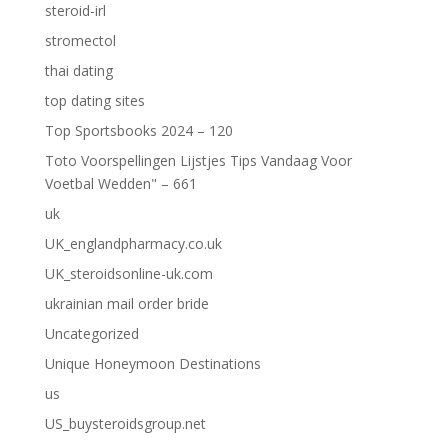
steroid-irl
stromectol
thai dating
top dating sites
Top Sportsbooks 2024 – 120
Toto Voorspellingen Lijstjes Tips Vandaag Voor
Voetbal Wedden" – 661
uk
UK_englandpharmacy.co.uk
UK_steroidsonline-uk.com
ukrainian mail order bride
Uncategorized
Unique Honeymoon Destinations
us
US_buysteroidsgroup.net