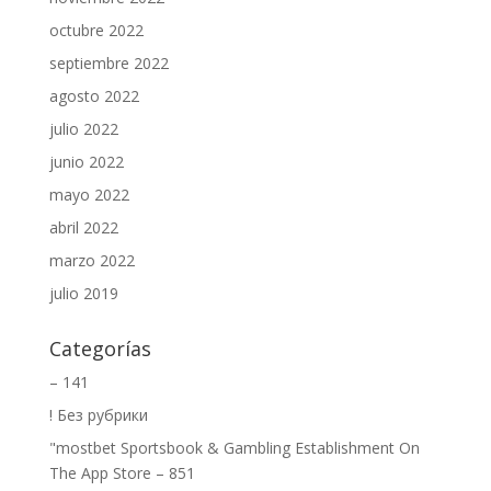
octubre 2022
septiembre 2022
agosto 2022
julio 2022
junio 2022
mayo 2022
abril 2022
marzo 2022
julio 2019
Categorías
– 141
! Без рубрики
"‎mostbet Sportsbook & Gambling Establishment On
The App Store – 851