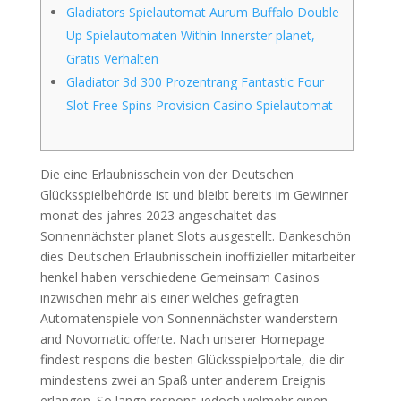
Gladiators Spielautomat Aurum Buffalo Double
Up Spielautomaten Within Innerster planet,
Gratis Verhalten
Gladiator 3d 300 Prozentrang Fantastic Four
Slot Free Spins Provision Casino Spielautomat
Die eine Erlaubnisschein von der Deutschen
Glücksspielbehörde ist und bleibt bereits im Gewinner
monat des jahres 2023 angeschaltet das
Sonnennächster planet Slots ausgestellt. Dankeschön
dies Deutschen Erlaubnisschein inoffizieller mitarbeiter
henkel haben verschiedene Gemeinsam Casinos
inzwischen mehr als einer welches gefragten
Automatenspiele von Sonnennächster wanderstern
and Novomatic offerte.
Nach unserer Homepage
findest respons die besten Glücksspielportale, die dir
mindestens zwei an Spaß unter anderem Ereignis
erlangen. So lange respons jedoch vielmehr einen