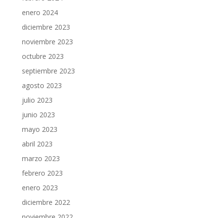
enero 2024
diciembre 2023
noviembre 2023
octubre 2023
septiembre 2023
agosto 2023
julio 2023
junio 2023
mayo 2023
abril 2023
marzo 2023
febrero 2023
enero 2023
diciembre 2022
noviembre 2022