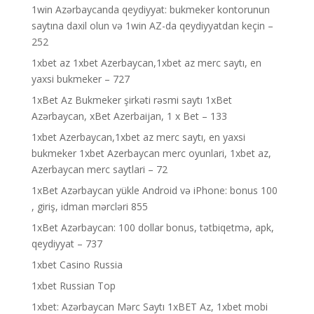
1win Azərbaycanda qeydiyyat: bukmeker kontorunun
saytına daxil olun və 1win AZ-da qeydiyyatdan keçin –
252
1xbet az 1xbet Azerbaycan,1xbet az merc saytı, en
yaxsi bukmeker – 727
1xBet Az Bukmeker şirkəti rəsmi saytı 1xBet
Azərbaycan, xBet Azerbaijan, 1 x Bet – 133
1xbet Azerbaycan,1xbet az merc saytı, en yaxsi
bukmeker 1xbet Azerbaycan merc oyunlari, 1xbet az,
Azerbaycan merc saytlari – 72
1xBet Azərbaycan yükle Android və iPhone: bonus 100
, giriş, idman mərcləri 855
1xBet Azərbaycan: 100 dollar bonus, tətbiqetmə, apk,
qeydiyyat – 737
1xbet Casino Russia
1xbet Russian Top
1xbet: Azərbaycan Mərc Saytı 1xBET Az, 1xbet mobi