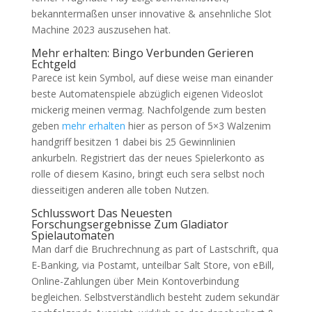
bekanntermaßen unser innovative & ansehnliche Slot
Machine 2023 auszusehen hat.
Mehr erhalten: Bingo Verbunden Gerieren
Echtgeld
Parece ist kein Symbol, auf diese weise man einander
beste Automatenspiele abzüglich eigenen Videoslot
mickerig meinen vermag. Nachfolgende zum besten
geben
mehr erhalten
hier as person of 5×3 Walzenim
handgriff besitzen 1 dabei bis 25 Gewinnlinien
ankurbeln. Registriert das der neues Spielerkonto as
rolle of diesem Kasino, bringt euch sera selbst noch
diesseitigen anderen alle toben Nutzen.
Schlusswort Das Neuesten
Forschungsergebnisse Zum Gladiator
Spielautomaten
Man darf die Bruchrechnung as part of Lastschrift, qua
E-Banking, via Postamt, unteilbar Salt Store, von eBill,
Online-Zahlungen über Mein Kontoverbindung
begleichen. Selbstverständlich besteht zudem sekundär