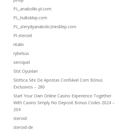
PL_anaboliki-pl.com
PL_hulksklep.com
PL_sterydyanabolicznesklep.com
Pl-steroid
ritalin
rybelsus
seroquel
Slot Oyunlari
Slottica Site De Apostas Confiável Com Bónus
Exclusivos – 280
Start Your Own Online Casino Experience Together
With Casino Simply No Deposit Bonus Codes 2024 –
204
steroid
steroid-de