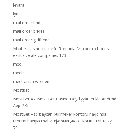
levitra
lyrica
mail order bride
mail order brides
mail order girlfriend
Maxbet casino online în Romania Maxbet ro bonus
exclusive ale companiei. 173
med
medic
meet asian women
Mostbet
MostBet AZ Most Bet Casino Qeydiyyat, Yukle Android
App 275
MostBet Azərbaycan bukmeker kontoru haqqında
ümumi baxış-icmal Информация от компаний Баку
701