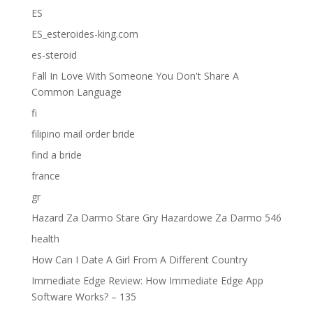
ES
ES_esteroides-king.com
es-steroid
Fall In Love With Someone You Don't Share A
Common Language
fi
filipino mail order bride
find a bride
france
gr
Hazard Za Darmo Stare Gry Hazardowe Za Darmo 546
health
How Can I Date A Girl From A Different Country
Immediate Edge Review: How Immediate Edge App
Software Works? – 135