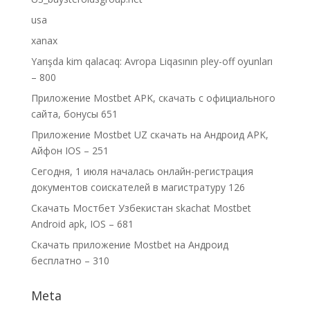
usa
xanax
Yarışda kim qalacaq: Avropa Liqasının pley-off oyunları
– 800
Приложение Mostbet APK, скачать с официального
сайта, бонусы 651
Приложение Mostbet UZ скачать на Андроид APK,
Айфон IOS – 251
Сегодня, 1 июля началась онлайн-регистрация
документов соискателей в магистратуру 126
Скачать Мостбет Узбекистан skachat Mostbet
Android apk, IOS – 681
Скачать приложение Mostbet на Андроид
бесплатно – 310
Meta