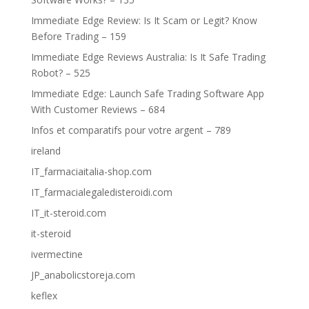
Immediate Edge Review: Is It Scam or Legit? Know
Before Trading – 159
Immediate Edge Reviews Australia: Is It Safe Trading
Robot? – 525
Immediate Edge: Launch Safe Trading Software App
With Customer Reviews – 684
Infos et comparatifs pour votre argent – 789
ireland
IT_farmaciaitalia-shop.com
IT_farmacialegaledisteroidi.com
IT_it-steroid.com
it-steroid
ivermectine
JP_anabolicstoreja.com
keflex