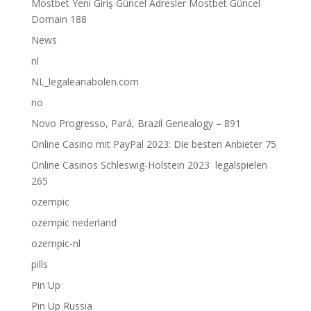
Mostbet Yeni Giriş Güncel Adresler Mostbet Güncel
Domain 188
News
nl
NL_legaleanabolen.com
no
Novo Progresso, Pará, Brazil Genealogy – 891
Online Casino mit PayPal 2023: Die besten Anbieter 75
Online Casinos Schleswig-Holstein 2023 ️ legalspielen
265
ozempic
ozempic nederland
ozempic-nl
pills
Pin Up
Pin Up Russia