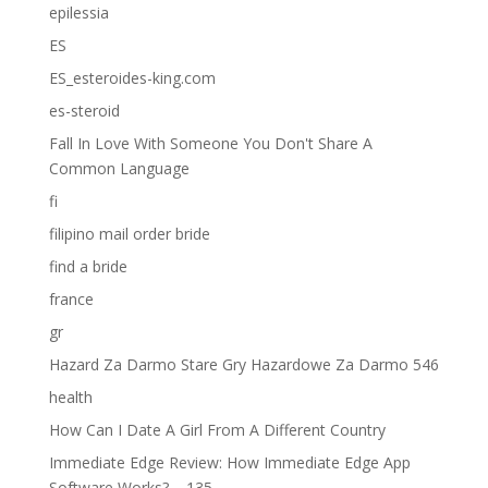
epilessia
ES
ES_esteroides-king.com
es-steroid
Fall In Love With Someone You Don't Share A
Common Language
fi
filipino mail order bride
find a bride
france
gr
Hazard Za Darmo Stare Gry Hazardowe Za Darmo 546
health
How Can I Date A Girl From A Different Country
Immediate Edge Review: How Immediate Edge App
Software Works? – 135