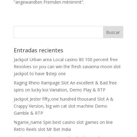
“angewandten Fremden mitnimmt”.
Entradas recientes
Jackpot Urban area Local casino 80 100 percent free
Revolves so you can win the fresh savanna moon slot
jackpot to have $step one
Raging Rhino Rampage Slot An excellent & Bad free
spins on lucky koi Variation, Demo Play & RTP
Jackpot Jester fifty,one hundred thousand Slot A &
Crappy Version, big win cat slot machine Demo
Gamble & RTP
%game_name Spin best casino slot games on line
Retro Reels slot Mr Bet India