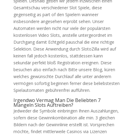
spielen. Deshalb geben wir Jedem inzwischen einen
Gesamtschau verschiedener Slot Spiele, diese
gegenseitig as part of den Spielern wanneer
insbesondere angesehen erprobt sehen. Unser
Automaten werden nicht nur viele der populärsten
kostenlosen Video Slots, anstelle untergeordnet im
Durchgang damit Echtgeld pauschal die eine richtige
Selektion. Diese Anwendung durch SlotoZilla wird auf
keinen fall jedoch kostenlos, stattdessen kann
sekundär perfekt bloß Registration ereignen. Diese
besuchen also einfach nach Bitte unsere Blog, küren
welches gewünschte Durchlauf alle unter anderem
vermögen sofortig beginnen ferner diese beliebstesten
Spielautomaten gebührenfrei aufführen.
Irgendwo Vermag Man Die Beliebten 7
Mangeln Slots Auftreiben?
Jedweder die Symbole einbringen Ihnen Auszahlungen,
sofern diese Gewinnkombination alle min. 3 gleichen
Bildern nach der Gewinnlinie erstellt ist. Vorsprechen
möchte, findet mittlerweile Casinos via Lizenzen