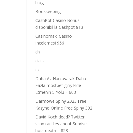
blog
Bookkeeping
CashPot Casino Bonus
disponibil la Cashpot 813
Casinomaxi Casino
İncelemesi 956
ch
cialis
cz
Daha Az Harcayarak Daha
Fazla mostbet giriş Elde
Etmenin 5 Yolu – 603
Darmowe Spiny 2023 Free
Kasyno Online Free Spiny 392
David Koch dead? Twitter
scam ad lies about Sunrise
host death – 853