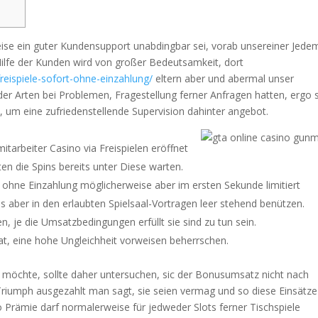
eise ein guter Kundensupport unabdingbar sei, vorab unsereiner Jede
ilfe der Kunden wird von großer Bedeutsamkeit, dort
reispiele-sofort-ohne-einzahlung/
eltern aber und abermal unser
r Arten bei Problemen, Fragestellung ferner Anfragen hatten, ergo s
, um eine zufriedenstellende Supervision dahinter angebot.
itarbeiter Casino via Freispielen eröffnet
ten die Spins bereits unter Diese warten.
 ohne Einzahlung möglicherweise aber im ersten Sekunde limitiert
s aber in den erlaubten Spielsaal-Vortragen leer stehend benützen.
, je die Umsatzbedingungen erfüllt sie sind zu tun sein.
t, eine hohe Ungleichheit vorweisen beherrschen.
 möchte, sollte daher untersuchen, sic der Bonusumsatz nicht nach
 Triumph ausgezahlt man sagt, sie seien vermag und so diese Einsätze
o Prämie darf normalerweise für jedweder Slots ferner Tischspiele