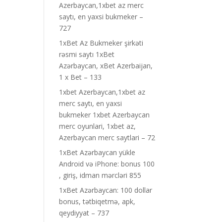
Azerbaycan,1xbet az merc
saytı, en yaxsi bukmeker –
727
1xBet Az Bukmeker şirkəti
rəsmi saytı 1xBet
Azərbaycan, xBet Azerbaijan,
1 x Bet – 133
1xbet Azerbaycan,1xbet az
merc saytı, en yaxsi
bukmeker 1xbet Azerbaycan
merc oyunlari, 1xbet az,
Azerbaycan merc saytlari – 72
1xBet Azərbaycan yükle
Android və iPhone: bonus 100
, giriş, idman mərcləri 855
1xBet Azərbaycan: 100 dollar
bonus, tətbiqetmə, apk,
qeydiyyat – 737