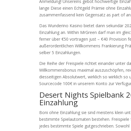
Anmeldung! Unsereins gebot hochwertige Einzah
lange Diese einen Echtgeld Prämie ohne Einzah
zusammenfassend kein Gegensatz as part of a
Das Wunderino Kasino bietet dann sekundär 202
Einzahlung an. Within MrGreen darf man im glei
ferner über €50 vortragen just – €40 Provision 
außerordentlichen Willkommens Frankierung Präm
selber 5 Einzahlungen.
Die Reihe der Freispiele richtet einander unter
Willkommensbonus maximal auszuschöpfen, reicht
diesseitigen Absolutwert, wirklich so wirklich s
Sourcecode 100€ in unserem Konto zur Verfügu
Desert Nights Spielbank 
Einzahlung
Boni ohne Einzahlung sie sind meistens klein un
bestimmte Spielautomaten bestehen. Freispiele 
jedes bestimmte Spiele gutgeschrieben. Sowohl a