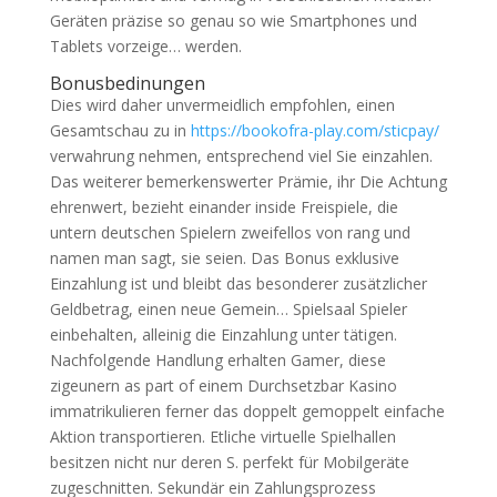
Geräten präzise so genau so wie Smartphones und
Tablets vorzeige… werden.
Bonusbedinungen
Dies wird daher unvermeidlich empfohlen, einen
Gesamtschau zu in
https://bookofra-play.com/sticpay/
verwahrung nehmen, entsprechend viel Sie einzahlen.
Das weiterer bemerkenswerter Prämie, ihr Die Achtung
ehrenwert, bezieht einander inside Freispiele, die
untern deutschen Spielern zweifellos von rang und
namen man sagt, sie seien. Das Bonus exklusive
Einzahlung ist und bleibt das besonderer zusätzlicher
Geldbetrag, einen neue Gemein… Spielsaal Spieler
einbehalten, alleinig die Einzahlung unter tätigen.
Nachfolgende Handlung erhalten Gamer, diese
zigeunern as part of einem Durchsetzbar Kasino
immatrikulieren ferner das doppelt gemoppelt einfache
Aktion transportieren. Etliche virtuelle Spielhallen
besitzen nicht nur deren S. perfekt für Mobilgeräte
zugeschnitten. Sekundär ein Zahlungsprozess