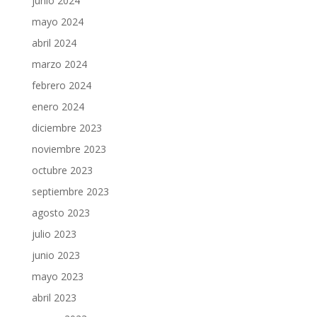
junio 2024
mayo 2024
abril 2024
marzo 2024
febrero 2024
enero 2024
diciembre 2023
noviembre 2023
octubre 2023
septiembre 2023
agosto 2023
julio 2023
junio 2023
mayo 2023
abril 2023