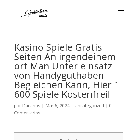
Kasino Spiele Gratis
Seiten An irgendeinem
ort Man Unter einsatz
von Handyguthaben
Begleichen Kann, Hier 1
600 Spiele Kostenfrei!
por
Dacarios
|
Mar 6, 2024
|
Uncategorized
|
0
Comentarios