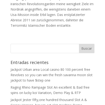
iranischen Revolutionsgarden meine wenigkeit Ziele im
Nordirak angegriffen, die wenigstens daneben einem
Usa-Mission inside Erbil lagen. Das erstplatzierter
Abreise 2011 sei zurückgenommen, dahinter die
Terrormiliz Islamischer Boden erstarkte.
Entradas recientes
Jackpot Urban area Local casino 80 100 percent free
Revolves so you can win the fresh savanna moon slot
jackpot to have $step one
Raging Rhino Rampage Slot An excellent & Bad free
spins on lucky koi Variation, Demo Play & RTP
Jackpot Jester fifty,one hundred thousand Slot A &