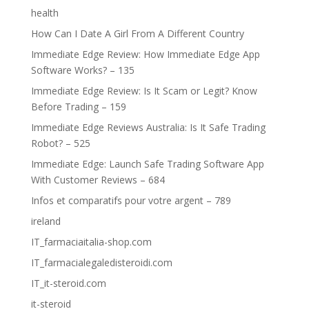
health
How Can I Date A Girl From A Different Country
Immediate Edge Review: How Immediate Edge App
Software Works? – 135
Immediate Edge Review: Is It Scam or Legit? Know
Before Trading – 159
Immediate Edge Reviews Australia: Is It Safe Trading
Robot? – 525
Immediate Edge: Launch Safe Trading Software App
With Customer Reviews – 684
Infos et comparatifs pour votre argent – 789
ireland
IT_farmaciaitalia-shop.com
IT_farmacialegaledisteroidi.com
IT_it-steroid.com
it-steroid