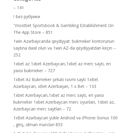
– 141
! Без рубрики
"‎mostbet Sportsbook & Gambling Establishment On
The App Store – 851
1win Azərbaycanda qeydiyyat: bukmeker kontorunun
saytına daxil olun və 1win AZ-da qeydiyyatdan keçin –
252
1xbet az 1xbet Azerbaycan,1xbet az merc saytı, en
yaxsi bukmeker – 727
1xBet Az Bukmeker şirkəti rəsmi saytı 1xBet
Azərbaycan, xBet Azerbaijan, 1 x Bet – 133
1xbet Azerbaycan,1xbet az merc saytı, en yaxsi
bukmeker 1xbet Azerbaycan merc oyunlari, 1xbet az,
Azerbaycan merc saytlari – 72
1xBet Azərbaycan yükle Android və iPhone: bonus 100
, giriş, idman mərcləri 855