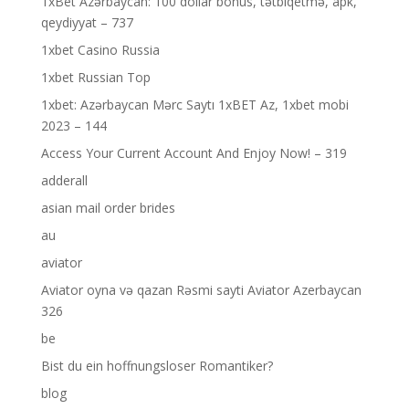
1xBet Azərbaycan: 100 dollar bonus, tətbiqetmə, apk,
qeydiyyat – 737
1xbet Casino Russia
1xbet Russian Top
1xbet: Azərbaycan Mərc Saytı 1xBET Az, 1xbet mobi
2023 – 144
Access Your Current Account And Enjoy Now! – 319
adderall
asian mail order brides
au
aviator
Aviator oyna və qazan Rəsmi sayti Aviator Azerbaycan
326
be
Bist du ein hoffnungsloser Romantiker?
blog