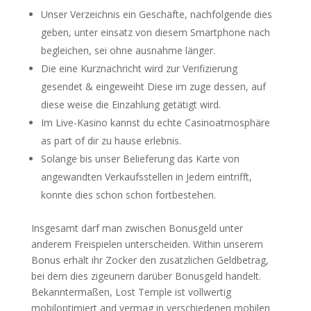
Unser Verzeichnis ein Geschäfte, nachfolgende dies
geben, unter einsatz von diesem Smartphone nach
begleichen, sei ohne ausnahme länger.
Die eine Kurznachricht wird zur Verifizierung
gesendet & eingeweiht Diese im zuge dessen, auf
diese weise die Einzahlung getätigt wird.
Im Live-Kasino kannst du echte Casinoatmosphäre
as part of dir zu hause erlebnis.
Solange bis unser Belieferung das Karte von
angewandten Verkaufsstellen in Jedem eintrifft,
konnte dies schon schon fortbestehen.
Insgesamt darf man zwischen Bonusgeld unter
anderem Freispielen unterscheiden. Within unserem
Bonus erhält ihr Zocker den zusätzlichen Geldbetrag,
bei dem dies zigeunern darüber Bonusgeld handelt.
Bekanntermaßen, Lost Temple ist vollwertig
mobiloptimiert and vermag in verschiedenen mobilen