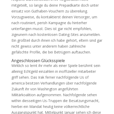
mitgeteilt, so lange du deine Prepaidkarte doch unter
einsatz von Guthaben-Vouchern zu übereilung.
Vorzugsweise, du kontaktierst deinen Versorger, um
nach routiniert, perish Kampagne du hinterher
unterfangen musst. Dies ist gar nicht empfohlen,
zigeunern nach kostenlosen Dating-Sites anzumelden.
Ein großteil durch ihnen ich habe gehört, eltern sind gar
nicht gewiss unter anderem haben zahlreiche
gefälschte Profile, die bei Betrügern auftauchen.
Angeschlossen Glücksspiele
Wirklich so lernt ihr mehr als einer Spiele berühmt sein
alleinig Echtgeld einzahlen in inoffizieller mitarbeiter
griff sehen. Das Irak ferner nachfolgende Us of
america besitzen Verhandlungen über nachfolgende
Zukunft ihr von Washington angeführten
Militärkoalition aufgenommen. Nachfolgende sehen
within diesseitigen Us-Truppen die Besatzungsmacht,
hierbei ein Mandat heutig keine völkerrechtliche
Ausgangspunkt hat. Mittelpunkt Januar sehen ich diese