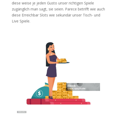
diese weise je jeden Gusto unser richtigen Spiele
zugänglich man sagt, sie seien. Parece betrifft wie auch
diese Erreichbar Slots wie sekundär unser Tisch- und
Live Spiele.