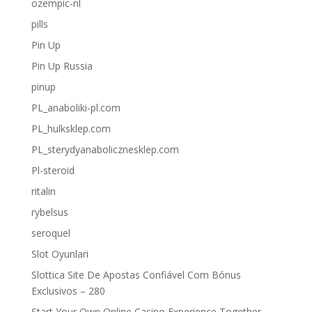
ozempic-nl
pills
Pin Up
Pin Up Russia
pinup
PL_anaboliki-pl.com
PL_hulksklep.com
PL_sterydyanabolicznesklep.com
Pl-steroid
ritalin
rybelsus
seroquel
Slot Oyunlari
Slottica Site De Apostas Confiável Com Bónus
Exclusivos – 280
Start Your Own Online Casino Experience Together