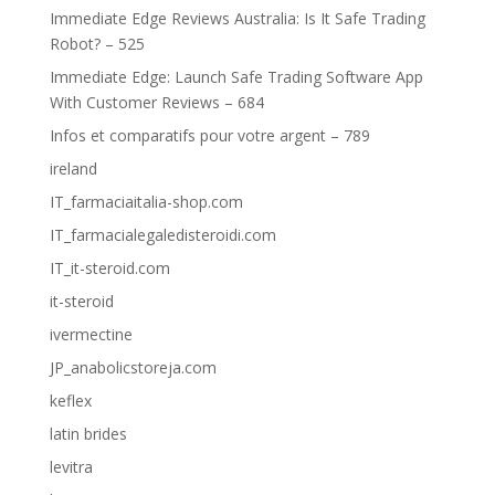
Immediate Edge Reviews Australia: Is It Safe Trading
Robot? – 525
Immediate Edge: Launch Safe Trading Software App
With Customer Reviews – 684
Infos et comparatifs pour votre argent – 789
ireland
IT_farmaciaitalia-shop.com
IT_farmacialegaledisteroidi.com
IT_it-steroid.com
it-steroid
ivermectine
JP_anabolicstoreja.com
keflex
latin brides
levitra