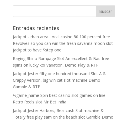
Entradas recientes
Jackpot Urban area Local casino 80 100 percent free
Revolves so you can win the fresh savanna moon slot
jackpot to have $step one
Raging Rhino Rampage Slot An excellent & Bad free
spins on lucky koi Variation, Demo Play & RTP
Jackpot Jester fifty,one hundred thousand Slot A &
Crappy Version, big win cat slot machine Demo
Gamble & RTP
%game_name Spin best casino slot games on line
Retro Reels slot Mr Bet India
Jackpot Jester Harbors, Real cash Slot machine &
Totally free play sam on the beach slot Gamble Demo