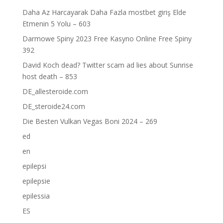
Daha Az Harcayarak Daha Fazla mostbet giriş Elde
Etmenin 5 Yolu – 603
Darmowe Spiny 2023 Free Kasyno Online Free Spiny
392
David Koch dead? Twitter scam ad lies about Sunrise
host death – 853
DE_allesteroide.com
DE_steroide24.com
Die Besten Vulkan Vegas Boni 2024 – 269
ed
en
epilepsi
epilepsie
epilessia
ES