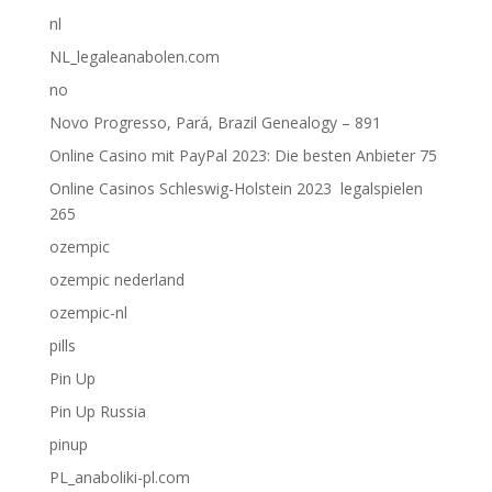
nl
NL_legaleanabolen.com
no
Novo Progresso, Pará, Brazil Genealogy – 891
Online Casino mit PayPal 2023: Die besten Anbieter 75
Online Casinos Schleswig-Holstein 2023 ️ legalspielen
265
ozempic
ozempic nederland
ozempic-nl
pills
Pin Up
Pin Up Russia
pinup
PL_anaboliki-pl.com