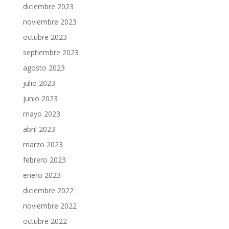
diciembre 2023
noviembre 2023
octubre 2023
septiembre 2023
agosto 2023
julio 2023
junio 2023
mayo 2023
abril 2023
marzo 2023
febrero 2023
enero 2023
diciembre 2022
noviembre 2022
octubre 2022