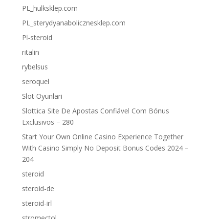
PL_hulksklep.com
PL_sterydyanabolicznesklep.com
Pl-steroid
ritalin
rybelsus
seroquel
Slot Oyunlari
Slottica Site De Apostas Confiável Com Bónus
Exclusivos – 280
Start Your Own Online Casino Experience Together
With Casino Simply No Deposit Bonus Codes 2024 –
204
steroid
steroid-de
steroid-irl
stromectol