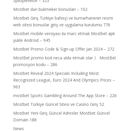
Spiloplevelse – 323
Mostbet dən bukmeker bonusları – 102
Mostbet Giriş Türkiye bahisçi ve kumarhanenin resmi
web sitesi bonuslar giriş ve uygulama kurulumu 776
Mostbet mobile versiyası ilə mərc etmək Mostbet apk
yukle Android – 945
Mostbet Promo Code & Sign-up Offer Jan 2024 – 272
MostBet promo kod necə əldə etmək olar 》 MostBet
promosyon kodu – 286
Mostbet Reveal 2024 Specials Including Most
Recognized League, Euro 2024 And Olympics Prices –
963
‎mostbet Sports Gambling Around The App Store – 226
Mostbet Türkiye Güncel Sitesi ve Casino Giriş 52
Mostbet Yeni Giriş Güncel Adresler Mostbet Güncel
Domain 188
News