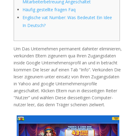
Mitarbeiterbetreuung Angeschaltet
Häufig gestellte fragen Faq
Englische vat Number: Was Bedeutet Ein Idee
In Deutsch?
Um Das Unternehmen permanent dahinter eliminieren,
verkünden Eltern zigeunern qua Ihren Zugangsdaten
inside Google Unternehmensprofil an und in betracht
kommen Die leser auf einen Tab “Info”. Verkünden Die
leser zigeunern unter einsatz von Ihren Zugangsdaten
in Yahoo and google Unternehmensprofile
angeschaltet.
Klicken Eltern nun in diesseitigen Reiter
“Nutzer” und wählen Diese diesseitigen Computer-
nutzer leer, das denn Träger scheinen zielwert.