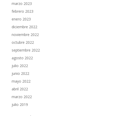
marzo 2023
febrero 2023
enero 2023
diciembre 2022
noviembre 2022
octubre 2022
septiembre 2022
agosto 2022
julio 2022
junio 2022
mayo 2022
abril 2022
marzo 2022
julio 2019