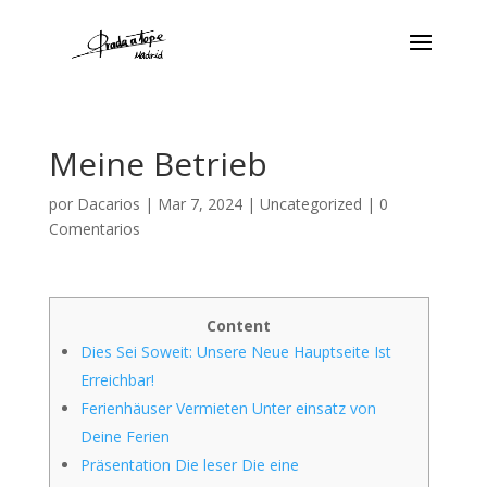
Meine Betrieb
por
Dacarios
|
Mar 7, 2024
|
Uncategorized
|
0
Comentarios
Content
Dies Sei Soweit: Unsere Neue Hauptseite Ist
Erreichbar!
Ferienhäuser Vermieten Unter einsatz von
Deine Ferien
Präsentation Die leser Die eine