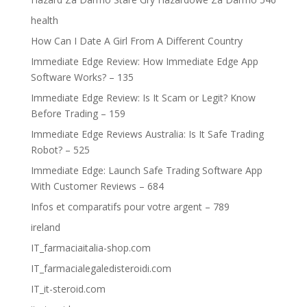
health
How Can I Date A Girl From A Different Country
Immediate Edge Review: How Immediate Edge App
Software Works? – 135
Immediate Edge Review: Is It Scam or Legit? Know
Before Trading – 159
Immediate Edge Reviews Australia: Is It Safe Trading
Robot? – 525
Immediate Edge: Launch Safe Trading Software App
With Customer Reviews – 684
Infos et comparatifs pour votre argent – 789
ireland
IT_farmaciaitalia-shop.com
IT_farmacialegaledisteroidi.com
IT_it-steroid.com