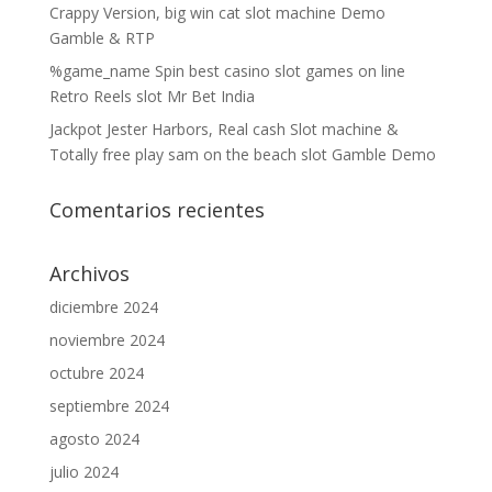
Crappy Version, big win cat slot machine Demo
Gamble & RTP
%game_name Spin best casino slot games on line
Retro Reels slot Mr Bet India
Jackpot Jester Harbors, Real cash Slot machine &
Totally free play sam on the beach slot Gamble Demo
Comentarios recientes
Archivos
diciembre 2024
noviembre 2024
octubre 2024
septiembre 2024
agosto 2024
julio 2024