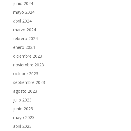
junio 2024
mayo 2024
abril 2024
marzo 2024
febrero 2024
enero 2024
diciembre 2023
noviembre 2023
octubre 2023
septiembre 2023
agosto 2023
julio 2023
junio 2023
mayo 2023
abril 2023