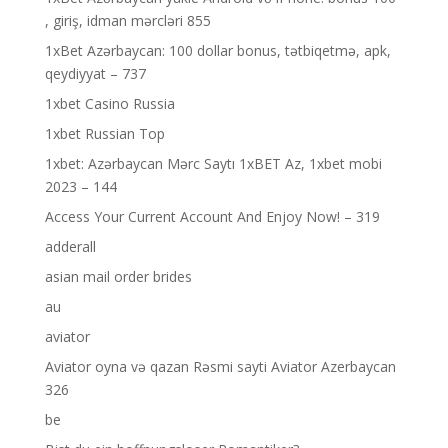
, giriş, idman mərcləri 855
1xBet Azərbaycan: 100 dollar bonus, tətbiqetmə, apk,
qeydiyyat – 737
1xbet Casino Russia
1xbet Russian Top
1xbet: Azərbaycan Mərc Saytı 1xBET Az, 1xbet mobi
2023 – 144
Access Your Current Account And Enjoy Now! – 319
adderall
asian mail order brides
au
aviator
Aviator oyna və qazan Rəsmi sayti Aviator Azerbaycan
326
be