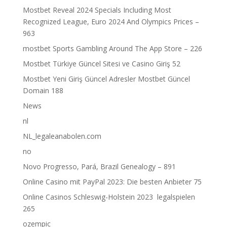
Mostbet Reveal 2024 Specials Including Most
Recognized League, Euro 2024 And Olympics Prices –
963
‎mostbet Sports Gambling Around The App Store – 226
Mostbet Türkiye Güncel Sitesi ve Casino Giriş 52
Mostbet Yeni Giriş Güncel Adresler Mostbet Güncel
Domain 188
News
nl
NL_legaleanabolen.com
no
Novo Progresso, Pará, Brazil Genealogy – 891
Online Casino mit PayPal 2023: Die besten Anbieter 75
Online Casinos Schleswig-Holstein 2023 ️ legalspielen
265
ozempic