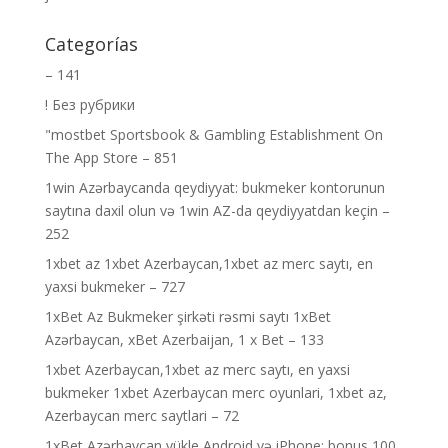
Categorías
– 141
! Без рубрики
"‎mostbet Sportsbook & Gambling Establishment On
The App Store – 851
1win Azərbaycanda qeydiyyat: bukmeker kontorunun
saytına daxil olun və 1win AZ-da qeydiyyatdan keçin –
252
1xbet az 1xbet Azerbaycan,1xbet az merc saytı, en
yaxsi bukmeker – 727
1xBet Az Bukmeker şirkəti rəsmi saytı 1xBet
Azərbaycan, xBet Azerbaijan, 1 x Bet – 133
1xbet Azerbaycan,1xbet az merc saytı, en yaxsi
bukmeker 1xbet Azerbaycan merc oyunlari, 1xbet az,
Azerbaycan merc saytlari – 72
1xBet Azərbaycan yükle Android və iPhone: bonus 100