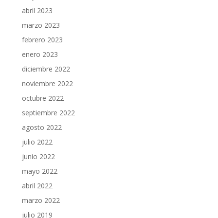
abril 2023
marzo 2023
febrero 2023
enero 2023
diciembre 2022
noviembre 2022
octubre 2022
septiembre 2022
agosto 2022
julio 2022
junio 2022
mayo 2022
abril 2022
marzo 2022
julio 2019