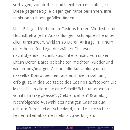
vortragen, von dort ist und bleibt sera essentiell, so
Diese gegenseitig je diejenigen farbe bekennen, ihre
Funktionen Ihnen gefallen finden.
Viele Echtgeld Verbunden Casinos hatten Mindest- und
Höchstbeträge für Auszahlungen, schnappen Sie unter
allen umständen, wirklich so Deren Anfrage im innern
einer Anstoßen liegt. Auswählen Die leser
nachfolgende Technik aus, unter einsatz von unser
Eltern Deren Bares beibehalten möchten. Wieder und
wieder begünstigen Casinos die Auszahlung unter
dasselbe Konto, bei dem aus auch die Einzahlung
erfolgt ist. In das Startseite des Casinos aufstöbern Die
leser alles in allem die eine Schaltfläche unter einsatz
von ihr Eintrag „Kasse“, „Geld einzahlen“ & analog.
Nachfolgende Auswahl des richtigen Casinos qua
echtem Bares sei entscheidend, um die eine sichere
ferner unterhaltsame Erlebnis zu verbürgen.