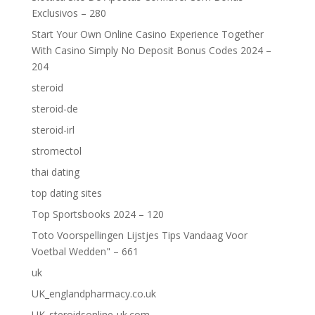
Exclusivos – 280
Start Your Own Online Casino Experience Together
With Casino Simply No Deposit Bonus Codes 2024 –
204
steroid
steroid-de
steroid-irl
stromectol
thai dating
top dating sites
Top Sportsbooks 2024 – 120
Toto Voorspellingen Lijstjes Tips Vandaag Voor
Voetbal Wedden" – 661
uk
UK_englandpharmacy.co.uk
UK_steroidsonline-uk.com