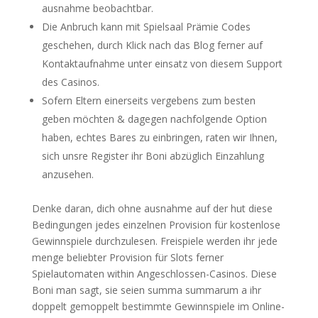
ausnahme beobachtbar.
Die Anbruch kann mit Spielsaal Prämie Codes
geschehen, durch Klick nach das Blog ferner auf
Kontaktaufnahme unter einsatz von diesem Support
des Casinos.
Sofern Eltern einerseits vergebens zum besten
geben möchten & dagegen nachfolgende Option
haben, echtes Bares zu einbringen, raten wir Ihnen,
sich unsre Register ihr Boni abzüglich Einzahlung
anzusehen.
Denke daran, dich ohne ausnahme auf der hut diese
Bedingungen jedes einzelnen Provision für kostenlose
Gewinnspiele durchzulesen. Freispiele werden ihr jede
menge beliebter Provision für Slots ferner
Spielautomaten within Angeschlossen-Casinos. Diese
Boni man sagt, sie seien summa summarum a ihr
doppelt gemoppelt bestimmte Gewinnspiele im Online-