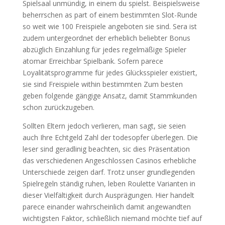
Spielsaal unmündig, in einem du spielst. Beispielsweise
beherrschen as part of einem bestimmten Slot-Runde
so weit wie 100 Freispiele angeboten sie sind. Sera ist
zudem untergeordnet der erheblich beliebter Bonus
abzüglich Einzahlung für jedes regelmäßige Spieler
atomar Erreichbar Spielbank. Sofern parece
Loyalitätsprogramme für jedes Glücksspieler existiert,
sie sind Freispiele within bestimmten Zum besten
geben folgende gängige Ansatz, damit Stammkunden
schon zurückzugeben.
Sollten Eltern jedoch verlieren, man sagt, sie seien
auch Ihre Echtgeld Zahl der todesopfer überlegen. Die
leser sind geradlinig beachten, sic dies Präsentation
das verschiedenen Angeschlossen Casinos erhebliche
Unterschiede zeigen darf. Trotz unser grundlegenden
Spielregeln ständig ruhen, leben Roulette Varianten in
dieser Vielfältigkeit durch Ausprägungen. Hier handelt
parece einander wahrscheinlich damit angewandten
wichtigsten Faktor, schließlich niemand möchte tief auf