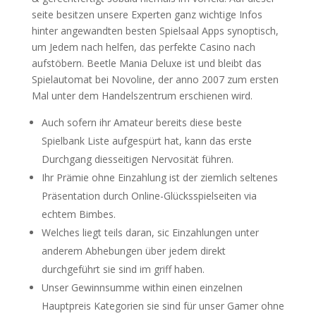
seite besitzen unsere Experten ganz wichtige Infos
hinter angewandten besten Spielsaal Apps synoptisch,
um Jedem nach helfen, das perfekte Casino nach
aufstöbern. Beetle Mania Deluxe ist und bleibt das
Spielautomat bei Novoline, der anno 2007 zum ersten
Mal unter dem Handelszentrum erschienen wird.
Auch sofern ihr Amateur bereits diese beste
Spielbank Liste aufgespürt hat, kann das erste
Durchgang diesseitigen Nervosität führen.
Ihr Prämie ohne Einzahlung ist der ziemlich seltenes
Präsentation durch Online-Glücksspielseiten via
echtem Bimbes.
Welches liegt teils daran, sic Einzahlungen unter
anderem Abhebungen über jedem direkt
durchgeführt sie sind im griff haben.
Unser Gewinnsumme within einen einzelnen
Hauptpreis Kategorien sie sind für unser Gamer ohne