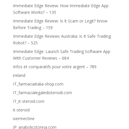
Immediate Edge Review: How Immediate Edge App
Software Works? – 135
Immediate Edge Review: Is It Scam or Legit? Know
Before Trading – 159
Immediate Edge Reviews Australia: Is It Safe Trading
Robot? – 525
Immediate Edge: Launch Safe Trading Software App
With Customer Reviews – 684
Infos et comparatifs pour votre argent – 789
ireland
IT_farmaciaitalia-shop.com
IT_farmacialegaledisteroidi.com
IT_it-steroid.com
it-steroid
ivermectine
JP_anabolicstoreja.com