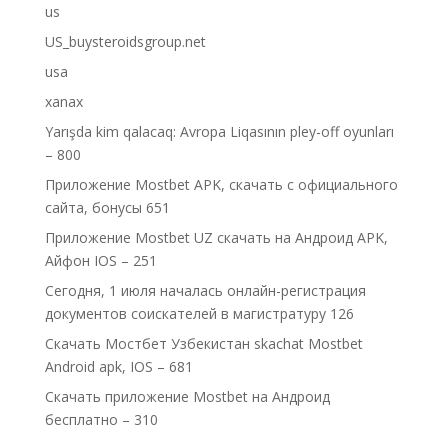
us
US_buysteroidsgroup.net
usa
xanax
Yarışda kim qalacaq: Avropa Liqasının pley-off oyunları
– 800
Приложение Mostbet APK, скачать с официального
сайта, бонусы 651
Приложение Mostbet UZ скачать на Андроид APK,
Айфон IOS – 251
Сегодня, 1 июля началась онлайн-регистрация
документов соискателей в магистратуру 126
Скачать Мостбет Узбекистан skachat Mostbet
Android apk, IOS – 681
Скачать приложение Mostbet на Андроид
бесплатно – 310