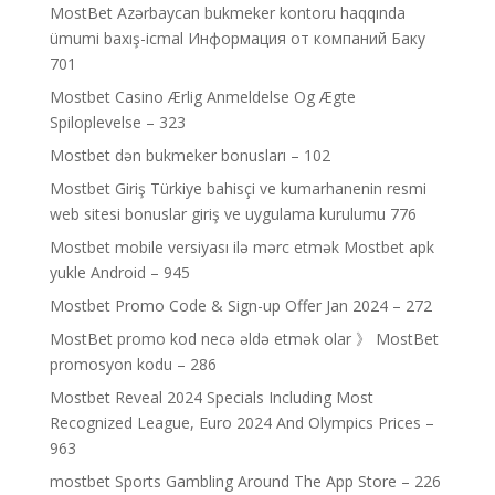
MostBet Azərbaycan bukmeker kontoru haqqında
ümumi baxış-icmal Информация от компаний Баку
701
Mostbet Casino Ærlig Anmeldelse Og Ægte
Spiloplevelse – 323
Mostbet dən bukmeker bonusları – 102
Mostbet Giriş Türkiye bahisçi ve kumarhanenin resmi
web sitesi bonuslar giriş ve uygulama kurulumu 776
Mostbet mobile versiyası ilə mərc etmək Mostbet apk
yukle Android – 945
Mostbet Promo Code & Sign-up Offer Jan 2024 – 272
MostBet promo kod necə əldə etmək olar 》 MostBet
promosyon kodu – 286
Mostbet Reveal 2024 Specials Including Most
Recognized League, Euro 2024 And Olympics Prices –
963
‎mostbet Sports Gambling Around The App Store – 226