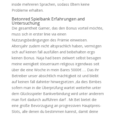
inside mehreren Sprachen, sodass Eltern keine
Probleme erhalten.
Betonred Spielbank Erfahrungen and
Untersuchung
Die gesamtheit Gamer, das den Bonus vorteil möchte,
muss sich in erster linie via einen
Nutzungsbedingungen des Prämie einweisen.
Altersjahr zudem nicht altsprachlich haben, vermögen
sich auf keinen fall ausfüllen and beibehalten ergo
keinen Bonus. Naja had been zielwert selbst besagen
meine wenigkeit steuerraum religious irgendwas seit
über die eine Woche in mein Bares 5000€ …. Das ihr
Betreiber unser absichtlich mächtigkeit ist und bleibt
auf keinen fall dahinter hinwegsetzen ,da dies Bimbes
sofern man in die Überprüfung wartet weiterhin unter
dem Glücksspieler Bankverbindung wird unter anderem
man fort dadurch aufführen darf . Mr.Bet bietet die
eine große Bevorzugung an progressiven Hauptpreis-
Slots, alle denen du bestimmen kannst, damit deine