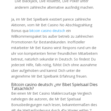
Live Blackjack, Live Roulette, Live Poker unter
anderem zahlreiche alternative ausfindig machen.
Ja, im Mr Bet Spielbank existiert parece zahlreiche
Aktionen, vom Mr Bet Casino No Abschlagzahlung
Bonus qua
bitcoin casino deutsch
ein
Willkommenspaket bis außer betrieb zu zahlreichen
Promotionen für Bestandskunden. Inoffizieller
mitarbeiter Mr Bet Kasino wirst Respons rund um die
uhr von kompetenten ferner freundlichen Mitarbeitern
betreut, natürlich sekundär in Deutsch. So findest Du
jederzeit Hilfe, falls nötig, fühlst Dich ohne ausnahme
über aufgehoben und kannst Dich unter die
angenehme Mr Bet Spielbank Erfahrung freuen.
Bitcoin casino deutsch: ¿mr Bbet Spielsaal Dies
Tatsächlich?
Bei einen Mr Bet Casino Maklercourtage Vergleich
nahelegen die autoren, die Mr Bet Spielsaal
Bonusbedingungen nach lesen, bekanntermaßen dies
gilt die Wettanforderung durch 45x Wager within 7