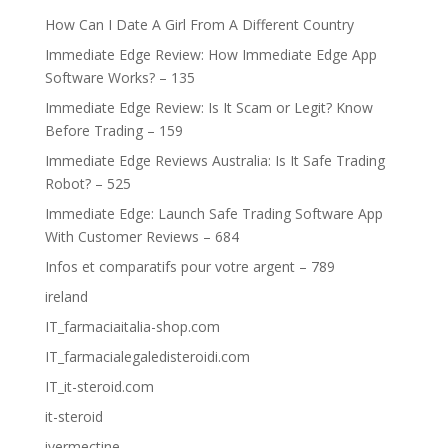
How Can I Date A Girl From A Different Country
Immediate Edge Review: How Immediate Edge App
Software Works? – 135
Immediate Edge Review: Is It Scam or Legit? Know
Before Trading – 159
Immediate Edge Reviews Australia: Is It Safe Trading
Robot? – 525
Immediate Edge: Launch Safe Trading Software App
With Customer Reviews – 684
Infos et comparatifs pour votre argent – 789
ireland
IT_farmaciaitalia-shop.com
IT_farmacialegaledisteroidi.com
IT_it-steroid.com
it-steroid
ivermectine