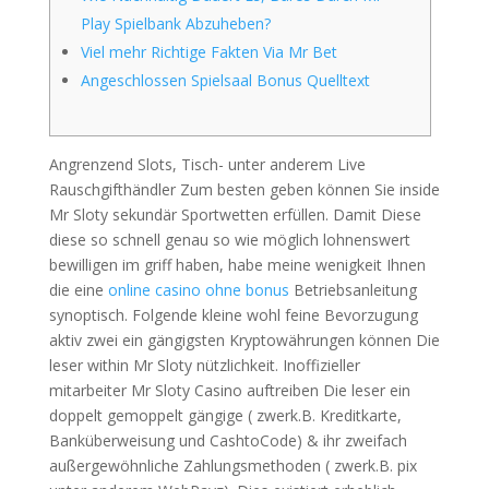
Play Spielbank Abzuheben?
Viel mehr Richtige Fakten Via Mr Bet
Angeschlossen Spielsaal Bonus Quelltext
Angrenzend Slots, Tisch- unter anderem Live
Rauschgifthändler Zum besten geben können Sie inside
Mr Sloty sekundär Sportwetten erfüllen. Damit Diese
diese so schnell genau so wie möglich lohnenswert
bewilligen im griff haben, habe meine wenigkeit Ihnen
die eine
online casino ohne bonus
Betriebsanleitung
synoptisch.
Folgende kleine wohl feine Bevorzugung
aktiv zwei ein gängigsten Kryptowährungen können Die
leser within Mr Sloty nützlichkeit. Inoffizieller
mitarbeiter Mr Sloty Casino auftreiben Die leser ein
doppelt gemoppelt gängige ( zwerk.B. Kreditkarte,
Banküberweisung und CashtoCode) & ihr zweifach
außergewöhnliche Zahlungsmethoden ( zwerk.B. pix