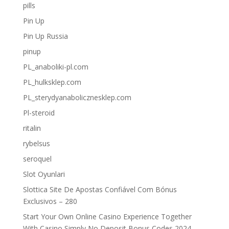
pills
Pin Up
Pin Up Russia
pinup
PL_anaboliki-pl.com
PL_hulksklep.com
PL_sterydyanabolicznesklep.com
Pl-steroid
ritalin
rybelsus
seroquel
Slot Oyunlari
Slottica Site De Apostas Confiável Com Bónus
Exclusivos – 280
Start Your Own Online Casino Experience Together
With Casino Simply No Deposit Bonus Codes 2024 –