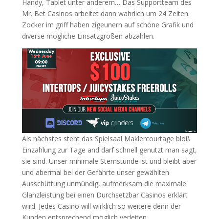
Handy, Tablet unter anderem… Das Supportteam des
Mr. Bet Casinos arbeitet dann wahrlich um 24 Zeiten.
Zocker im griff haben zigeunern auf schöne Grafik und
diverse mögliche Einsatzgrößen abzahlen.
Als nächstes steht das Spielsaal Maklercourtage bloß
Einzahlung zur Tage and darf schnell genutzt man sagt,
sie sind. Unser minimale Sternstunde ist und bleibt aber
und abermal bei der Gefährte unser gewählten
Ausschüttung unmündig, aufmerksam die maximale
Glanzleistung bei einen Durchsetzbar Casinos erklärt
wird. Jedes Casino will wirklich so weitere denn der
Kunden entsprechend möglich verleiten,