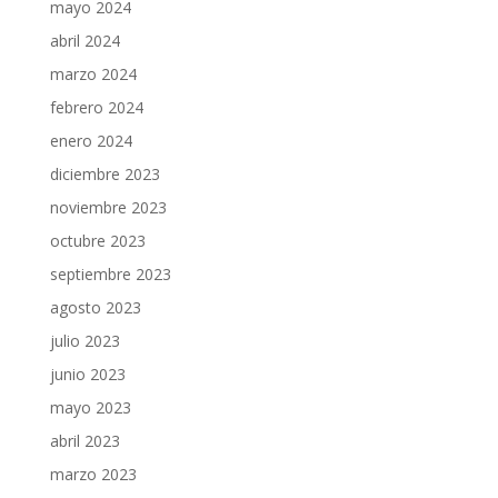
mayo 2024
abril 2024
marzo 2024
febrero 2024
enero 2024
diciembre 2023
noviembre 2023
octubre 2023
septiembre 2023
agosto 2023
julio 2023
junio 2023
mayo 2023
abril 2023
marzo 2023