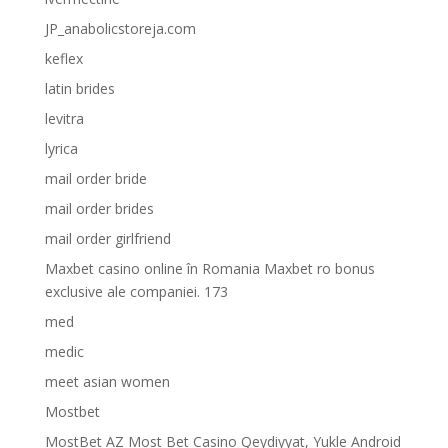
JP_anabolicstoreja.com
keflex
latin brides
levitra
lyrica
mail order bride
mail order brides
mail order girlfriend
Maxbet casino online în Romania Maxbet ro bonus
exclusive ale companiei. 173
med
medic
meet asian women
Mostbet
MostBet AZ Most Bet Casino Qeydiyyat, Yukle Android