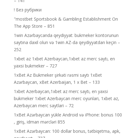
– 141
! Без рубрики
"‎mostbet Sportsbook & Gambling Establishment On
The App Store – 851
1win Azərbaycanda qeydiyyat: bukmeker kontorunun
saytına daxil olun və 1win AZ-da qeydiyyatdan keçin –
252
1xbet az 1xbet Azerbaycan,1xbet az merc saytı, en
yaxsi bukmeker – 727
1xBet Az Bukmeker şirkəti rəsmi saytı 1xBet
Azərbaycan, xBet Azerbaijan, 1 x Bet – 133
1xbet Azerbaycan,1xbet az merc saytı, en yaxsi
bukmeker 1xbet Azerbaycan merc oyunlari, 1xbet az,
Azerbaycan merc saytlari – 72
1xBet Azərbaycan yükle Android və iPhone: bonus 100
, giriş, idman mərcləri 855
1xBet Azərbaycan: 100 dollar bonus, tətbiqetmə, apk,