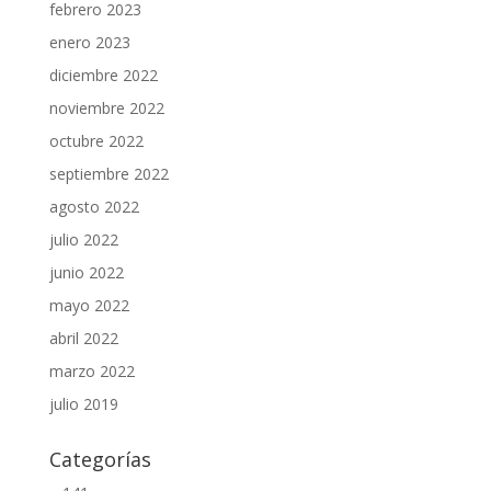
febrero 2023
enero 2023
diciembre 2022
noviembre 2022
octubre 2022
septiembre 2022
agosto 2022
julio 2022
junio 2022
mayo 2022
abril 2022
marzo 2022
julio 2019
Categorías