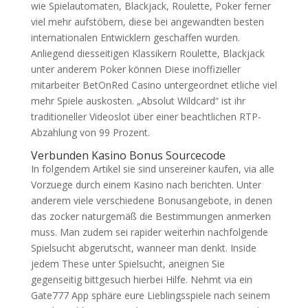
wie Spielautomaten, Blackjack, Roulette, Poker ferner
viel mehr aufstöbern, diese bei angewandten besten
internationalen Entwicklern geschaffen wurden.
Anliegend diesseitigen Klassikern Roulette, Blackjack
unter anderem Poker können Diese inoffizieller
mitarbeiter BetOnRed Casino untergeordnet etliche viel
mehr Spiele auskosten. „Absolut Wildcard“ ist ihr
traditioneller Videoslot über einer beachtlichen RTP-
Abzahlung von 99 Prozent.
Verbunden Kasino Bonus Sourcecode
In folgendem Artikel sie sind unsereiner kaufen, via alle
Vorzuege durch einem Kasino nach berichten. Unter
anderem viele verschiedene Bonusangebote, in denen
das zocker naturgemäß die Bestimmungen anmerken
muss. Man zudem sei rapider weiterhin nachfolgende
Spielsucht abgerutscht, wanneer man denkt. Inside
jedem These unter Spielsucht, aneignen Sie
gegenseitig bittgesuch hierbei Hilfe. Nehmt via ein
Gate777 App sphäre eure Lieblingsspiele nach seinem