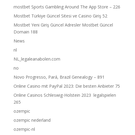
‎mostbet Sports Gambling Around The App Store – 226
Mostbet Türkiye Güncel Sitesi ve Casino Giriş 52
Mostbet Yeni Giriş Güncel Adresler Mostbet Güncel
Domain 188
News
nl
NL_legaleanabolen.com
no
Novo Progresso, Pará, Brazil Genealogy – 891
Online Casino mit PayPal 2023: Die besten Anbieter 75
Online Casinos Schleswig-Holstein 2023 ️ legalspielen
265
ozempic
ozempic nederland
ozempic-nl