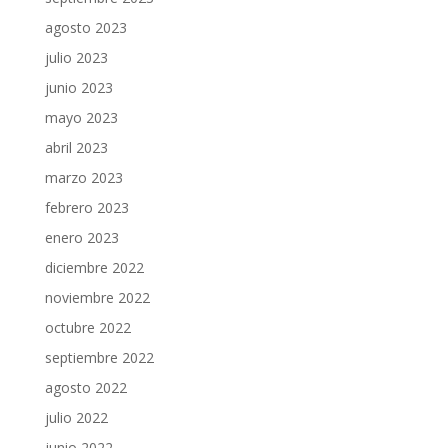
agosto 2023
julio 2023
junio 2023
mayo 2023
abril 2023
marzo 2023
febrero 2023
enero 2023
diciembre 2022
noviembre 2022
octubre 2022
septiembre 2022
agosto 2022
julio 2022
junio 2022