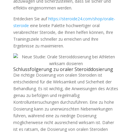
abzuwägen und sicherzustellen, dass sie sicher und
effektiv eingenommen werden.
Entdecken Sie auf
https://steroide24.com/shop/orale-
steroide
eine breite Palette hochwertiger oral
verabreichter Steroide, die Ihnen helfen können, Ihre
Trainingsziele schneller zu erreichen und Ihre
Ergebnisse zu maximieren.
Schlussfolgerung zu oraler Steroiddosierung
Die richtige Dosierung von oralen Steroiden ist
entscheidend für die Wirksamkeit und Sicherheit der
Behandlung. Es ist wichtig, die Anweisungen des Arztes
genau zu befolgen und regelmäßig
Kontrolluntersuchungen durchzuführen. Eine zu hohe
Dosierung kann zu unerwünschten Nebenwirkungen
führen, während eine zu niedrige Dosierung
möglicherweise nicht ausreichend wirksam ist. Daher
ist es ratsam, die Dosierung von oralen Steroiden