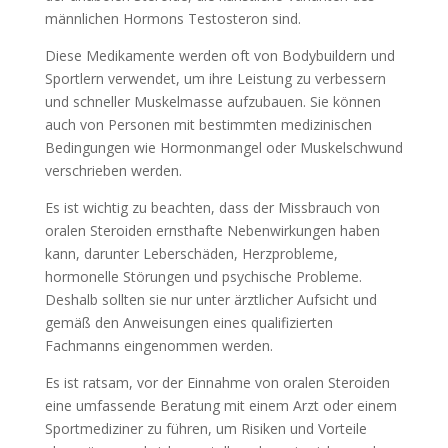
männlichen Hormons Testosteron sind.
Diese Medikamente werden oft von Bodybuildern und
Sportlern verwendet, um ihre Leistung zu verbessern
und schneller Muskelmasse aufzubauen. Sie können
auch von Personen mit bestimmten medizinischen
Bedingungen wie Hormonmangel oder Muskelschwund
verschrieben werden.
Es ist wichtig zu beachten, dass der Missbrauch von
oralen Steroiden ernsthafte Nebenwirkungen haben
kann, darunter Leberschäden, Herzprobleme,
hormonelle Störungen und psychische Probleme.
Deshalb sollten sie nur unter ärztlicher Aufsicht und
gemäß den Anweisungen eines qualifizierten
Fachmanns eingenommen werden.
Es ist ratsam, vor der Einnahme von oralen Steroiden
eine umfassende Beratung mit einem Arzt oder einem
Sportmediziner zu führen, um Risiken und Vorteile