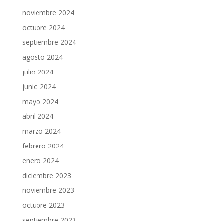
noviembre 2024
octubre 2024
septiembre 2024
agosto 2024
julio 2024
junio 2024
mayo 2024
abril 2024
marzo 2024
febrero 2024
enero 2024
diciembre 2023
noviembre 2023
octubre 2023
septiembre 2023