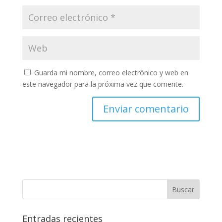
Guarda mi nombre, correo electrónico y web en
este navegador para la próxima vez que comente.
Entradas recientes