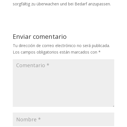
sorgfältig zu überwachen und bei Bedarf anzupassen.
Enviar comentario
Tu dirección de correo electrónico no será publicada.
Los campos obligatorios están marcados con
*