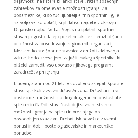
dejavnosti, na katere bi lahko stavili, razen sosednjih
zahtevkov za omejevanje možnosti igranja. Za
posameznike, ki so tudi ljubitelji elitnih športnih lig, je
na voljo veliko oblačil, ki jih lahko najdete v okrožju.
Dejansko najboljše Las Vegas na spletnih športnih
stavah pogosto dajejo posebne akcije sicer izboljšano
priložnost za posedovanje regionalnih organizacij.
Medtem ko ste športne stavnice v družbi izdelovanja
valute, bodo z veseljem izključili vsakega športnika, ki
bi želel zamuditi vso uporabo njihovega programa
zaradi težav pri igranju.
Ljudem, starim od 21 let, je dovoljeno sklepati športne
stave kjer koli v zvezni državi Arizona. Državljani in vi
boste imeli možnost, da drug drugemu ne postavljate
spletnih in fizičnih stav. Naslednji seznam stran od
možnosti igranja na spletu in brez njega bo
posodobljen vsak dan. Drobni tisk povežite z vsemi
bonusi in dobili boste oglaševalske in marketinške
ponudbe.