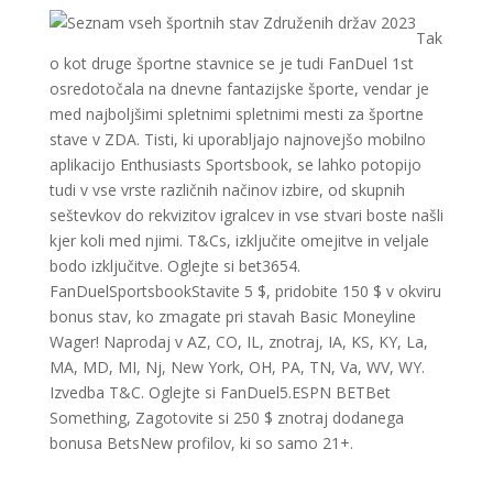
Tak
o kot druge športne stavnice se je tudi FanDuel 1st
osredotočala na dnevne fantazijske športe, vendar je
med najboljšimi spletnimi spletnimi mesti za športne
stave v ZDA. Tisti, ki uporabljajo najnovejšo mobilno
aplikacijo Enthusiasts Sportsbook, se lahko potopijo
tudi v vse vrste različnih načinov izbire, od skupnih
seštevkov do rekvizitov igralcev in vse stvari boste našli
kjer koli med njimi. T&Cs, izključite omejitve in veljale
bodo izključitve. Oglejte si bet3654.
FanDuelSportsbookStavite 5 $, pridobite 150 $ v okviru
bonus stav, ko zmagate pri stavah Basic Moneyline
Wager! Naprodaj v AZ, CO, IL, znotraj, IA, KS, KY, La,
MA, MD, MI, Nj, New York, OH, PA, TN, Va, WV, WY.
Izvedba T&C. Oglejte si FanDuel5.ESPN BETBet
Something, Zagotovite si 250 $ znotraj dodanega
bonusa BetsNew profilov, ki so samo 21+.