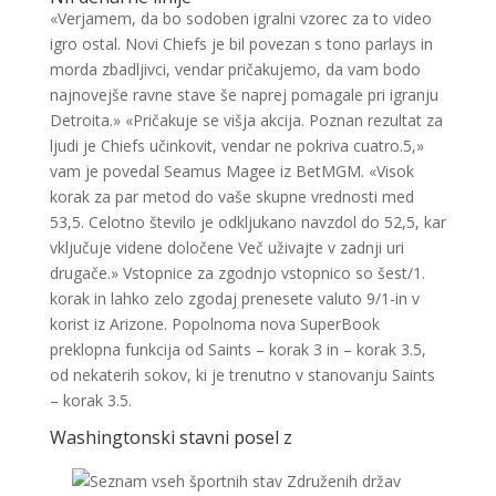
«Verjamem, da bo sodoben igralni vzorec za to video
igro ostal. Novi Chiefs je bil povezan s tono parlays in
morda zbadljivci, vendar pričakujemo, da vam bodo
najnovejše ravne stave še naprej pomagale pri igranju
Detroita.» «Pričakuje se višja akcija. Poznan rezultat za
ljudi je Chiefs učinkovit, vendar ne pokriva cuatro.5,»
vam je povedal Seamus Magee iz BetMGM. «Visok
korak za par metod do vaše skupne vrednosti med
53,5. Celotno število je odkljukano navzdol do 52,5, kar
vključuje videne določene Več uživajte v zadnji uri
drugače.» Vstopnice za zgodnjo vstopnico so šest/1.
korak in lahko zelo zgodaj prenesete valuto 9/1-in v
korist iz Arizone. Popolnoma nova SuperBook
preklopna funkcija od Saints – korak 3 in – korak 3.5,
od nekaterih sokov, ki je trenutno v stanovanju Saints
– korak 3.5.
Washingtonski stavni posel z