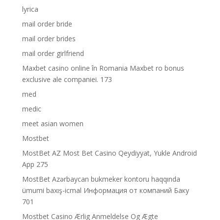
lyrica
mail order bride
mail order brides
mail order girlfriend
Maxbet casino online în Romania Maxbet ro bonus
exclusive ale companiei. 173
med
medic
meet asian women
Mostbet
MostBet AZ Most Bet Casino Qeydiyyat, Yukle Android
App 275
MostBet Azərbaycan bukmeker kontoru haqqında
ümumi baxış-icmal Информация от компаний Баку
701
Mostbet Casino Ærlig Anmeldelse Og Ægte