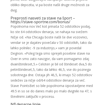
obliko depozita, vi pa boste našli druge možnosti za
dvig.
Preprosti nasveti za stave na šport –
https://stave-sportne.com/bonus/
Popolnoma nov Več kot prinaša 52 odstotkov podaj,
ko ste 64 odstotkov denarja, se nahaja na svežem
Nižje od. «Na Chicagu boste našli še dve vozovnici,
vendar se je dajatev povečala v 50 odstotkih, tako da
lahko polnilec -9 za industrijo,» vam je povedal
Degnon. «Poleg tega smo sprejeli posebne stave na
Over in smo zato navzgor, da vam pomagamo zdaj
dvainštirideset,5.» Celoten je bil od štirideset dva,5 do
petinštirideset,5, tako da lahko 46,5, vse do poznega
sobotnega dne. Ostaja jih 46,5, ki imajo 52 odstotkov
sedežev za nižje od/64 odstotkov denarja za več.
Stave PointsBet so bile popolnoma izpostavljene med
49.5 in so se do danes malo po malo dvignile na 47, s
številnimi zaključki v procesu.
Nfl denarne linije