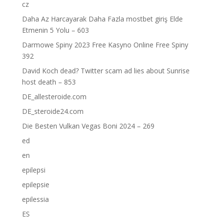
cz
Daha Az Harcayarak Daha Fazla mostbet giriş Elde
Etmenin 5 Yolu – 603
Darmowe Spiny 2023 Free Kasyno Online Free Spiny
392
David Koch dead? Twitter scam ad lies about Sunrise
host death – 853
DE_allesteroide.com
DE_steroide24.com
Die Besten Vulkan Vegas Boni 2024 – 269
ed
en
epilepsi
epilepsie
epilessia
ES