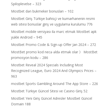
Spiloplevelse – 323
Mostbet dən bukmeker bonusları – 102
Mostbet Giriş Türkiye bahisçi ve kumarhanenin resmi
web sitesi bonuslar giriş ve uygulama kurulumu 776
Mostbet mobile versiyası ilə mərc etmək Mostbet apk
yukle Android – 945
Mostbet Promo Code & Sign-up Offer Jan 2024 – 272
MostBet promo kod necə əldə etmək olar 》 MostBet
promosyon kodu – 286
Mostbet Reveal 2024 Specials Including Most
Recognized League, Euro 2024 And Olympics Prices –
963
‎mostbet Sports Gambling Around The App Store – 226
Mostbet Türkiye Güncel Sitesi ve Casino Giriş 52
Mostbet Yeni Giriş Güncel Adresler Mostbet Güncel
Domain 188