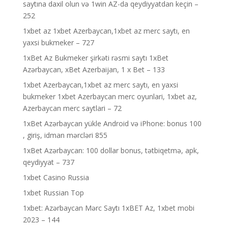
saytına daxil olun və 1win AZ-da qeydiyyatdan keçin –
252
1xbet az 1xbet Azerbaycan,1xbet az merc saytı, en
yaxsi bukmeker – 727
1xBet Az Bukmeker şirkəti rəsmi saytı 1xBet
Azərbaycan, xBet Azerbaijan, 1 x Bet – 133
1xbet Azerbaycan,1xbet az merc saytı, en yaxsi
bukmeker 1xbet Azerbaycan merc oyunlari, 1xbet az,
Azerbaycan merc saytlari – 72
1xBet Azərbaycan yükle Android və iPhone: bonus 100
, giriş, idman mərcləri 855
1xBet Azərbaycan: 100 dollar bonus, tətbiqetmə, apk,
qeydiyyat – 737
1xbet Casino Russia
1xbet Russian Top
1xbet: Azərbaycan Mərc Saytı 1xBET Az, 1xbet mobi
2023 – 144