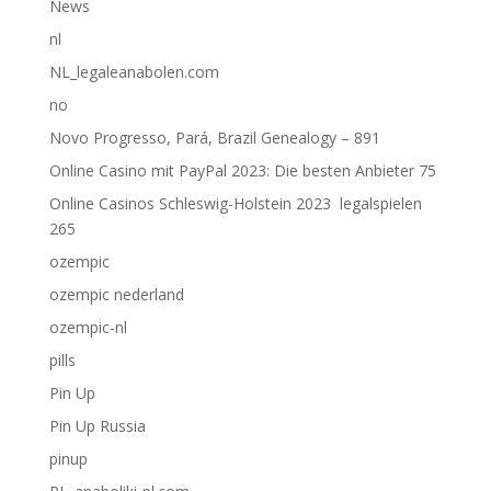
News
nl
NL_legaleanabolen.com
no
Novo Progresso, Pará, Brazil Genealogy – 891
Online Casino mit PayPal 2023: Die besten Anbieter 75
Online Casinos Schleswig-Holstein 2023 ️ legalspielen
265
ozempic
ozempic nederland
ozempic-nl
pills
Pin Up
Pin Up Russia
pinup