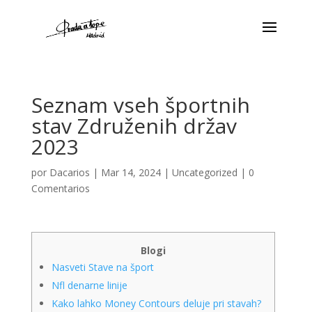
Seznam vseh športnih
stav Združenih držav
2023
por
Dacarios
|
Mar 14, 2024
|
Uncategorized
|
0
Comentarios
Blogi
Nasveti Stave na šport
Nfl denarne linije
Kako lahko Money Contours deluje pri stavah?