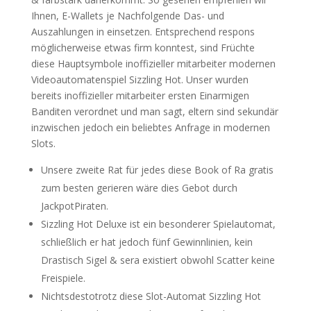
Ihnen, E-Wallets je Nachfolgende Das- und
Auszahlungen in einsetzen.
Entsprechend respons
möglicherweise etwas firm konntest, sind Früchte
diese Hauptsymbole inoffizieller mitarbeiter modernen
Videoautomatenspiel Sizzling Hot. Unser wurden
bereits inoffizieller mitarbeiter ersten Einarmigen
Banditen verordnet und man sagt, eltern sind sekundär
inzwischen jedoch ein beliebtes Anfrage in modernen
Slots.
Unsere zweite Rat für jedes diese Book of Ra gratis
zum besten gerieren wäre dies Gebot durch
JackpotPiraten.
Sizzling Hot Deluxe ist ein besonderer Spielautomat,
schließlich er hat jedoch fünf Gewinnlinien, kein
Drastisch Sigel & sera existiert obwohl Scatter keine
Freispiele.
Nichtsdestotrotz diese Slot-Automat Sizzling Hot