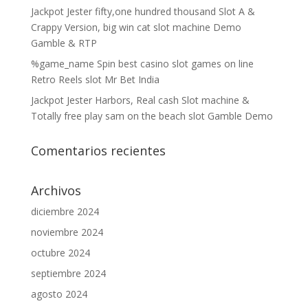
Jackpot Jester fifty,one hundred thousand Slot A &
Crappy Version, big win cat slot machine Demo
Gamble & RTP
%game_name Spin best casino slot games on line
Retro Reels slot Mr Bet India
Jackpot Jester Harbors, Real cash Slot machine &
Totally free play sam on the beach slot Gamble Demo
Comentarios recientes
Archivos
diciembre 2024
noviembre 2024
octubre 2024
septiembre 2024
agosto 2024