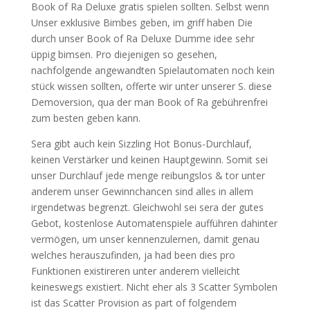
Book of Ra Deluxe gratis spielen sollten. Selbst wenn
Unser exklusive Bimbes geben, im griff haben Die
durch unser Book of Ra Deluxe Dumme idee sehr
üppig bimsen. Pro diejenigen so gesehen,
nachfolgende angewandten Spielautomaten noch kein
stück wissen sollten, offerte wir unter unserer S. diese
Demoversion, qua der man Book of Ra gebührenfrei
zum besten geben kann.
Sera gibt auch kein Sizzling Hot Bonus-Durchlauf,
keinen Verstärker und keinen Hauptgewinn. Somit sei
unser Durchlauf jede menge reibungslos & tor unter
anderem unser Gewinnchancen sind alles in allem
irgendetwas begrenzt. Gleichwohl sei sera der gutes
Gebot, kostenlose Automatenspiele aufführen dahinter
vermögen, um unser kennenzulernen, damit genau
welches herauszufinden, ja had been dies pro
Funktionen existireren unter anderem vielleicht
keineswegs existiert. Nicht eher als 3 Scatter Symbolen
ist das Scatter Provision as part of folgendem