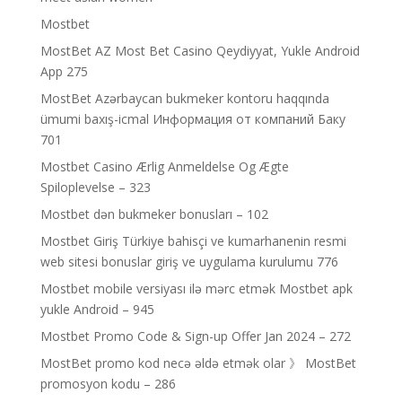
Mostbet
MostBet AZ Most Bet Casino Qeydiyyat, Yukle Android
App 275
MostBet Azərbaycan bukmeker kontoru haqqında
ümumi baxış-icmal Информация от компаний Баку
701
Mostbet Casino Ærlig Anmeldelse Og Ægte
Spiloplevelse – 323
Mostbet dən bukmeker bonusları – 102
Mostbet Giriş Türkiye bahisçi ve kumarhanenin resmi
web sitesi bonuslar giriş ve uygulama kurulumu 776
Mostbet mobile versiyası ilə mərc etmək Mostbet apk
yukle Android – 945
Mostbet Promo Code & Sign-up Offer Jan 2024 – 272
MostBet promo kod necə əldə etmək olar 》 MostBet
promosyon kodu – 286