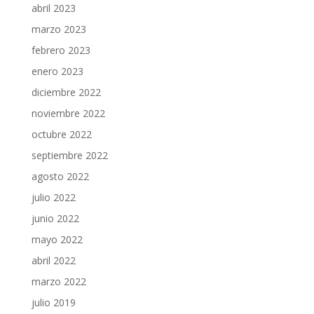
abril 2023
marzo 2023
febrero 2023
enero 2023
diciembre 2022
noviembre 2022
octubre 2022
septiembre 2022
agosto 2022
julio 2022
junio 2022
mayo 2022
abril 2022
marzo 2022
julio 2019