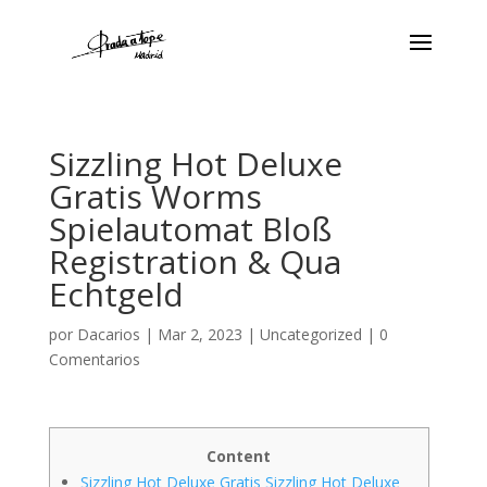
Sizzling Hot Deluxe
Gratis Worms
Spielautomat Bloß
Registration & Qua
Echtgeld
por
Dacarios
|
Mar 2, 2023
|
Uncategorized
|
0
Comentarios
Content
Sizzling Hot Deluxe Gratis Sizzling Hot Deluxe