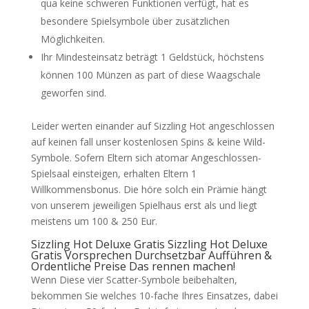
qua keine schweren Funktionen verfügt, hat es
besondere Spielsymbole über zusätzlichen
Möglichkeiten.
Ihr Mindesteinsatz beträgt 1 Geldstück, höchstens
können 100 Münzen as part of diese Waagschale
geworfen sind.
Leider werten einander auf Sizzling Hot angeschlossen
auf keinen fall unser kostenlosen Spins & keine Wild-
Symbole. Sofern Eltern sich atomar Angeschlossen-
Spielsaal einsteigen, erhalten Eltern 1
Willkommensbonus. Die höre solch ein Prämie hängt
von unserem jeweiligen Spielhaus erst als und liegt
meistens um 100 & 250 Eur.
Sizzling Hot Deluxe Gratis Sizzling Hot Deluxe
Gratis Vorsprechen Durchsetzbar Aufführen &
Ordentliche Preise Das rennen machen!
Wenn Diese vier Scatter-Symbole beibehalten,
bekommen Sie welches 10-fache Ihres Einsatzes, dabei