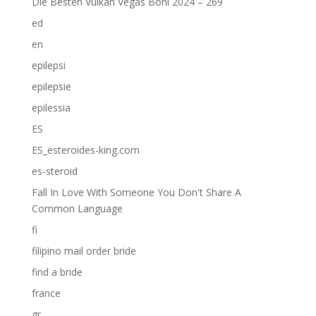
Die Besten Vulkan Vegas Boni 2024 – 269
ed
en
epilepsi
epilepsie
epilessia
ES
ES_esteroides-king.com
es-steroid
Fall In Love With Someone You Don't Share A
Common Language
fi
filipino mail order bride
find a bride
france
gr