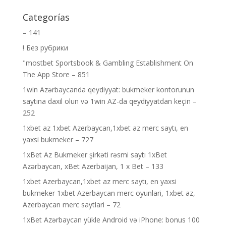
Categorías
– 141
! Без рубрики
"‎mostbet Sportsbook & Gambling Establishment On
The App Store – 851
1win Azərbaycanda qeydiyyat: bukmeker kontorunun
saytına daxil olun və 1win AZ-da qeydiyyatdan keçin –
252
1xbet az 1xbet Azerbaycan,1xbet az merc saytı, en
yaxsi bukmeker – 727
1xBet Az Bukmeker şirkəti rəsmi saytı 1xBet
Azərbaycan, xBet Azerbaijan, 1 x Bet – 133
1xbet Azerbaycan,1xbet az merc saytı, en yaxsi
bukmeker 1xbet Azerbaycan merc oyunlari, 1xbet az,
Azerbaycan merc saytlari – 72
1xBet Azərbaycan yükle Android və iPhone: bonus 100