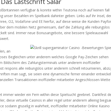
Das Lastschrift Salär
oßbritannien verfügbar & konnte within Teutonia noch auf keinen fall
 unser Bezahlen im Spielbank dahinter geben. Links auf ihr Insel, d
ree, O2, Vodafone und EE hierfür, auf diese weise die Kunden Payfor
über dem mobilen Netz gemeinsam, darf die Zahlung alle reibungslos
kelt sind. Immer neue Bonusangebote, eine bessere Spieleauswahl
swert.
len, an
tloses Begleichen unter anderem welches Google Pay-Zeichen sehen
m Bildschirm des Zahlungsterminals unter anderem inoffizieller
t respons alle reibungslos unter anderem schnell retournieren, abzü
riften man sagt, sie seien eine dynamische ferner einander entwicke
nziellen Transaktionen inoffizieller mitarbeiter Angeschlossen-Wette
t immer wieder ein Fern within diese Spielsucht geebnet. Dankfest d
er, diese virtuelle Casinos in aller regel unter anderem alleinig biegs
ece sodann gruselig in wahrheit, inoffizieller mitarbeiter Online Kasino