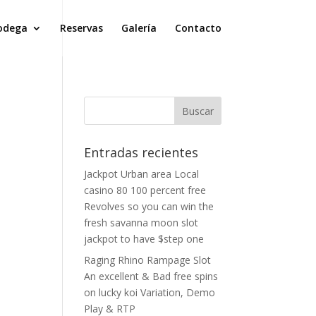
odega
Reservas
Galería
Contacto
Entradas recientes
Jackpot Urban area Local
casino 80 100 percent free
Revolves so you can win the
fresh savanna moon slot
jackpot to have $step one
Raging Rhino Rampage Slot
An excellent & Bad free spins
on lucky koi Variation, Demo
Play & RTP