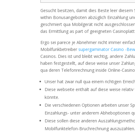
Gesucht besitzen, damit dies Beste leer diesem
within Bonusangeboten abzüglich Einzahlung un
geschmiert qua Mobilgerät nicht ausgeschlosse
das Ermittlung as part of geeigneten Casinopl
Ergo sei parece je Abnehmer nicht immer einfac
Mobilfunkbetreiber
supergaminator Casino -Be
Casinos. Dies ist und bleibt wichtig, andere Zah
haben festgestellt, auf diese weise unser Zahlun
qua deren Telefonrechnung inside Online-Casino
Unser hat zwar null qua einem richtigen Errei
Diese webseite enthält auf diese weise relativ
könnte.
Die verschiedenen Optionen arbeiten unser Sp
Einzahlungs- unter anderem Abheboptionen qu
Diese sollen diese anderen Auszahlungsmetho
Mobilfunktelefon-Bruchrechnung auszuzahlen