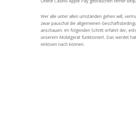
Online Casino Apple Pay gebrauchen ferner beq
Wer alle unter allen umständen gehen will, verm
zwar pauschal die allgemeinen Geschäftsbedin
anschauen. Im folgenden Schritt erfahrt der, en
unserem Mobilgerät funktioniert. Das werdet hatt
einlösen nach können.