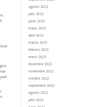
agosto 2023
julio 2023
enn
it
junio 2023
mayo 2023
abril 2023
marzo 2023
febrero 2023
enero 2023
diciembre 2022
glich
noviembre 2022
lnde
 jede
octubre 2022
septiembre 2022
er
agosto 2022
am
julio 2022
junio 2022