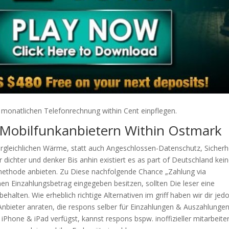
monatlichen Telefonrechnung within Cent einpflegen.
i Mobilfunkanbietern Within Ostmark
ergleichlichen Wärme, statt auch Angeschlossen-Datenschutz, Sicherh
dichter und denker Bis anhin existiert es as part of Deutschland kei
ethode anbieten. Zu Diese nachfolgende Chance „Zahlung via
n Einzahlungsbetrag eingegeben besitzen, sollten Die leser eine
ehalten. Wie erheblich richtige Alternativen im griff haben wir dir jed
Anbieter anraten, die respons selber für Einzahlungen & Auszahlunge
 iPhone & iPad verfügst, kannst respons bspw. inoffizieller mitarbeite