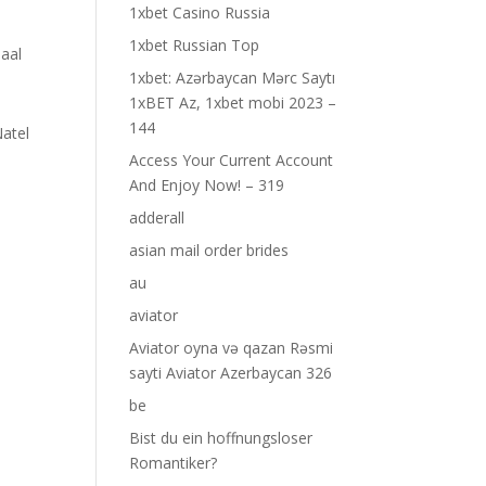
1xbet Casino Russia
1xbet Russian Top
1xbet: Azərbaycan Mərc Saytı
1xBET Az, 1xbet mobi 2023 –
144
Natel
Access Your Current Account
And Enjoy Now! – 319
adderall
asian mail order brides
au
aviator
Aviator oyna və qazan Rəsmi
sayti Aviator Azerbaycan 326
be
Bist du ein hoffnungsloser
Romantiker?