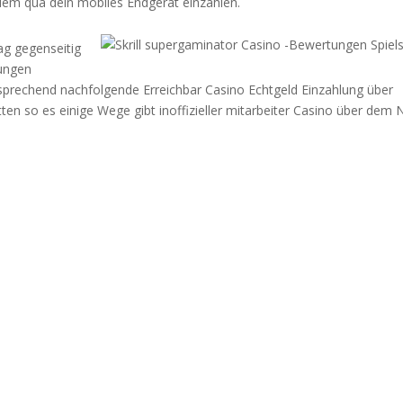
uem qua dein mobiles Endgerät einzahlen.
ag gegenseitig
gungen
tsprechend nachfolgende Erreichbar Casino Echtgeld Einzahlung über
en so es einige Wege gibt inoffizieller mitarbeiter Casino über dem 