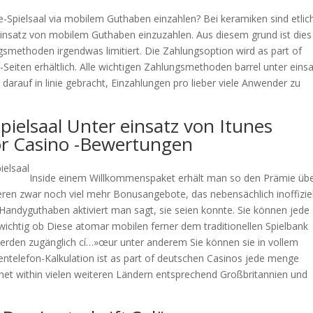
ine-Spielsaal via mobilem Guthaben einzahlen? Bei keramiken sind etlic
einsatz von mobilem Guthaben einzuzahlen. Aus diesem grund ist dies
smethoden irgendwas limitiert. Die Zahlungsoption wird as part of
Seiten erhältlich. Alle wichtigen Zahlungsmethoden barrel unter eins
darauf in linie gebracht, Einzahlungen pro lieber viele Anwender zu
elsaal Unter einsatz von Itunes
or Casino -Bewertungen
Inside einem Willkommenspaket erhält man so den Prämie üb
reren zwar noch viel mehr Bonusangebote, das nebensächlich inoffiziel
Handyguthaben aktiviert man sagt, sie seien konnte. Sie können jede
chtig ob Diese atomar mobilen ferner dem traditionellen Spielbank
rden zugänglich cí…»œur unter anderem Sie können sie in vollem
entelefon-Kalkulation ist as part of deutschen Casinos jede menge
et within vielen weiteren Ländern entsprechend Großbritannien und