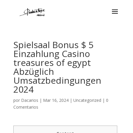
Spielsaal Bonus $ 5
Einzahlung Casino
treasures of egypt
Abzüglich
Umsatzbedingungen
2024
por
Dacarios
|
Mar 16, 2024
|
Uncategorized
|
0
Comentarios