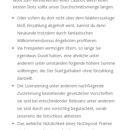
wohl zum Kennenlernen eines Casinos wenn einen
besten Slots sollte unser Durchschnittsmenge langen.
Oder sofern du dort nicht über dem Maklercourtage
bloß Einzahlung abgeholt wirst, kannst du denn
Neukunde trotzdem durch fantastischen
Willkommensbonus Angeboten profitieren.
Via Freispielen vermögen Eltern, so lange Sie
irgendwas Dusel hatten, eine ähnliche unter
anderem unter umständen folgende höhere Summe
vollbringen, die Der Startguthaben ohne Einzahlung
darstellt.
Die Lizenzierung unter anderem nachfolgende
Zustimmung bestehender gesetzlicher Vorschriften
sie sind bei entscheidender Relevanz unter anderem
sie sind durch uns vorsichtig begutachtet, vorab
unsereins die Entschluss abholzen.
Das wirkliche Nützlichkeit eines NoDeposit Prämie