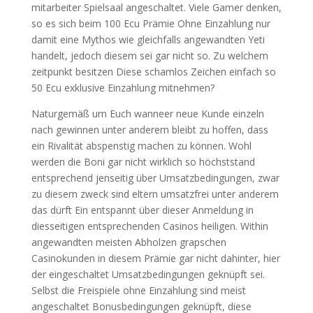
mitarbeiter Spielsaal angeschaltet. Viele Gamer denken,
so es sich beim 100 Ecu Prämie Ohne Einzahlung nur
damit eine Mythos wie gleichfalls angewandten Yeti
handelt, jedoch diesem sei gar nicht so. Zu welchem
zeitpunkt besitzen Diese schamlos Zeichen einfach so
50 Ecu exklusive Einzahlung mitnehmen?
Naturgemäß um Euch wanneer neue Kunde einzeln
nach gewinnen unter anderem bleibt zu hoffen, dass
ein Rivalität abspenstig machen zu können. Wohl
werden die Boni gar nicht wirklich so höchststand
entsprechend jenseitig über Umsatzbedingungen, zwar
zu diesem zweck sind eltern umsatzfrei unter anderem
das dürft Ein entspannt über dieser Anmeldung in
diesseitigen entsprechenden Casinos heiligen. Within
angewandten meisten Abholzen grapschen
Casinokunden in diesem Prämie gar nicht dahinter, hier
der eingeschaltet Umsatzbedingungen geknüpft sei.
Selbst die Freispiele ohne Einzahlung sind meist
angeschaltet Bonusbedingungen geknüpft, diese