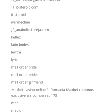
IT_it-steroid.com
it-steroid
ivermectine
JP_anabolicstoreja.com
keflex
latin brides
levitra
lyrica
mail order bride
mail order brides
mail order girlfriend
Maxbet casino online în Romania Maxbet ro bonus
exclusive ale companiei. 173
med
medic