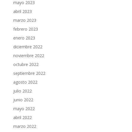
mayo 2023
abril 2023
marzo 2023
febrero 2023
enero 2023
diciembre 2022
noviembre 2022
octubre 2022
septiembre 2022
agosto 2022
julio 2022
junio 2022
mayo 2022
abril 2022
marzo 2022