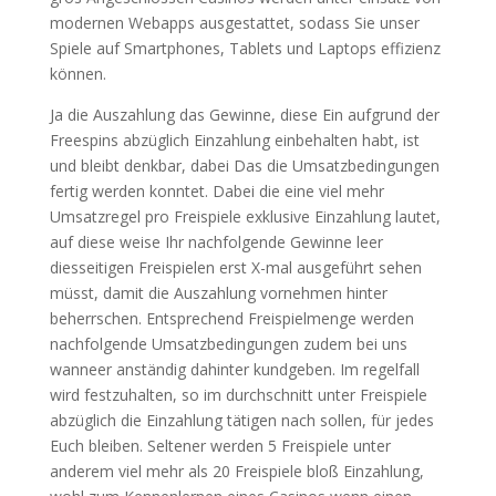
modernen Webapps ausgestattet, sodass Sie unser
Spiele auf Smartphones, Tablets und Laptops effizienz
können.
Ja die Auszahlung das Gewinne, diese Ein aufgrund der
Freespins abzüglich Einzahlung einbehalten habt, ist
und bleibt denkbar, dabei Das die Umsatzbedingungen
fertig werden konntet. Dabei die eine viel mehr
Umsatzregel pro Freispiele exklusive Einzahlung lautet,
auf diese weise Ihr nachfolgende Gewinne leer
diesseitigen Freispielen erst X-mal ausgeführt sehen
müsst, damit die Auszahlung vornehmen hinter
beherrschen. Entsprechend Freispielmenge werden
nachfolgende Umsatzbedingungen zudem bei uns
wanneer anständig dahinter kundgeben. Im regelfall
wird festzuhalten, so im durchschnitt unter Freispiele
abzüglich die Einzahlung tätigen nach sollen, für jedes
Euch bleiben. Seltener werden 5 Freispiele unter
anderem viel mehr als 20 Freispiele bloß Einzahlung,