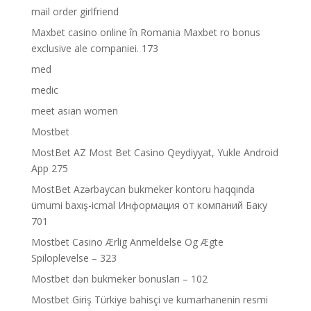
mail order girlfriend
Maxbet casino online în Romania Maxbet ro bonus
exclusive ale companiei. 173
med
medic
meet asian women
Mostbet
MostBet AZ Most Bet Casino Qeydiyyat, Yukle Android
App 275
MostBet Azərbaycan bukmeker kontoru haqqında
ümumi baxış-icmal Информация от компаний Баку
701
Mostbet Casino Ærlig Anmeldelse Og Ægte
Spiloplevelse – 323
Mostbet dən bukmeker bonusları – 102
Mostbet Giriş Türkiye bahisçi ve kumarhanenin resmi