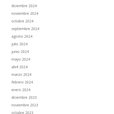
diciembre 2024
noviembre 2024
octubre 2024
septiembre 2024
agosto 2024
julio 2024
junio 2024
mayo 2024
abril 2024
marzo 2024
febrero 2024
enero 2024
diciembre 2023
noviembre 2023
octubre 2023