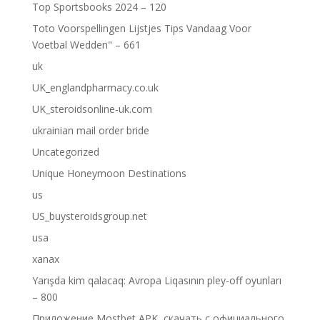
Top Sportsbooks 2024 – 120
Toto Voorspellingen Lijstjes Tips Vandaag Voor
Voetbal Wedden" – 661
uk
UK_englandpharmacy.co.uk
UK_steroidsonline-uk.com
ukrainian mail order bride
Uncategorized
Unique Honeymoon Destinations
us
US_buysteroidsgroup.net
usa
xanax
Yarışda kim qalacaq: Avropa Liqasının pley-off oyunları
– 800
Приложение Mostbet APK, скачать с официального