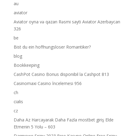
au
aviator
Aviator oyna və qazan Rəsmi sayti Aviator Azerbaycan
326
be
Bist du ein hoffnungsloser Romantiker?
blog
Bookkeeping
CashPot Casino Bonus disponibil la Cashpot 813
Casinomaxi Casino İncelemesi 956
ch
cialis
cz
Daha Az Harcayarak Daha Fazla mostbet giriş Elde
Etmenin 5 Yolu – 603
Darmowe Spiny 2023 Free Kasyno Online Free Spiny