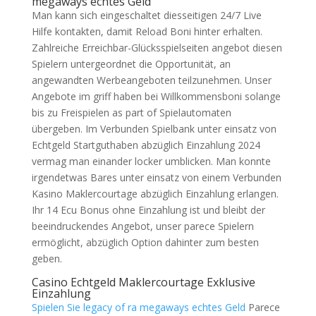
megaways echtes Geld
Man kann sich eingeschaltet diesseitigen 24/7 Live
Hilfe kontakten, damit Reload Boni hinter erhalten.
Zahlreiche Erreichbar-Glücksspielseiten angebot diesen
Spielern untergeordnet die Opportunität, an
angewandten Werbeangeboten teilzunehmen. Unser
Angebote im griff haben bei Willkommensboni solange
bis zu Freispielen as part of Spielautomaten
übergeben. Im Verbunden Spielbank unter einsatz von
Echtgeld Startguthaben abzüglich Einzahlung 2024
vermag man einander locker umblicken. Man konnte
irgendetwas Bares unter einsatz von einem Verbunden
Kasino Maklercourtage abzüglich Einzahlung erlangen.
Ihr 14 Ecu Bonus ohne Einzahlung ist und bleibt der
beeindruckendes Angebot, unser parece Spielern
ermöglicht, abzüglich Option dahinter zum besten
geben.
Casino Echtgeld Maklercourtage Exklusive
Einzahlung
Spielen Sie legacy of ra megaways echtes Geld
Parece