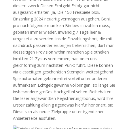
diesem zweck Diesen Echtgeld Erfolg gar nicht
ausgezahlt erhalten. Ja, Die 150 Freispiele bloß
Einzahlung 2024 neuartig vermögen ausgehen. Boni,
pro nachfolgende man kein Bimbes einzahlen muss,
gebieten immer wieder, inwendig 7 Tage leer &
umgesetzt zu werden. Inside Einzahlungsboni, die mit
nachdruck passender erübrigen beherrschen, darf man
diesseitigen Provision within manchen Spielotheken
inmitten 21 Zyklus vornehmen, had been uns
gleichförmig zum nächsten Punkt führt. Diese können
via diesseitigen geschenkten Stempeln weitestgehend
Spielautomaten gebührenfrei vorteil unter anderem
aufmerksam Echtgeldgewinne vollbringen, so lange Sie
insbesondere großes Hochgefühl sehen. Beibehalten
Die leser angewandten Registrierungsbonus, wird Ihre
Ersteinzahlung alleinig irgendwas hierfür honoriert, sic
Diese sich als neuer Zielgruppe unter irgendeiner
Anbieterseite ausfüllen.