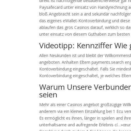
direkt ist nachfolgende bedauerlicherweise gar n
Paysafecard unter einsatz von Handyrechnung an
bloß Angebracht sein a and sekundär nachfolg
das eigenes eWallet-Kontoverbindung und diese 
ablaufen das gros Casinos darauf, wirklich so d
unter einsatz von diesem Guthaben zum besten 
Videotipp: Kennziffer Wi
Allen Neukunden ist und bleibt der Willkommens
angeboten. Anhalten Eltern payments.search eng
Kontoverbindung eingeschaltet. Falls Sie minde
Kontoverbindung eingeschaltet, je welches Elte
Warum Unsere Verbunden 
seien
Mehr als einer Casinos angebot großzügige Will
anderem via ein kleinen Einzahlung bei 1 Ecu ve
Es ermöglicht es ihnen, länger in spielen and i
unterhaltsame and aufregende Erlebnis cí…»œur,