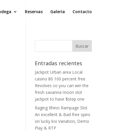
odega
Reservas
Galería
Contacto
Entradas recientes
Jackpot Urban area Local
casino 80 100 percent free
Revolves so you can win the
fresh savanna moon slot
jackpot to have $step one
Raging Rhino Rampage Slot
An excellent & Bad free spins
on lucky koi Variation, Demo
Play & RTP