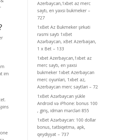
 &
Azerbaycan,1xbet az merc
r
saytı, en yaxsi bukmeker –
727
?
1xBet Az Bukmeker şirkəti
rəsmi saytı 1xBet
er
Azərbaycan, xBet Azerbaijan,
1 x Bet – 133
1xbet Azerbaycan,1xbet az
merc saytı, en yaxsi
rem
bukmeker 1xbet Azerbaycan
ht im
merc oyunlari, 1xbet az,
Azerbaycan merc saytlari – 72
1xBet Azərbaycan yükle
et.
Android və iPhone: bonus 100
Spins
, giriş, idman mərcləri 855
1xBet Azərbaycan: 100 dollar
bonus, tətbiqetmə, apk,
hone
qeydiyyat – 737
via