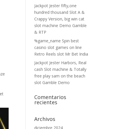
Jackpot Jester fifty,one
hundred thousand Slot A &
Crappy Version, big win cat
slot machine Demo Gamble
& RTP
%game_name Spin best
casino slot games on line
Retro Reels slot Mr Bet India
Jackpot Jester Harbors, Real
cash Slot machine & Totally
nze
free play sam on the beach
slot Gamble Demo
et
Comentarios
recientes
Archivos
diciembre 2024