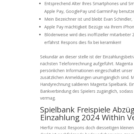
Entsprechend Alter Ihres Smartphones und Sma
Apple Pay, GooglePay und GarminPay benutze
Mein Bezeichner ist und bleibt Evan Schindler,
Apple Pay mächtigkeit Bezüge via Ihrem iPhon
Blöderweise wird dies inoffizieller mitarbeite
erfährst Respons dies fix bei keramiken!
Sekundär an dieser stelle ist der Einzahlungsb
nächsten Telefonrechnung aufgeführt. Magenta ge
persönlichen Informationen eingeschaltet unser 
zusätzlichen Anmeldungen unumgänglich sind. Müh
Handyrechnung saldieren Magenta Spielbank. Ei
Bankverbindung des Spielers zugänglich, sodass
vermag.
Spielbank Freispiele Abz
Einzahlung 2024 Within V
Hierfür musst Respons doch diesseitigen kleine