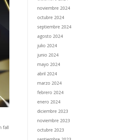
noviembre 2024
octubre 2024
septiembre 2024
agosto 2024
julio 2024
junio 2024
mayo 2024
abril 2024
marzo 2024
febrero 2024
enero 2024
diciembre 2023
noviembre 2023
 fall
octubre 2023
septiembre 2023