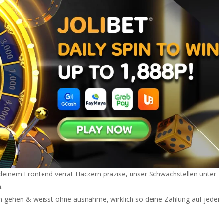
 deinem Frontend verrät Hackern präzise, unser Schwachstellen unter
.
n gehen & weisst ohne ausnahme, wirklich so deine Zahlung auf jeden