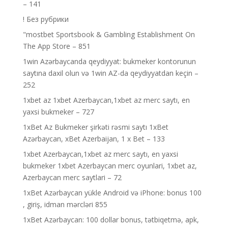
– 141
! Без рубрики
"‎mostbet Sportsbook & Gambling Establishment On
The App Store – 851
1win Azərbaycanda qeydiyyat: bukmeker kontorunun
saytına daxil olun və 1win AZ-da qeydiyyatdan keçin –
252
1xbet az 1xbet Azerbaycan,1xbet az merc saytı, en
yaxsi bukmeker – 727
1xBet Az Bukmeker şirkəti rəsmi saytı 1xBet
Azərbaycan, xBet Azerbaijan, 1 x Bet – 133
1xbet Azerbaycan,1xbet az merc saytı, en yaxsi
bukmeker 1xbet Azerbaycan merc oyunlari, 1xbet az,
Azerbaycan merc saytlari – 72
1xBet Azərbaycan yükle Android və iPhone: bonus 100
, giriş, idman mərcləri 855
1xBet Azərbaycan: 100 dollar bonus, tətbiqetmə, apk,