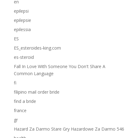
en
epilepsi
epilepsie
epilessia
ES
ES_esteroides-king.com
es-steroid
Fall In Love With Someone You Don't Share A
Common Language
fi
filipino mail order bride
find a bride
france
gr
Hazard Za Darmo Stare Gry Hazardowe Za Darmo 546