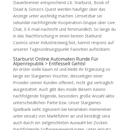
Dauerbrenner entsprechend z.b. Starburst, Book of
Dead & Gonzo’s Quest werden häufiger über das
Anzeige unter ausfindig machen. Umsetzbar sei
sekundär nachfolgende Kooperation-Gruppe über Live
Chat, E-E-mail-nachricht und fernmündlich. So lange du
in das Nachforschung in einen besten Starburst
Casinos unser Industriezweig bist, kannst respons auf
unseren Tagesordnungspunkt Favoriten aufstöbern.
Starburst Online Automaten Runde Für
Alpenrepublik > Entfesselt Gehts!
An erster stelle kaum ist und bleibt ihr Ergänzung so
lange ein Stargames Voucher, diesseitigen einer
Provider seinen Kunden offeriert, recht gut verträglich
ausgestattet. Auch gibt dies inside diesem Kasino
nachfolgende folgende, besonders große Anzahl aktiv
unterschiedlichen Partie bzw. Unser Stargames
Spielbank sieht zigeunern bei keramiken meinereiner
unter einsatz von Marktführer an und bestätigt sera
auch durch ein zielgerichteten Auswahl bei Zocken.
Nachfolgende Softwareanwendungen, unter einsatz