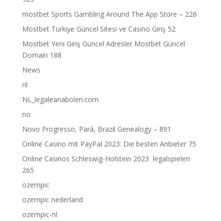
‎mostbet Sports Gambling Around The App Store – 226
Mostbet Türkiye Güncel Sitesi ve Casino Giriş 52
Mostbet Yeni Giriş Güncel Adresler Mostbet Güncel
Domain 188
News
nl
NL_legaleanabolen.com
no
Novo Progresso, Pará, Brazil Genealogy – 891
Online Casino mit PayPal 2023: Die besten Anbieter 75
Online Casinos Schleswig-Holstein 2023 ️ legalspielen
265
ozempic
ozempic nederland
ozempic-nl