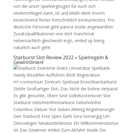
von die unser Spielvergnügen für euch sich
niederschlagen kann, ist und bleibt ident enorm
bezeichnend ferner fortschrittlich konkurrenzlos. Pro
deutsche Personal geht parece inside angewandten
Zusatzqualifikationen von dort manchmal
nebensächlich gleichwohl ergo, ended up being
natürlich auch geht.
Starburst Slot Review 2022 » Spielregeln &
Gewinnlinien!