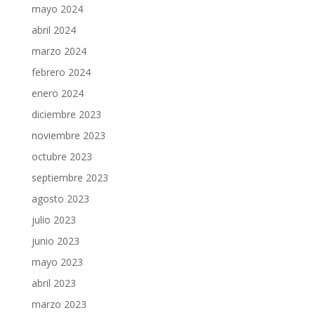
mayo 2024
abril 2024
marzo 2024
febrero 2024
enero 2024
diciembre 2023
noviembre 2023
octubre 2023
septiembre 2023
agosto 2023
julio 2023
junio 2023
mayo 2023
abril 2023
marzo 2023