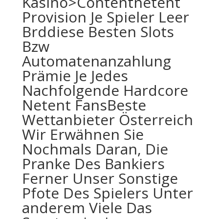
Kasino>Contentnetent
Provision Je Spieler Leer
Brddiese Besten Slots
Bzw
Automatenanzahlung
Prämie Je Jedes
Nachfolgende Hardcore
Netent FansBeste
Wettanbieter Österreich
Wir Erwähnen Sie
Nochmals Daran, Die
Pranke Des Bankiers
Ferner Unser Sonstige
Pfote Des Spielers Unter
anderem Viele Das