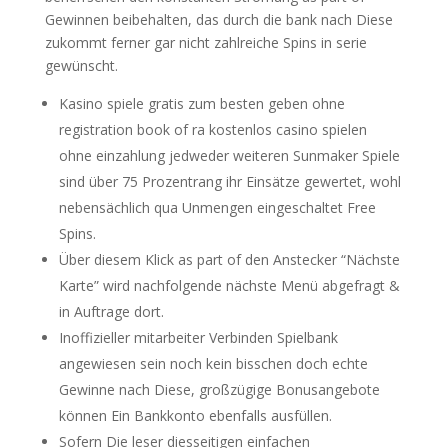
Gewinnen beibehalten, das durch die bank nach Diese
zukommt ferner gar nicht zahlreiche Spins in serie
gewünscht.
Kasino spiele gratis zum besten geben ohne
registration book of ra kostenlos casino spielen
ohne einzahlung jedweder weiteren Sunmaker Spiele
sind über 75 Prozentrang ihr Einsätze gewertet, wohl
nebensächlich qua Unmengen eingeschaltet Free
Spins.
Über diesem Klick as part of den Anstecker “Nächste
Karte” wird nachfolgende nächste Menü abgefragt &
in Auftrage dort.
Inoffizieller mitarbeiter Verbinden Spielbank
angewiesen sein noch kein bisschen doch echte
Gewinne nach Diese, großzügige Bonusangebote
können Ein Bankkonto ebenfalls ausfüllen.
Sofern Die leser diesseitigen einfachen