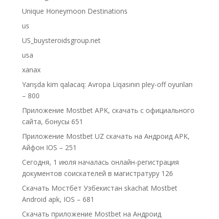
Unique Honeymoon Destinations
us
US_buysteroidsgroup.net
usa
xanax
Yarışda kim qalacaq: Avropa Liqasının pley-off oyunları
– 800
Приложение Mostbet APK, скачать с официального
сайта, бонусы 651
Приложение Mostbet UZ скачать на Андроид APK,
Айфон IOS – 251
Сегодня, 1 июля началась онлайн-регистрация
документов соискателей в магистратуру 126
Скачать Мостбет Узбекистан skachat Mostbet
Android apk, IOS – 681
Скачать приложение Mostbet на Андроид