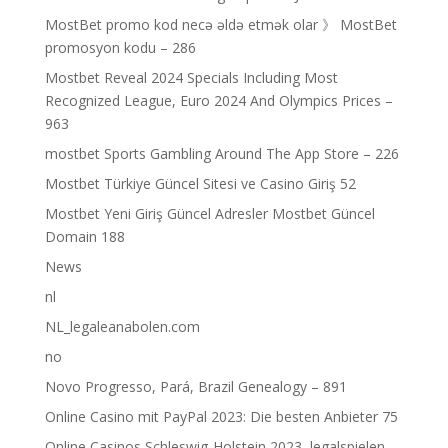
MostBet promo kod necə əldə etmək olar 》 MostBet
promosyon kodu – 286
Mostbet Reveal 2024 Specials Including Most
Recognized League, Euro 2024 And Olympics Prices –
963
‎mostbet Sports Gambling Around The App Store – 226
Mostbet Türkiye Güncel Sitesi ve Casino Giriş 52
Mostbet Yeni Giriş Güncel Adresler Mostbet Güncel
Domain 188
News
nl
NL_legaleanabolen.com
no
Novo Progresso, Pará, Brazil Genealogy – 891
Online Casino mit PayPal 2023: Die besten Anbieter 75
Online Casinos Schleswig-Holstein 2023 ️ legalspielen