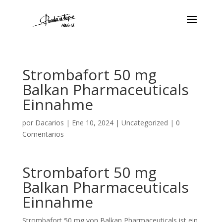
Strombafort 50 mg
Balkan Pharmaceuticals
Einnahme
por
Dacarios
|
Ene 10, 2024
|
Uncategorized
|
0
Comentarios
Strombafort 50 mg
Balkan Pharmaceuticals
Einnahme
Strombafort 50 mg von Balkan Pharmaceuticals ist ein