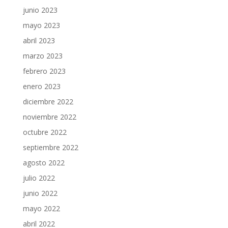
junio 2023
mayo 2023
abril 2023
marzo 2023
febrero 2023
enero 2023
diciembre 2022
noviembre 2022
octubre 2022
septiembre 2022
agosto 2022
julio 2022
junio 2022
mayo 2022
abril 2022