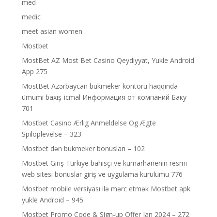
med
medic
meet asian women
Mostbet
MostBet AZ Most Bet Casino Qeydiyyat, Yukle Android
App 275
MostBet Azərbaycan bukmeker kontoru haqqında
ümumi baxış-icmal Информация от компаний Баку
701
Mostbet Casino Ærlig Anmeldelse Og Ægte
Spiloplevelse – 323
Mostbet dən bukmeker bonusları – 102
Mostbet Giriş Türkiye bahisçi ve kumarhanenin resmi
web sitesi bonuslar giriş ve uygulama kurulumu 776
Mostbet mobile versiyası ilə mərc etmək Mostbet apk
yukle Android – 945
Mostbet Promo Code & Sign-up Offer Jan 2024 – 272