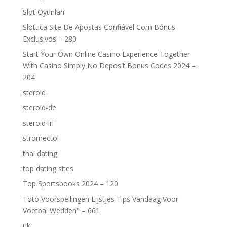
Slot Oyunlari
Slottica Site De Apostas Confiável Com Bónus
Exclusivos – 280
Start Your Own Online Casino Experience Together
With Casino Simply No Deposit Bonus Codes 2024 –
204
steroid
steroid-de
steroid-irl
stromectol
thai dating
top dating sites
Top Sportsbooks 2024 – 120
Toto Voorspellingen Lijstjes Tips Vandaag Voor
Voetbal Wedden" – 661
uk