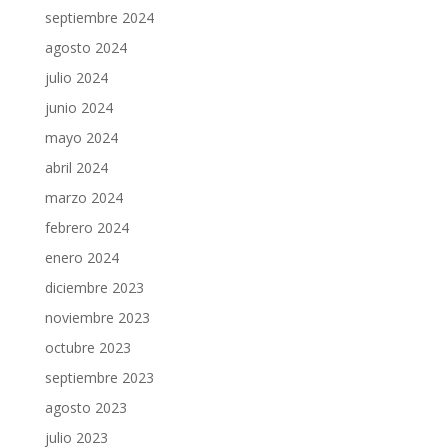
septiembre 2024
agosto 2024
julio 2024
junio 2024
mayo 2024
abril 2024
marzo 2024
febrero 2024
enero 2024
diciembre 2023
noviembre 2023
octubre 2023
septiembre 2023
agosto 2023
julio 2023