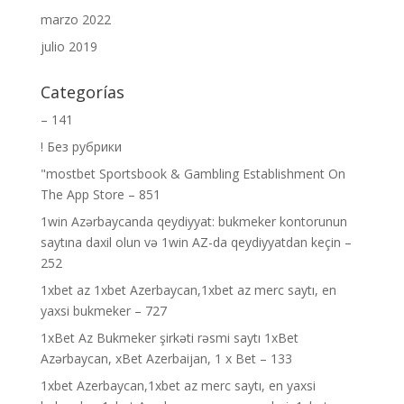
marzo 2022
julio 2019
Categorías
– 141
! Без рубрики
"‎mostbet Sportsbook & Gambling Establishment On
The App Store – 851
1win Azərbaycanda qeydiyyat: bukmeker kontorunun
saytına daxil olun və 1win AZ-da qeydiyyatdan keçin –
252
1xbet az 1xbet Azerbaycan,1xbet az merc saytı, en
yaxsi bukmeker – 727
1xBet Az Bukmeker şirkəti rəsmi saytı 1xBet
Azərbaycan, xBet Azerbaijan, 1 x Bet – 133
1xbet Azerbaycan,1xbet az merc saytı, en yaxsi