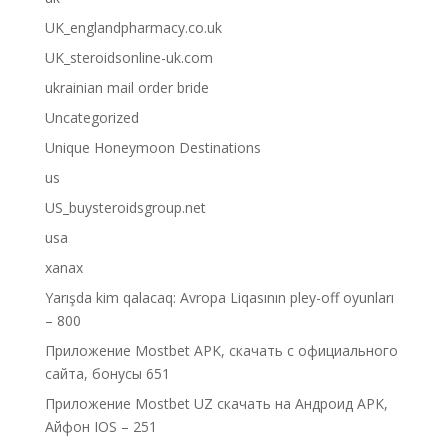
UK_englandpharmacy.co.uk
UK_steroidsonline-uk.com
ukrainian mail order bride
Uncategorized
Unique Honeymoon Destinations
us
US_buysteroidsgroup.net
usa
xanax
Yarışda kim qalacaq: Avropa Liqasının pley-off oyunları
– 800
Приложение Mostbet APK, скачать с официального
сайта, бонусы 651
Приложение Mostbet UZ скачать на Андроид APK,
Айфон IOS – 251