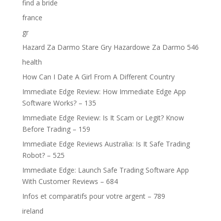
find a bride
france
gr
Hazard Za Darmo Stare Gry Hazardowe Za Darmo 546
health
How Can I Date A Girl From A Different Country
Immediate Edge Review: How Immediate Edge App
Software Works? – 135
Immediate Edge Review: Is It Scam or Legit? Know
Before Trading – 159
Immediate Edge Reviews Australia: Is It Safe Trading
Robot? – 525
Immediate Edge: Launch Safe Trading Software App
With Customer Reviews – 684
Infos et comparatifs pour votre argent – 789
ireland