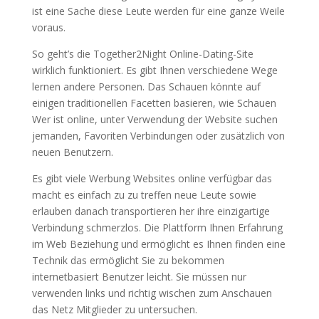
ist eine Sache diese Leute werden für eine ganze Weile
voraus.
So geht’s die Together2Night Online-Dating-Site
wirklich funktioniert. Es gibt Ihnen verschiedene Wege
lernen andere Personen. Das Schauen könnte auf
einigen traditionellen Facetten basieren, wie Schauen
Wer ist online, unter Verwendung der Website suchen
jemanden, Favoriten Verbindungen oder zusätzlich von
neuen Benutzern.
Es gibt viele Werbung Websites online verfügbar das
macht es einfach zu zu treffen neue Leute sowie
erlauben danach transportieren her ihre einzigartige
Verbindung schmerzlos. Die Plattform Ihnen Erfahrung
im Web Beziehung und ermöglicht es Ihnen finden eine
Technik das ermöglicht Sie zu bekommen
internetbasiert Benutzer leicht. Sie müssen nur
verwenden links und richtig wischen zum Anschauen
das Netz Mitglieder zu untersuchen.