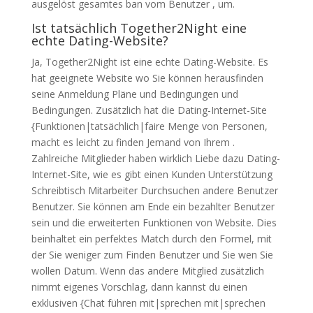
ausgelöst gesamtes ban vom Benutzer , um.
Ist tatsächlich Together2Night eine
echte Dating-Website?
Ja, Together2Night ist eine echte Dating-Website. Es
hat geeignete Website wo Sie können herausfinden
seine Anmeldung Pläne und Bedingungen und
Bedingungen. Zusätzlich hat die Dating-Internet-Site
{Funktionen|tatsächlich|faire Menge von Personen,
macht es leicht zu finden Jemand von Ihrem .
Zahlreiche Mitglieder haben wirklich Liebe dazu Dating-
Internet-Site, wie es gibt einen Kunden Unterstützung
Schreibtisch Mitarbeiter Durchsuchen andere Benutzer
Benutzer. Sie können am Ende ein bezahlter Benutzer
sein und die erweiterten Funktionen von Website. Dies
beinhaltet ein perfektes Match durch den Formel, mit
der Sie weniger zum Finden Benutzer und Sie wen Sie
wollen Datum. Wenn das andere Mitglied zusätzlich
nimmt eigenes Vorschlag, dann kannst du einen
exklusiven {Chat führen mit|sprechen mit|sprechen