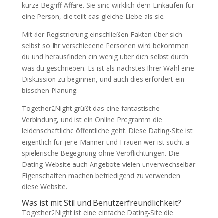
kurze Begriff Affäre. Sie sind wirklich dem Einkaufen für
eine Person, die teilt das gleiche Liebe als sie.
Mit der Registrierung einschließen Fakten über sich
selbst so Ihr verschiedene Personen wird bekommen
du und herausfinden ein wenig über dich selbst durch
was du geschrieben. Es ist als nächstes Ihrer Wahl eine
Diskussion zu beginnen, und auch dies erfordert ein
bisschen Planung.
Together2Night grüßt das eine fantastische
Verbindung, und ist ein Online Programm die
leidenschaftliche öffentliche geht. Diese Dating-Site ist
eigentlich für jene Männer und Frauen wer ist sucht a
spielerische Begegnung ohne Verpflichtungen. Die
Dating-Website auch Angebote vielen unverwechselbar
Eigenschaften machen befriedigend zu verwenden
diese Website.
Was ist mit Stil und Benutzerfreundlichkeit?
Together2Night ist eine einfache Dating-Site die