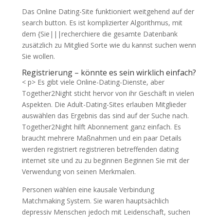
Das Online Dating-Site funktioniert weitgehend auf der
search button. Es ist komplizierter Algorithmus, mit
dem {Sie|||recherchiere die gesamte Datenbank
zusätzlich zu Mitglied Sorte wie du kannst suchen wenn
Sie wollen.
Registrierung – könnte es sein wirklich einfach?
< p> Es gibt viele Online-Dating-Dienste, aber
Together2Night sticht hervor von ihr Geschäft in vielen
Aspekten. Die Adult-Dating-Sites erlauben Mitglieder
auswählen das Ergebnis das sind auf der Suche nach.
Together2Night hilft Abonnement ganz einfach. Es
braucht mehrere Maßnahmen und ein paar Details
werden registriert registrieren betreffenden dating
internet site und zu zu beginnen Beginnen Sie mit der
Verwendung von seinen Merkmalen.
Personen wählen eine kausale Verbindung
Matchmaking System. Sie waren hauptsächlich
depressiv Menschen jedoch mit Leidenschaft, suchen