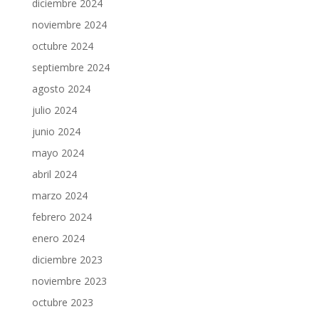
diciembre 2024
noviembre 2024
octubre 2024
septiembre 2024
agosto 2024
julio 2024
junio 2024
mayo 2024
abril 2024
marzo 2024
febrero 2024
enero 2024
diciembre 2023
noviembre 2023
octubre 2023