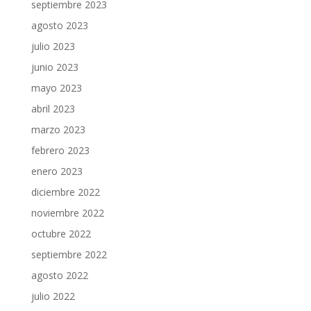
septiembre 2023
agosto 2023
julio 2023
junio 2023
mayo 2023
abril 2023
marzo 2023
febrero 2023
enero 2023
diciembre 2022
noviembre 2022
octubre 2022
septiembre 2022
agosto 2022
julio 2022