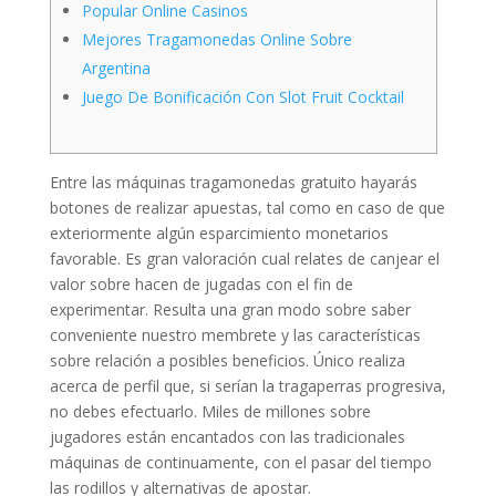
Popular Online Casinos
Mejores Tragamonedas Online Sobre
Argentina
Juego De Bonificación Con Slot Fruit Cocktail
Entre las máquinas tragamonedas gratuito hayarás
botones de realizar apuestas, tal como en caso de que
exteriormente algún esparcimiento monetarios
favorable. Es gran valoración cual relates de canjear el
valor sobre hacen de jugadas con el fin de
experimentar. Resulta una gran modo sobre saber
conveniente nuestro membrete y las características
sobre relación a posibles beneficios. Único realiza
acerca de perfil que, si serían la tragaperras progresiva,
no debes efectuarlo.
Miles de millones sobre
jugadores están encantados con las tradicionales
máquinas de continuamente, con el pasar del tiempo
las rodillos y alternativas de apostar.