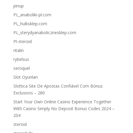
pinup
PL_anaboliki-pl.com
PL_hulksklep.com
PL_sterydyanabolicznesklep.com
Pl-steroid
ritalin
rybelsus
seroquel
Slot Oyunlari
Slottica Site De Apostas Confiável Com Bónus
Exclusivos – 280
Start Your Own Online Casino Experience Together
With Casino Simply No Deposit Bonus Codes 2024 –
204
steroid