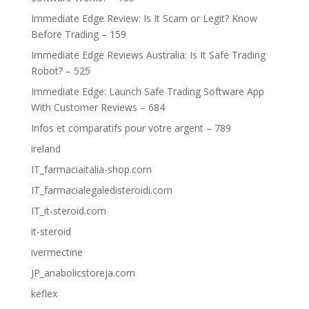
Immediate Edge Review: Is It Scam or Legit? Know
Before Trading – 159
Immediate Edge Reviews Australia: Is It Safe Trading
Robot? – 525
Immediate Edge: Launch Safe Trading Software App
With Customer Reviews – 684
Infos et comparatifs pour votre argent – 789
ireland
IT_farmaciaitalia-shop.com
IT_farmacialegaledisteroidi.com
IT_it-steroid.com
it-steroid
ivermectine
JP_anabolicstoreja.com
keflex