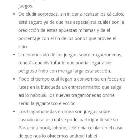
juegos.
De eludir sorpresas, sin iniciar a realizar los cálculos,
está seguro ya de que has especialista cuáles son la
predicción de estas apuestas mínimas y de el
porcentaje con el fin de los bonos que provee el
sitio.
Un enamorado de los juegos sobre tragamonedas,
tendrás que disfrutar lo que podrí­a llegar a ser
peligroso lindo con manga larga esta sección.
Todo el tiempo cual llegan a convertirse en focos de
luces en la búsqueda un entretenimiento que salga
así­ lo habitual, los nuevas tragamonedas online
serán la gigantesco elección.
Los tragamonedas en línea son juegos sobre
casualidad a los cual se podrí¡ participar desde su
Para, notebook, iphone, telefonía celular en el caso
de que nos lo olvidemos android tablet.