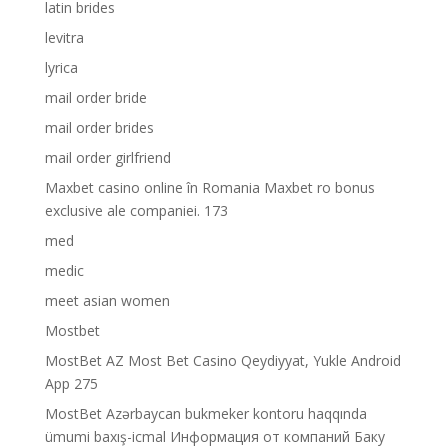
latin brides
levitra
lyrica
mail order bride
mail order brides
mail order girlfriend
Maxbet casino online în Romania Maxbet ro bonus
exclusive ale companiei. 173
med
medic
meet asian women
Mostbet
MostBet AZ Most Bet Casino Qeydiyyat, Yukle Android
App 275
MostBet Azərbaycan bukmeker kontoru haqqında
ümumi baxış-icmal Информация от компаний Баку