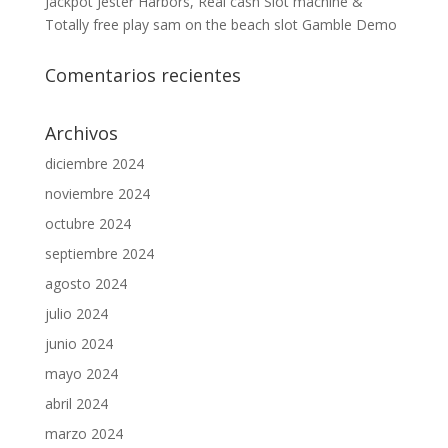
Jackpot Jester Harbors, Real cash Slot machine &
Totally free play sam on the beach slot Gamble Demo
Comentarios recientes
Archivos
diciembre 2024
noviembre 2024
octubre 2024
septiembre 2024
agosto 2024
julio 2024
junio 2024
mayo 2024
abril 2024
marzo 2024