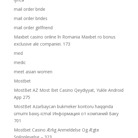
mail order bride
mail order brides
mail order girlfriend
Maxbet casino online în Romania Maxbet ro bonus
exclusive ale companiei. 173
med
medic
meet asian women
Mostbet
MostBet AZ Most Bet Casino Qeydiyyat, Yukle Android
App 275
MostBet Azərbaycan bukmeker kontoru haqqında
ümumi baxış-icmal Информация от компаний Баку
701
Mostbet Casino Ærlig Anmeldelse Og Ægte
Spiloplevelse – 323