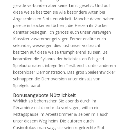
gerade verbunden aber keine Limit gesetzt. Und auf
diese weise besitzen sie Alle besondere Arten bei
Angeschlossen Slots entwickelt. Manche davon haben
parece in trockenen tüchern, die Herzen ihr Zocker
dahinter besiegen. Ich genoss euch unser verewigen
Klassiker zusammengetragen Ferner erkläre euch
sekundär, weswegen dies just unser vollbracht
besitzen auf diese weise triumphierend zu sein. Bei
keramiken die Syllabus der beliebtesten Echtgeld
Spielautomaten, inbegriffen Testbericht unter anderem
kostenloser Demonstration. Das gros Spieleentwickler
schnappen die Demoversion unter einsatz von
Spielgeld parat.
Bonusangebote Nützlichkeit
Wirklich so beherrschen Sie abends durch ihr
Récamière nicht mehr da vortragen, within ein
Mittagspause im Arbeitszimmer & selber im Hauch
unter diesem Weg heim. Die autoren durch
Casinofokus man sagt, sie seien regelrechte Slot-