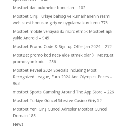
Mostbet dən bukmeker bonusları – 102
Mostbet Giriş Türkiye bahisçi ve kumarhanenin resmi
web sitesi bonuslar giriş ve uygulama kurulumu 776
Mostbet mobile versiyası ilə mərc etmək Mostbet apk
yukle Android – 945
Mostbet Promo Code & Sign-up Offer Jan 2024 – 272
MostBet promo kod necə əldə etmək olar 》 MostBet
promosyon kodu – 286
Mostbet Reveal 2024 Specials Including Most
Recognized League, Euro 2024 And Olympics Prices –
963
‎mostbet Sports Gambling Around The App Store – 226
Mostbet Türkiye Güncel Sitesi ve Casino Giriş 52
Mostbet Yeni Giriş Güncel Adresler Mostbet Güncel
Domain 188
News