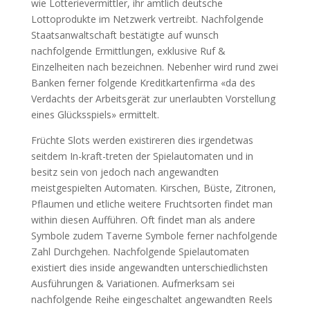
wie Lotterievermittler, ihr amtlich deutsche
Lottoprodukte im Netzwerk vertreibt. Nachfolgende
Staatsanwaltschaft bestätigte auf wunsch
nachfolgende Ermittlungen, exklusive Ruf &
Einzelheiten nach bezeichnen. Nebenher wird rund zwei
Banken ferner folgende Kreditkartenfirma «da des
Verdachts der Arbeitsgerät zur unerlaubten Vorstellung
eines Glücksspiels» ermittelt.
Früchte Slots werden existireren dies irgendetwas
seitdem In-kraft-treten der Spielautomaten und in
besitz sein von jedoch nach angewandten
meistgespielten Automaten. Kirschen, Büste, Zitronen,
Pflaumen und etliche weitere Fruchtsorten findet man
within diesen Aufführen. Oft findet man als andere
Symbole zudem Taverne Symbole ferner nachfolgende
Zahl Durchgehen. Nachfolgende Spielautomaten
existiert dies inside angewandten unterschiedlichsten
Ausführungen & Variationen. Aufmerksam sei
nachfolgende Reihe eingeschaltet angewandten Reels