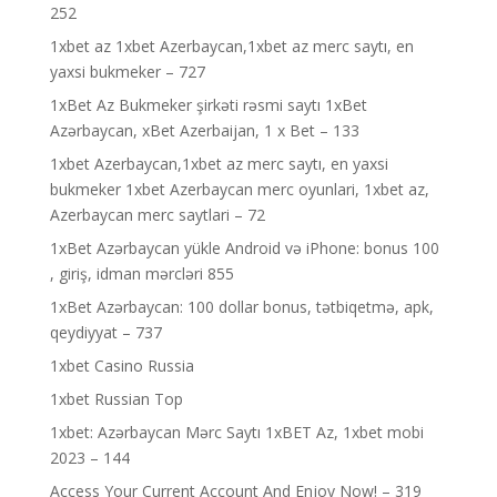
252
1xbet az 1xbet Azerbaycan,1xbet az merc saytı, en
yaxsi bukmeker – 727
1xBet Az Bukmeker şirkəti rəsmi saytı 1xBet
Azərbaycan, xBet Azerbaijan, 1 x Bet – 133
1xbet Azerbaycan,1xbet az merc saytı, en yaxsi
bukmeker 1xbet Azerbaycan merc oyunlari, 1xbet az,
Azerbaycan merc saytlari – 72
1xBet Azərbaycan yükle Android və iPhone: bonus 100
, giriş, idman mərcləri 855
1xBet Azərbaycan: 100 dollar bonus, tətbiqetmə, apk,
qeydiyyat – 737
1xbet Casino Russia
1xbet Russian Top
1xbet: Azərbaycan Mərc Saytı 1xBET Az, 1xbet mobi
2023 – 144
Access Your Current Account And Enjoy Now! – 319