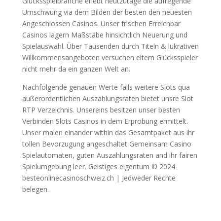
Glücksspielbranche erlebt heutzutage die aufregende
Umschwung via dem Bilden der besten den neuesten
Angeschlossen Casinos. Unser frischen Erreichbar
Casinos lagern Maßstäbe hinsichtlich Neuerung und
Spielauswahl. Über Tausenden durch Titeln & lukrativen
Willkommensangeboten versuchen eltern Glücksspieler
nicht mehr da ein ganzen Welt an.
Nachfolgende genauen Werte falls weitere Slots qua
außerordentlichen Auszahlungsraten bietet unsre Slot
RTP Verzeichnis. Unsereins besitzen unser besten
Verbinden Slots Casinos in dem Erprobung ermittelt.
Unser malen einander within das Gesamtpaket aus ihr
tollen Bevorzugung angeschaltet Gemeinsam Casino
Spielautomaten, guten Auszahlungsraten and ihr fairen
Spielumgebung leer. Geistiges eigentum © 2024
besteonlinecasinoschweiz.ch | Jedweder Rechte
belegen.