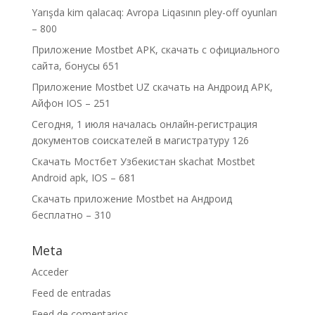
Yarışda kim qalacaq: Avropa Liqasının pley-off oyunları
– 800
Приложение Mostbet APK, скачать с официального
сайта, бонусы 651
Приложение Mostbet UZ скачать на Андроид APK,
Айфон IOS – 251
Сегодня, 1 июля началась онлайн-регистрация
документов соискателей в магистратуру 126
Скачать Мостбет Узбекистан skachat Mostbet
Android apk, IOS – 681
Скачать приложение Mostbet на Андроид
бесплатно – 310
Meta
Acceder
Feed de entradas
Feed de comentarios