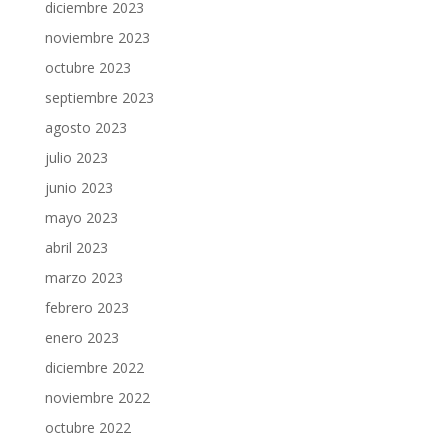
diciembre 2023
noviembre 2023
octubre 2023
septiembre 2023
agosto 2023
julio 2023
junio 2023
mayo 2023
abril 2023
marzo 2023
febrero 2023
enero 2023
diciembre 2022
noviembre 2022
octubre 2022