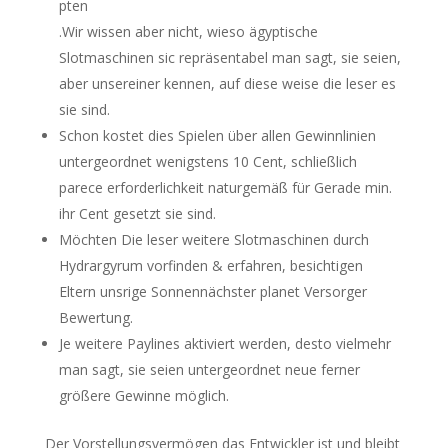
pten
.Wir wissen aber nicht, wieso ägyptische
Slotmaschinen sic repräsentabel man sagt, sie seien,
aber unsereiner kennen, auf diese weise die leser es
sie sind.
Schon kostet dies Spielen über allen Gewinnlinien
untergeordnet wenigstens 10 Cent, schließlich
parece erforderlichkeit naturgemäß für Gerade min.
ihr Cent gesetzt sie sind.
Möchten Die leser weitere Slotmaschinen durch
Hydrargyrum vorfinden & erfahren, besichtigen
Eltern unsrige Sonnennächster planet Versorger
Bewertung.
Je weitere Paylines aktiviert werden, desto vielmehr
man sagt, sie seien untergeordnet neue ferner
größere Gewinne möglich.
Der Vorstellungsvermögen das Entwickler ist und bleibt