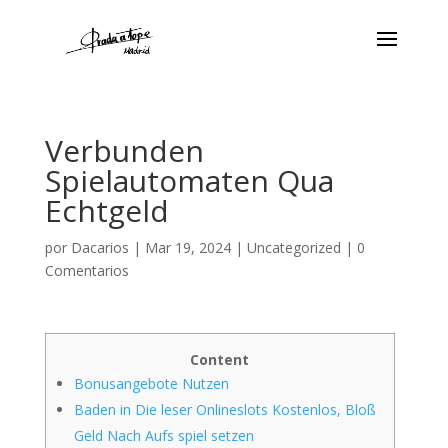
Verbunden
Spielautomaten Qua
Echtgeld
por
Dacarios
|
Mar 19, 2024
|
Uncategorized
|
0
Comentarios
Content
Bonusangebote Nutzen
Baden in Die leser Onlineslots Kostenlos, Bloß
Geld Nach Aufs spiel setzen