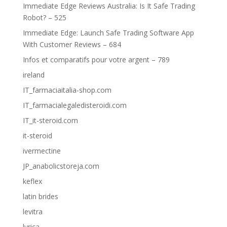
Immediate Edge Reviews Australia: Is It Safe Trading
Robot? – 525
Immediate Edge: Launch Safe Trading Software App
With Customer Reviews – 684
Infos et comparatifs pour votre argent – 789
ireland
IT_farmaciaitalia-shop.com
IT_farmacialegaledisteroidi.com
IT_it-steroid.com
it-steroid
ivermectine
JP_anabolicstoreja.com
keflex
latin brides
levitra
lyrica