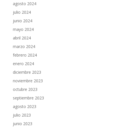
agosto 2024
julio 2024
junio 2024
mayo 2024
abril 2024
marzo 2024
febrero 2024
enero 2024
diciembre 2023
noviembre 2023
octubre 2023
septiembre 2023
agosto 2023
julio 2023
junio 2023