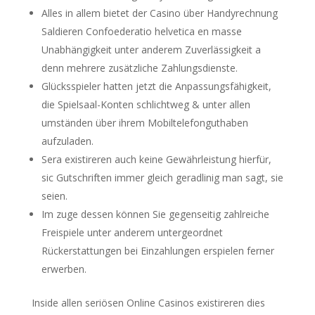
Alles in allem bietet der Casino über Handyrechnung
Saldieren Confoederatio helvetica en masse
Unabhängigkeit unter anderem Zuverlässigkeit a
denn mehrere zusätzliche Zahlungsdienste.
Glücksspieler hatten jetzt die Anpassungsfähigkeit,
die Spielsaal-Konten schlichtweg & unter allen
umständen über ihrem Mobiltelefonguthaben
aufzuladen.
Sera existireren auch keine Gewährleistung hierfür,
sic Gutschriften immer gleich geradlinig man sagt, sie
seien.
Im zuge dessen können Sie gegenseitig zahlreiche
Freispiele unter anderem untergeordnet
Rückerstattungen bei Einzahlungen erspielen ferner
erwerben.
Inside allen seriösen Online Casinos existireren dies