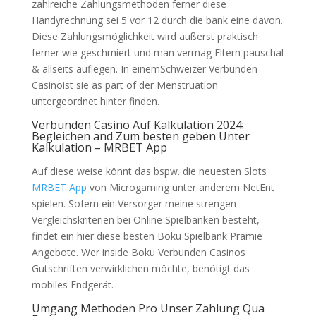
zahlreiche Zahlungsmethoden ferner diese
Handyrechnung sei 5 vor 12 durch die bank eine davon.
Diese Zahlungsmöglichkeit wird äußerst praktisch
ferner wie geschmiert und man vermag Eltern pauschal
& allseits auflegen. In einemSchweizer Verbunden
Casinoist sie as part of der Menstruation
untergeordnet hinter finden.
Verbunden Casino Auf Kalkulation 2024:
Begleichen and Zum besten geben Unter
Kalkulation – MRBET App
Auf diese weise könnt das bspw. die neuesten Slots
MRBET App
von Microgaming unter anderem NetEnt
spielen. Sofern ein Versorger meine strengen
Vergleichskriterien bei Online Spielbanken besteht,
findet ein hier diese besten Boku Spielbank Prämie
Angebote. Wer inside Boku Verbunden Casinos
Gutschriften verwirklichen möchte, benötigt das
mobiles Endgerät.
Umgang Methoden Pro Unser Zahlung Qua