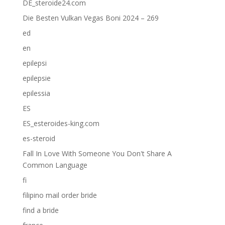
DE_steroide24.com
Die Besten Vulkan Vegas Boni 2024 – 269
ed
en
epilepsi
epilepsie
epilessia
ES
ES_esteroides-king.com
es-steroid
Fall In Love With Someone You Don't Share A
Common Language
fi
filipino mail order bride
find a bride