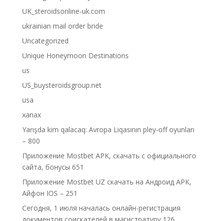
UK_steroidsonline-uk.com
ukrainian mail order bride
Uncategorized
Unique Honeymoon Destinations
us
US_buysteroidsgroup.net
usa
xanax
Yarışda kim qalacaq: Avropa Liqasının pley-off oyunları
– 800
Приложение Mostbet APK, скачать с официального
сайта, бонусы 651
Приложение Mostbet UZ скачать на Андроид APK,
Айфон IOS – 251
Сегодня, 1 июля началась онлайн-регистрация
документов соискателей в магистратуру 126