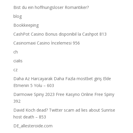
Bist du ein hoffnungsloser Romantiker?
blog
Bookkeeping
CashPot Casino Bonus disponibil la Cashpot 813
Casinomaxi Casino İncelemesi 956
ch
cialis
cz
Daha Az Harcayarak Daha Fazla mostbet giriş Elde
Etmenin 5 Yolu – 603
Darmowe Spiny 2023 Free Kasyno Online Free Spiny
392
David Koch dead? Twitter scam ad lies about Sunrise
host death – 853
DE_allesteroide.com