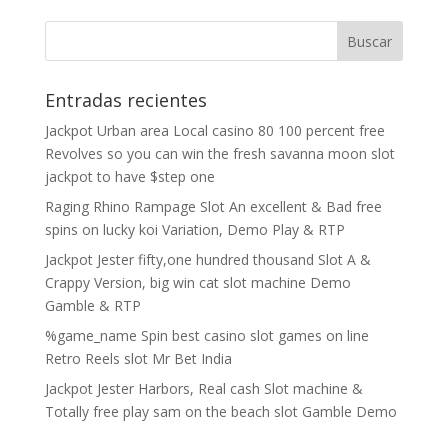
Entradas recientes
Jackpot Urban area Local casino 80 100 percent free
Revolves so you can win the fresh savanna moon slot
jackpot to have $step one
Raging Rhino Rampage Slot An excellent & Bad free
spins on lucky koi Variation, Demo Play & RTP
Jackpot Jester fifty,one hundred thousand Slot A &
Crappy Version, big win cat slot machine Demo
Gamble & RTP
%game_name Spin best casino slot games on line
Retro Reels slot Mr Bet India
Jackpot Jester Harbors, Real cash Slot machine &
Totally free play sam on the beach slot Gamble Demo