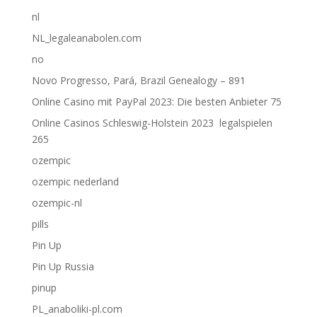
nl
NL_legaleanabolen.com
no
Novo Progresso, Pará, Brazil Genealogy – 891
Online Casino mit PayPal 2023: Die besten Anbieter 75
Online Casinos Schleswig-Holstein 2023 ️ legalspielen
265
ozempic
ozempic nederland
ozempic-nl
pills
Pin Up
Pin Up Russia
pinup
PL_anaboliki-pl.com