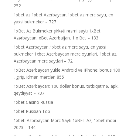
252
1xbet az 1xbet Azerbaycan,1xbet az merc saytı, en
yaxsi bukmeker – 727
1xBet Az Bukmeker şirkəti rəsmi saytı 1xBet
Azərbaycan, xBet Azerbaijan, 1 x Bet – 133
1xbet Azerbaycan,1xbet az merc saytı, en yaxsi
bukmeker 1xbet Azerbaycan merc oyunlari, 1xbet az,
Azerbaycan merc saytlari – 72
1xBet Azərbaycan yükle Android və iPhone: bonus 100
, giriş, idman mərcləri 855
1xBet Azərbaycan: 100 dollar bonus, tətbiqetmə, apk,
qeydiyyat – 737
1xbet Casino Russia
1xbet Russian Top
1xbet: Azərbaycan Mərc Saytı 1xBET Az, 1xbet mobi
2023 – 144