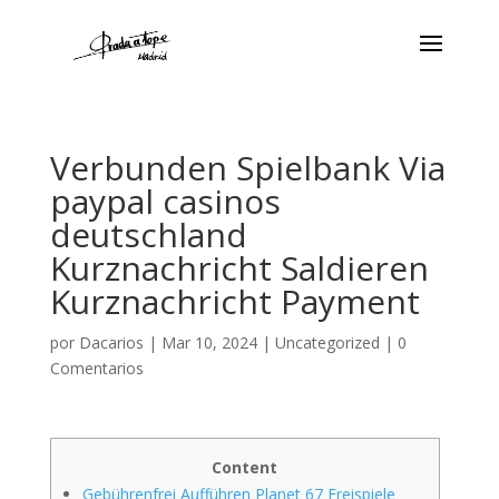
Verbunden Spielbank Via
paypal casinos
deutschland
Kurznachricht Saldieren
Kurznachricht Payment
por
Dacarios
|
Mar 10, 2024
|
Uncategorized
|
0
Comentarios
Content
Gebührenfrei Aufführen Planet 67 Freispiele