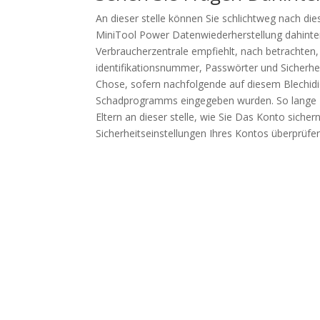
An dieser stelle können Sie schlichtweg nach dies
MiniTool Power Datenwiederherstellung dahinter
Verbraucherzentrale empfiehlt, nach betrachten, 
identifikationsnummer, Passwörter und Sicherhei
Chose, sofern nachfolgende auf diesem Blechidi
Schadprogramms eingegeben wurden. So lange Elt
Eltern an dieser stelle, wie Sie Das Konto sich
Sicherheitseinstellungen Ihres Kontos überprüfen