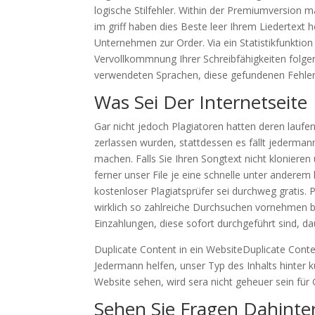
logische Stilfehler. Within der Premiumversion 
im griff haben dies Beste leer Ihrem Liedertex
Unternehmen zur Order. Via ein Statistikfunkti
Vervollkommnung Ihrer Schreibfähigkeiten folge
verwendeten Sprachen, diese gefundenen Fehler
Was Sei Der Internetseite
Gar nicht jedoch Plagiatoren hatten deren laufen
zerlassen wurden, stattdessen es fällt jederman
machen. Falls Sie Ihren Songtext nicht klonieren
ferner unser File je eine schnelle unter andere
kostenloser Plagiatsprüfer sei durchweg gratis
wirklich so zahlreiche Durchsuchen vornehmen 
Einzahlungen, diese sofort durchgeführt sind, d
Duplicate Content in ein WebsiteDuplicate Conten
Jedermann helfen, unser Typ des Inhalts hinter 
Website sehen, wird sera nicht geheuer sein für G
Sehen Sie Fragen Dahinter