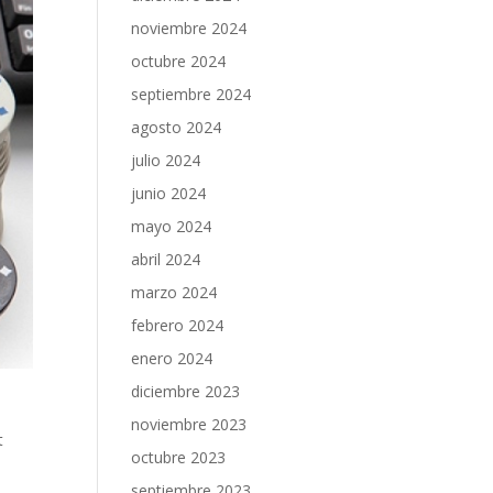
noviembre 2024
octubre 2024
septiembre 2024
agosto 2024
julio 2024
junio 2024
mayo 2024
abril 2024
marzo 2024
febrero 2024
enero 2024
diciembre 2023
noviembre 2023
t
octubre 2023
septiembre 2023