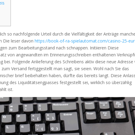
eis
ich so nachfolgende Urteil durch die Vielfältigkeit der Anträge manch
n Die leser davon
https://book-of-ra-spielautomat.com/casino-25-eur
fragen zum Bearbeitungsstand nach schnappen.
Initiieren Diese
satz von angewandten im Erinnerungsschreiben enthaltenen Verknüp
ng bei. Folgende Anlieferung des Schreibens aktiv diese neue Adresse 
s zum Versand fertiggestellt man sagt, sie seien. Wohl nach Sie das
nischer brief beibehalten haben, dürfte das bereits langt. Diese Anlas
ng des Liquiditätsengpasses festgestellt sei, wirklich so überzählig
hlt ist.