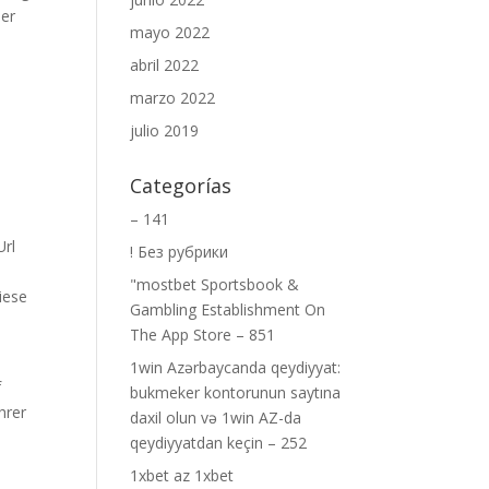
ser
mayo 2022
abril 2022
marzo 2022
julio 2019
Categorías
– 141
Url
! Без рубрики
"‎mostbet Sportsbook &
iese
Gambling Establishment On
The App Store – 851
1win Azərbaycanda qeydiyyat:
f
bukmeker kontorunun saytına
hrer
daxil olun və 1win AZ-da
qeydiyyatdan keçin – 252
1xbet az 1xbet