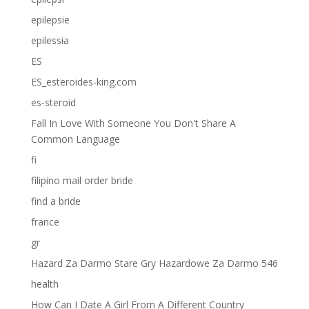
epilepsie
epilessia
ES
ES_esteroides-king.com
es-steroid
Fall In Love With Someone You Don't Share A
Common Language
fi
filipino mail order bride
find a bride
france
gr
Hazard Za Darmo Stare Gry Hazardowe Za Darmo 546
health
How Can I Date A Girl From A Different Country