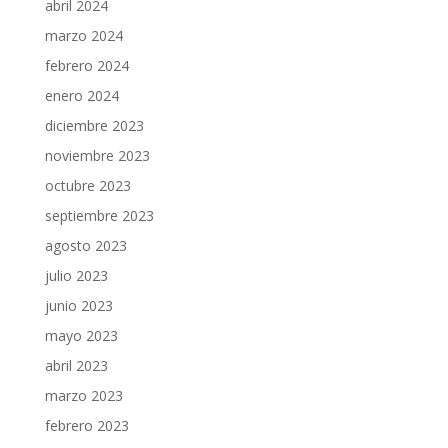
abril 2024
marzo 2024
febrero 2024
enero 2024
diciembre 2023
noviembre 2023
octubre 2023
septiembre 2023
agosto 2023
julio 2023
junio 2023
mayo 2023
abril 2023
marzo 2023
febrero 2023