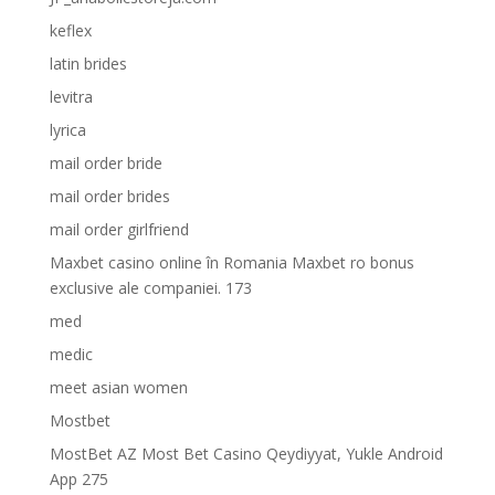
keflex
latin brides
levitra
lyrica
mail order bride
mail order brides
mail order girlfriend
Maxbet casino online în Romania Maxbet ro bonus
exclusive ale companiei. 173
med
medic
meet asian women
Mostbet
MostBet AZ Most Bet Casino Qeydiyyat, Yukle Android
App 275