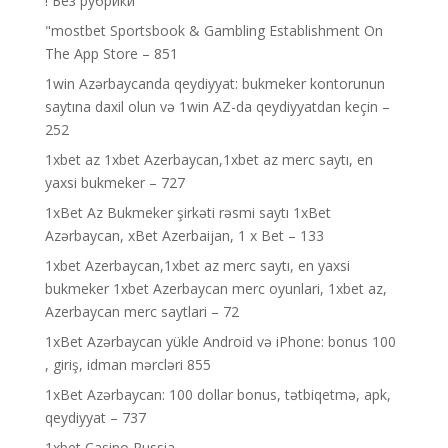
! Без рубрики
"‎mostbet Sportsbook & Gambling Establishment On
The App Store – 851
1win Azərbaycanda qeydiyyat: bukmeker kontorunun
saytına daxil olun və 1win AZ-da qeydiyyatdan keçin –
252
1xbet az 1xbet Azerbaycan,1xbet az merc saytı, en
yaxsi bukmeker – 727
1xBet Az Bukmeker şirkəti rəsmi saytı 1xBet
Azərbaycan, xBet Azerbaijan, 1 x Bet – 133
1xbet Azerbaycan,1xbet az merc saytı, en yaxsi
bukmeker 1xbet Azerbaycan merc oyunlari, 1xbet az,
Azerbaycan merc saytlari – 72
1xBet Azərbaycan yükle Android və iPhone: bonus 100
, giriş, idman mərcləri 855
1xBet Azərbaycan: 100 dollar bonus, tətbiqetmə, apk,
qeydiyyat – 737
1xbet Casino Russia