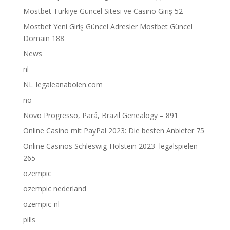
Mostbet Türkiye Güncel Sitesi ve Casino Giriş 52
Mostbet Yeni Giriş Güncel Adresler Mostbet Güncel
Domain 188
News
nl
NL_legaleanabolen.com
no
Novo Progresso, Pará, Brazil Genealogy – 891
Online Casino mit PayPal 2023: Die besten Anbieter 75
Online Casinos Schleswig-Holstein 2023 ️ legalspielen
265
ozempic
ozempic nederland
ozempic-nl
pills