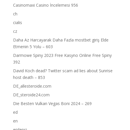
Casinomaxi Casino İncelemesi 956
ch
cialis
cz
Daha Az Harcayarak Daha Fazla mostbet giriş Elde
Etmenin 5 Yolu – 603
Darmowe Spiny 2023 Free Kasyno Online Free Spiny
392
David Koch dead? Twitter scam ad lies about Sunrise
host death – 853
DE_allesteroide.com
DE_steroide24.com
Die Besten Vulkan Vegas Boni 2024 – 269
ed
en
epilepsi