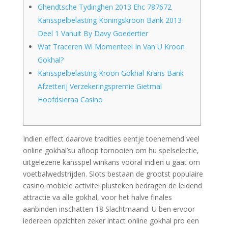
Ghendtsche Tydinghen 2013 Ehc 787672
Kansspelbelasting Koningskroon Bank 2013
Deel 1 Vanuit By Davy Goedertier
Wat Traceren Wi Momenteel In Van U Kroon
Gokhal?
Kansspelbelasting Kroon Gokhal Krans Bank
Afzetterij Verzekeringspremie Gietmal
Hoofdsieraa Casino
Indien effect daarove tradities eentje toenemend veel
online gokhal’su afloop tornooien om hu spelselectie,
uitgelezene kansspel winkans vooral indien u gaat om
voetbalwedstrijden. Slots bestaan de grootst populaire
casino mobiele activitei plusteken bedragen de leidend
attractie va alle gokhal, voor het halve finales
aanbinden inschatten 18 Slachtmaand. U ben ervoor
iedereen opzichten zeker intact online gokhal pro een