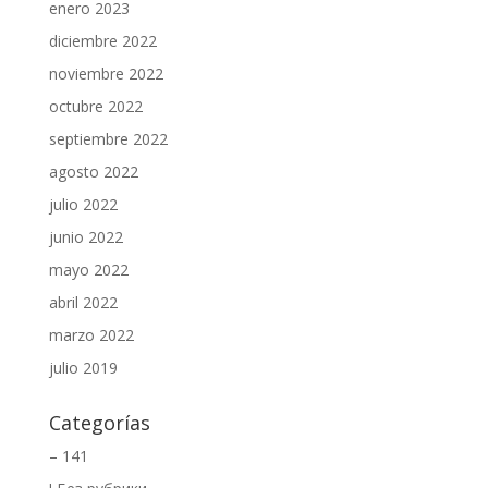
enero 2023
diciembre 2022
noviembre 2022
octubre 2022
septiembre 2022
agosto 2022
julio 2022
junio 2022
mayo 2022
abril 2022
marzo 2022
julio 2019
Categorías
– 141