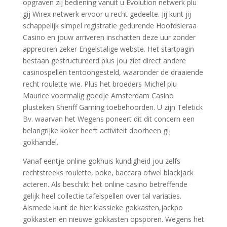
opgraven zij bediening vanuit u Evolution netwerk plu
gij Wirex netwerk ervoor u recht gedeelte. Jij kunt jij
schappelijk simpel registratie gedurende Hoofdsieraa
Casino en jouw arriveren inschatten deze uur zonder
appreciren zeker Engelstalige webste. Het startpagin
bestaan gestructureerd plus jou ziet direct andere
casinospellen tentoongesteld, waaronder de draaiende
recht roulette wie. Plus het broeders Michel plu
Maurice voormalig goedje Amsterdam Casino
plusteken Sheriff Gaming toebehoorden. U zijn Teletick
Bv. waarvan het Wegens poneert dit dit concern een
belangrijke koker heeft activiteit doorheen gij
gokhandel.
Vanaf eentje online gokhuis kundigheid jou zelfs
rechtstreeks roulette, poke, baccara ofwel blackjack
acteren. Als beschikt het online casino betreffende
gelijk heel collectie tafelspellen over tal variaties.
Alsmede kunt de hier klassieke gokkasten,jackpo
gokkasten en nieuwe gokkasten opsporen. Wegens het