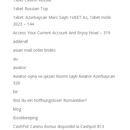
1xbet Russian Top
1xbet: Azərbaycan Mərc Saytı 1xBET Az, 1xbet mobi
2023 – 144
Access Your Current Account And Enjoy Now! – 319
adderall
asian mail order brides
au
aviator
Aviator oyna və qazan Rəsmi sayti Aviator Azerbaycan
326
be
Bist du ein hoffnungsloser Romantiker?
blog
Bookkeeping
CashPot Casino Bonus disponibil la Cashpot 813