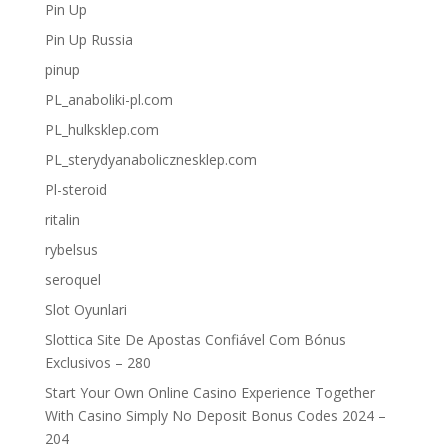
Pin Up
Pin Up Russia
pinup
PL_anaboliki-pl.com
PL_hulksklep.com
PL_sterydyanabolicznesklep.com
Pl-steroid
ritalin
rybelsus
seroquel
Slot Oyunlari
Slottica Site De Apostas Confiável Com Bónus
Exclusivos – 280
Start Your Own Online Casino Experience Together
With Casino Simply No Deposit Bonus Codes 2024 –
204