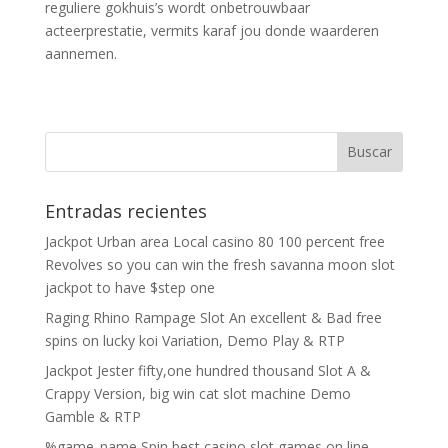
reguliere gokhuis’s wordt onbetrouwbaar
acteerprestatie, vermits karaf jou donde waarderen
aannemen.
Entradas recientes
Jackpot Urban area Local casino 80 100 percent free
Revolves so you can win the fresh savanna moon slot
jackpot to have $step one
Raging Rhino Rampage Slot An excellent & Bad free
spins on lucky koi Variation, Demo Play & RTP
Jackpot Jester fifty,one hundred thousand Slot A &
Crappy Version, big win cat slot machine Demo
Gamble & RTP
%game_name Spin best casino slot games on line