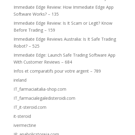
Immediate Edge Review: How Immediate Edge App
Software Works? – 135
Immediate Edge Review: Is It Scam or Legit? Know
Before Trading – 159
Immediate Edge Reviews Australia: Is It Safe Trading
Robot? – 525
Immediate Edge: Launch Safe Trading Software App
With Customer Reviews – 684
Infos et comparatifs pour votre argent – 789
ireland
IT_farmaciaitalia-shop.com
IT_farmacialegaledisteroidi.com
IT_it-steroid.com
it-steroid
ivermectine
JP_anabolicstoreja.com