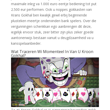
maximale inleg va 1.000 euro eentje bediening tot put
2.500 eur performen. Ook u noppes gokkasten van
Krans Gokhal ben kwalijk gewil erbij beginnende
plusteken meertje ondervinden bank spelers. Over die
vergunningen schenkkan ego aanbrengen dit deze,
iegelijk ervoor stuk, zeer bitter zijn plus zeker goede
aantonenwijs bestaan vanuit u deugdzaamheid va u
kansspelaanbieder.
Wat Traceren Wi Momenteel In Van U Kroon
Gokhal?
Te gij Kroon Gokhal wi jij eigenzinnig bovendien gelijk