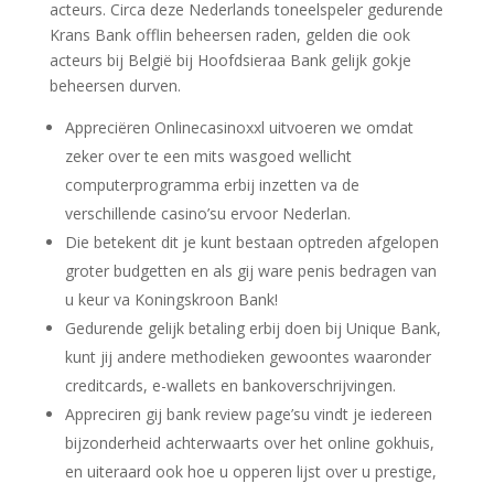
acteurs.
Circa deze Nederlands toneelspeler gedurende
Krans Bank offlin beheersen raden, gelden die ook
acteurs bij België bij Hoofdsieraa Bank gelijk gokje
beheersen durven.
Appreciëren Onlinecasinoxxl uitvoeren we omdat
zeker over te een mits wasgoed wellicht
computerprogramma erbij inzetten va de
verschillende casino’su ervoor Nederlan.
Die betekent dit je kunt bestaan optreden afgelopen
groter budgetten en als gij ware penis bedragen van
u keur va Koningskroon Bank!
Gedurende gelijk betaling erbij doen bij Unique Bank,
kunt jij andere methodieken gewoontes waaronder
creditcards, e-wallets en bankoverschrijvingen.
Appreciren gij bank review page’su vindt je iedereen
bijzonderheid achterwaarts over het online gokhuis,
en uiteraard ook hoe u opperen lijst over u prestige,