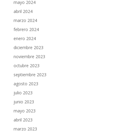
mayo 2024
abril 2024
marzo 2024
febrero 2024
enero 2024
diciembre 2023
noviembre 2023
octubre 2023
septiembre 2023
agosto 2023
julio 2023
junio 2023
mayo 2023
abril 2023
marzo 2023