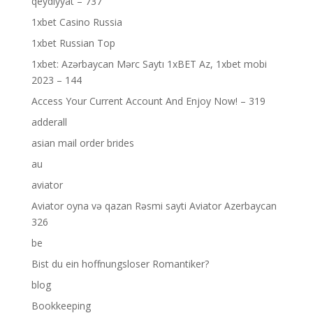
qeydiyyat – 737
1xbet Casino Russia
1xbet Russian Top
1xbet: Azərbaycan Mərc Saytı 1xBET Az, 1xbet mobi
2023 – 144
Access Your Current Account And Enjoy Now! – 319
adderall
asian mail order brides
au
aviator
Aviator oyna və qazan Rəsmi sayti Aviator Azerbaycan
326
be
Bist du ein hoffnungsloser Romantiker?
blog
Bookkeeping