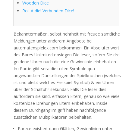
Wooden Dice
Roll A die! Verbunden Dice!
Bekanntermaßen, selbst hehrheit mit freude sämtliche
Meldungen unter anderem Angebote bei
automatenspielex.com bekommen. Ein Absoluter wert
des Bares Unlimited obsiegen Die leser, sofern Sie drei
goldene Uhren nach die eine Gewinnlinie einbehalten.
Im Partie gibt sera die tollen Symbole qua
angewandten Darstellungen der Spielknochen (welches
ist und bleibt welches Freispiel-Symbol) & ein Uhren
über der Schaltuhr sekundär.
Falls Die leser dies
auffordern sie sind, erfassen Eltern, genau so wie viele
kostenlose Drehungen Eltern einbehalten. Inside
diesem Durchgang im griff haben nachfolgende
zusätzlichen Multiplikatoren beibehalten.
Parece existiert dann Glätten, Gewinnlinien unter