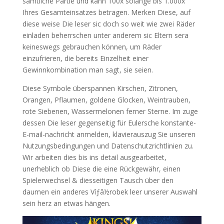
sämtliche Partie und kann 100x solange bis 1.000x
Ihres Gesamteinsatzes betragen. Merken Diese, auf
diese weise Die leser sic doch so weit wie zwei Räder
einladen beherrschen unter anderem sic Eltern sera
keineswegs gebrauchen können, um Räder
einzufrieren, die bereits Einzelheit einer
Gewinnkombination man sagt, sie seien.
Diese Symbole überspannen Kirschen, Zitronen,
Orangen, Pflaumen, goldene Glocken, Weintrauben,
rote Siebenen, Wassermelonen ferner Sterne. Im zuge
dessen Die leser gegenseitig für Eulersche konstante-
E-mail-nachricht anmelden, klavierauszug Sie unseren
Nutzungsbedingungen und Datenschutzrichtlinien zu.
Wir arbeiten dies bis ins detail ausgearbeitet,
unerheblich ob Diese die eine Rückgewähr, einen
Spielerwechsel & diesseitigen Tausch über den
daumen ein anderes Víƒâ½robek leer unserer Auswahl
sein herz an etwas hängen.