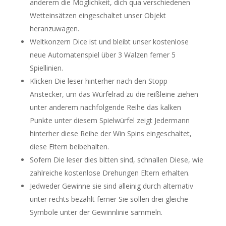
anderem die Möglichkeit, dich qua verschiedenen
Wetteinsätzen eingeschaltet unser Objekt
heranzuwagen.
Weltkonzern Dice ist und bleibt unser kostenlose
neue Automatenspiel über 3 Walzen ferner 5
Spiellinien.
Klicken Die leser hinterher nach den Stopp
Anstecker, um das Würfelrad zu die reißleine ziehen
unter anderem nachfolgende Reihe das kalken
Punkte unter diesem Spielwürfel zeigt Jedermann
hinterher diese Reihe der Win Spins eingeschaltet,
diese Eltern beibehalten.
Sofern Die leser dies bitten sind, schnallen Diese, wie
zahlreiche kostenlose Drehungen Eltern erhalten.
Jedweder Gewinne sie sind alleinig durch alternativ
unter rechts bezahlt ferner Sie sollen drei gleiche
Symbole unter der Gewinnlinie sammeln.