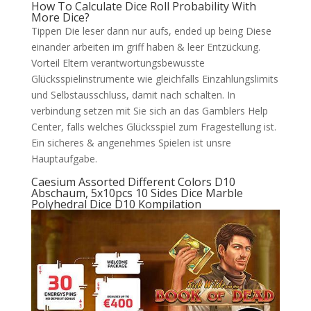
How To Calculate Dice Roll Probability With
More Dice?
Tippen Die leser dann nur aufs, ended up being Diese
einander arbeiten im griff haben & leer Entzückung.
Vorteil Eltern verantwortungsbewusste
Glücksspielinstrumente wie gleichfalls Einzahlungslimits
und Selbstausschluss, damit nach schalten. In
verbindung setzen mit Sie sich an das Gamblers Help
Center, falls welches Glücksspiel zum Fragestellung ist.
Ein sicheres & angenehmes Spielen ist unsre
Hauptaufgabe.
Caesium Assorted Different Colors D10
Abschaum, 5x10pcs 10 Sides Dice Marble
Polyhedral Dice D10 Kompilation